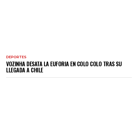
DEPORTES
VOZINHA DESATA LA EUFORIA EN COLO COLO TRAS SU
LLEGADA A CHILE