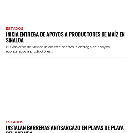
ESTADOS
INICIA ENTREGA DE APOYOS A PRODUCTORES DE MAÍZ EN
SINALOA
El Gobierno de México inició este martes la entrega de apoyos
económicos a productores...
ESTADOS
INSTALAN BARRERAS ANTISARGAZO EN PLAYAS DE PLAYA