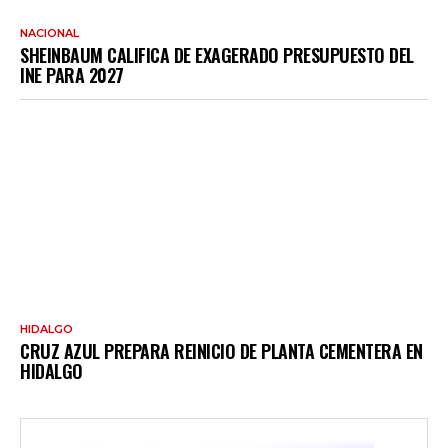
NACIONAL
SHEINBAUM CALIFICA DE EXAGERADO PRESUPUESTO DEL
INE PARA 2027
HIDALGO
CRUZ AZUL PREPARA REINICIO DE PLANTA CEMENTERA EN
HIDALGO