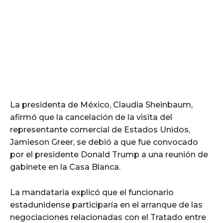
La presidenta de México, Claudia Sheinbaum,
afirmó que la cancelación de la visita del
representante comercial de Estados Unidos,
Jamieson Greer, se debió a que fue convocado
por el presidente Donald Trump a una reunión de
gabinete en la Casa Blanca.
La mandataria explicó que el funcionario
estadunidense participaría en el arranque de las
negociaciones relacionadas con el Tratado entre