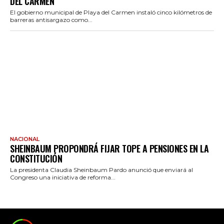
DEL CARMEN
El gobierno municipal de Playa del Carmen instaló cinco kilómetros de
barreras antisargazo como...
NACIONAL
SHEINBAUM PROPONDRÁ FIJAR TOPE A PENSIONES EN LA
CONSTITUCIÓN
La presidenta Claudia Sheinbaum Pardo anunció que enviará al
Congreso una iniciativa de reforma...