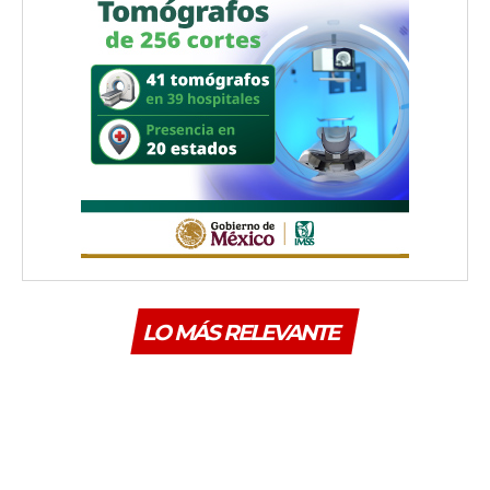
LO MÁS RELEVANTE