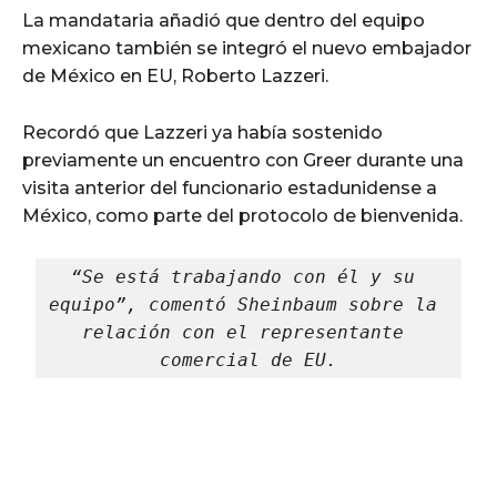
La mandataria añadió que dentro del equipo
mexicano también se integró el nuevo embajador
de México en EU, Roberto Lazzeri.
Recordó que Lazzeri ya había sostenido
previamente un encuentro con Greer durante una
visita anterior del funcionario estadunidense a
México, como parte del protocolo de bienvenida.
“Se está trabajando con él y su 
equipo”, comentó Sheinbaum sobre la 
relación con el representante 
comercial de EU.