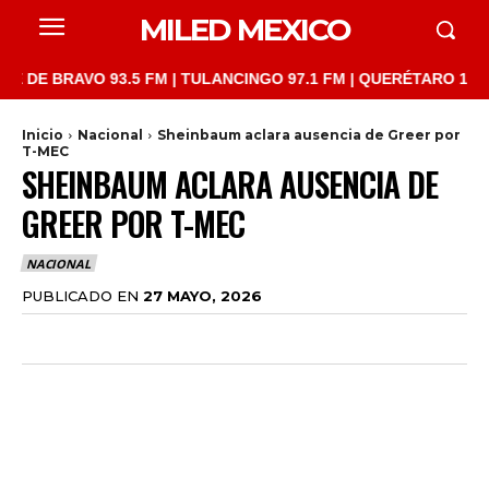
MILED MEXICO
 BRAVO 93.5 FM | TULANCINGO 97.1 FM | QUERÉTARO 103.1 FM | 
Inicio
Nacional
Sheinbaum aclara ausencia de Greer por
T-MEC
SHEINBAUM ACLARA AUSENCIA DE
GREER POR T-MEC
NACIONAL
PUBLICADO EN
27 MAYO, 2026