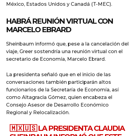
México, Estados Unidos y Canadá (T-MEC).
HABRÁ REUNIÓN VIRTUAL CON
MARCELO EBRARD
Sheinbaum informó que, pese a la cancelación del
viaje, Greer sostendría una reunión virtual con el
secretario de Economía, Marcelo Ebrard.
La presidenta señaló que en el inicio de las
conversaciones también participarán altos
funcionarios de la Secretaría de Economía, así
como Altagracia Gómez, quien encabeza el
Consejo Asesor de Desarrollo Económico
Regional y Relocalización.
🇲🇽🇺🇸 LA PRESIDENTA CLAUDIA