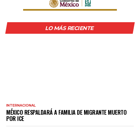
LO MÁS RECIENTE
INTERNACIONAL
MÉXICO RESPALDARÁ A FAMILIA DE MIGRANTE MUERTO
POR ICE