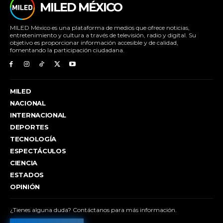
MILED MÉXICO
MILED México es una plataforma de medios que ofrece noticias,
entretenimiento y cultura a través de televisión, radio y digital. Su
objetivo es proporcionar información accesible y de calidad,
fomentando la participación ciudadana.
MILED
NACIONAL
INTERNACIONAL
DEPORTES
TECNOLOGÍA
ESPECTÁCULOS
CIENCIA
ESTADOS
OPINIÓN
¿Tienes alguna duda? Contáctanos para más información.