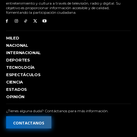
entretenimiento y cultura a través de televisión, radio y digital. Su
objetivo es proporcionar información accesible y de calidad,
fomentando la participación ciudadana.
MILED
NACIONAL
INTERNACIONAL
DEPORTES
TECNOLOGÍA
ESPECTÁCULOS
CIENCIA
ESTADOS
OPINIÓN
¿Tienes alguna duda? Contáctanos para más información.
CONTACTANOS