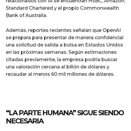
relacionados con IA se encuentran HSBC, Amazon,
Standard Chartered y el propio Commonwealth
Bank of Australia.
Además, reportes recientes señalan que OpenAI
se prepara para presentar de manera confidencial
una solicitud de salida a bolsa en Estados Unidos
en las próximas semanas. Según estimaciones
citadas previamente, la empresa podría buscar
una valoración cercana al billón de dólares y
recaudar al menos 60 mil millones de dólares.
“LA PARTE HUMANA” SIGUE SIENDO
NECESARIA