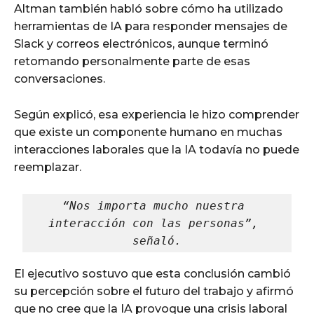
Altman también habló sobre cómo ha utilizado
herramientas de IA para responder mensajes de
Slack y correos electrónicos, aunque terminó
retomando personalmente parte de esas
conversaciones.
Según explicó, esa experiencia le hizo comprender
que existe un componente humano en muchas
interacciones laborales que la IA todavía no puede
reemplazar.
“Nos importa mucho nuestra 
interacción con las personas”, 
señaló.
El ejecutivo sostuvo que esta conclusión cambió
su percepción sobre el futuro del trabajo y afirmó
que no cree que la IA provoque una crisis laboral