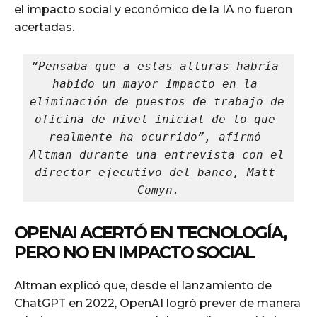
el impacto social y económico de la IA no fueron
acertadas.
“Pensaba que a estas alturas habría 
habido un mayor impacto en la 
eliminación de puestos de trabajo de 
oficina de nivel inicial de lo que 
realmente ha ocurrido”, afirmó 
Altman durante una entrevista con el 
director ejecutivo del banco, Matt 
Comyn.
OPENAI ACERTÓ EN TECNOLOGÍA,
PERO NO EN IMPACTO SOCIAL
Altman explicó que, desde el lanzamiento de
ChatGPT en 2022, OpenAI logró prever de manera