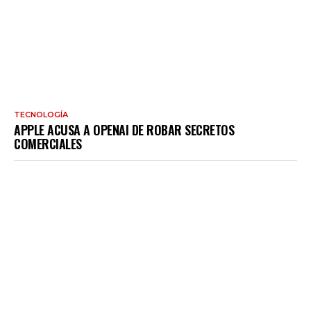
TECNOLOGÍA
APPLE ACUSA A OPENAI DE ROBAR SECRETOS
COMERCIALES