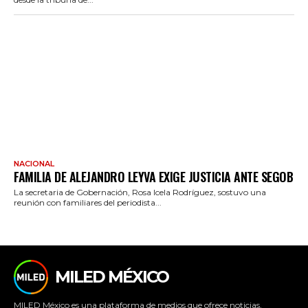
NACIONAL
FAMILIA DE ALEJANDRO LEYVA EXIGE JUSTICIA ANTE SEGOB
La secretaria de Gobernación, Rosa Icela Rodríguez, sostuvo una
reunión con familiares del periodista...
MILED MÉXICO
MILED México es una plataforma de medios que ofrece noticias,