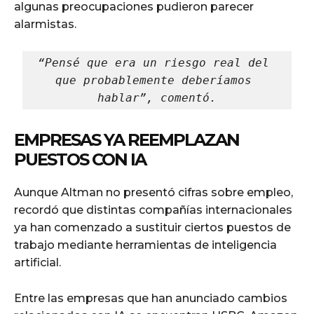
algunas preocupaciones pudieron parecer
alarmistas.
“Pensé que era un riesgo real del 
que probablemente deberíamos 
hablar”, comentó.
EMPRESAS YA REEMPLAZAN
PUESTOS CON IA
Aunque Altman no presentó cifras sobre empleo,
recordó que distintas compañías internacionales
ya han comenzado a sustituir ciertos puestos de
trabajo mediante herramientas de inteligencia
artificial.
Entre las empresas que han anunciado cambios