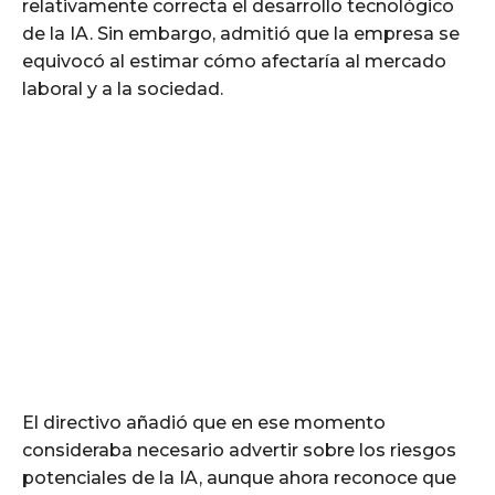
relativamente correcta el desarrollo tecnológico
de la IA. Sin embargo, admitió que la empresa se
equivocó al estimar cómo afectaría al mercado
laboral y a la sociedad.
El directivo añadió que en ese momento
consideraba necesario advertir sobre los riesgos
potenciales de la IA, aunque ahora reconoce que