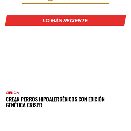
LO MÁS RECIENTE
CIENCIA
CREAN PERROS HIPOALERGÉNICOS CON EDICIÓN
GENÉTICA CRISPR