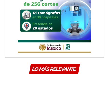
LO MÁS RELEVANTE