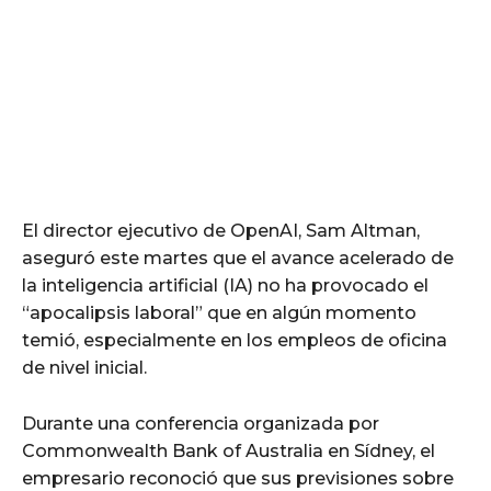
El director ejecutivo de OpenAI, Sam Altman,
aseguró este martes que el avance acelerado de
la inteligencia artificial (IA) no ha provocado el
“apocalipsis laboral” que en algún momento
temió, especialmente en los empleos de oficina
de nivel inicial.
Durante una conferencia organizada por
Commonwealth Bank of Australia en Sídney, el
empresario reconoció que sus previsiones sobre