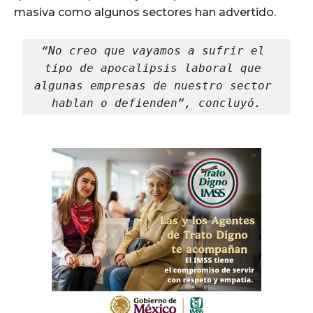
masiva como algunos sectores han advertido.
“No creo que vayamos a sufrir el 
tipo de apocalipsis laboral que 
algunas empresas de nuestro sector 
hablan o defienden”, concluyó.