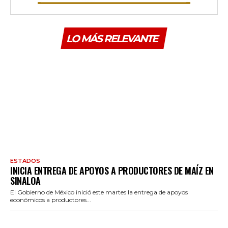
LO MÁS RELEVANTE
ESTADOS
INICIA ENTREGA DE APOYOS A PRODUCTORES DE MAÍZ EN
SINALOA
El Gobierno de México inició este martes la entrega de apoyos
económicos a productores...