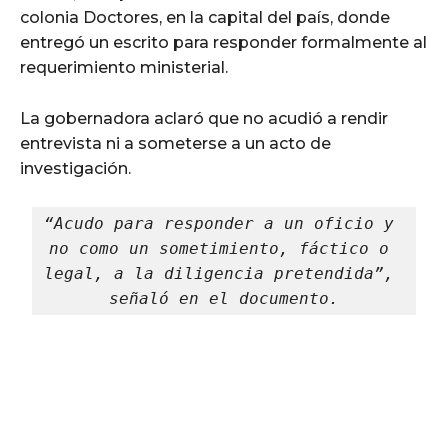
colonia Doctores, en la capital del país, donde
entregó un escrito para responder formalmente al
requerimiento ministerial.
La gobernadora aclaró que no acudió a rendir
entrevista ni a someterse a un acto de
investigación.
“Acudo para responder a un oficio y 
no como un sometimiento, fáctico o 
legal, a la diligencia pretendida”, 
señaló en el documento.