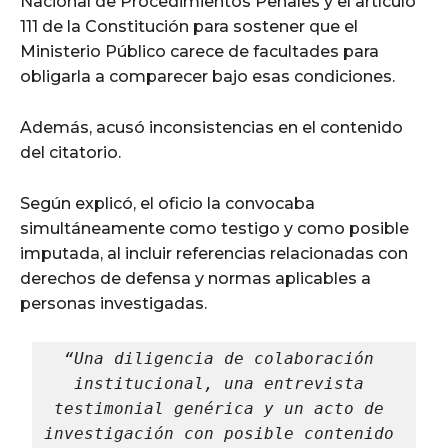
Nacional de Procedimientos Penales y el artículo
111 de la Constitución para sostener que el
Ministerio Público carece de facultades para
obligarla a comparecer bajo esas condiciones.
Además, acusó inconsistencias en el contenido
del citatorio.
Según explicó, el oficio la convocaba
simultáneamente como testigo y como posible
imputada, al incluir referencias relacionadas con
derechos de defensa y normas aplicables a
personas investigadas.
“Una diligencia de colaboración 
institucional, una entrevista 
testimonial genérica y un acto de 
investigación con posible contenido 