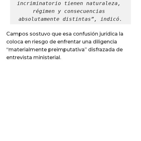
incriminatorio tienen naturaleza, 
régimen y consecuencias 
absolutamente distintas”, indicó.
Campos sostuvo que esa confusión jurídica la
coloca en riesgo de enfrentar una diligencia
“materialmente preimputativa” disfrazada de
entrevista ministerial.