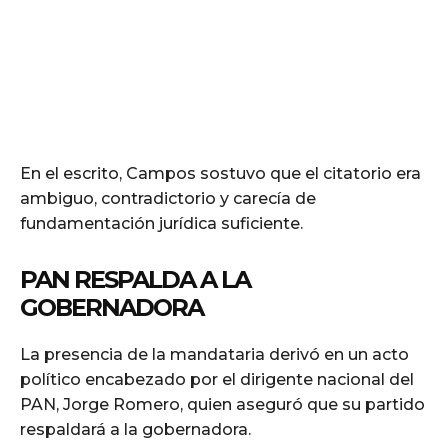
En el escrito, Campos sostuvo que el citatorio era
ambiguo, contradictorio y carecía de
fundamentación jurídica suficiente.
PAN RESPALDA A LA
GOBERNADORA
La presencia de la mandataria derivó en un acto
político encabezado por el dirigente nacional del
PAN, Jorge Romero, quien aseguró que su partido
respaldará a la gobernadora.