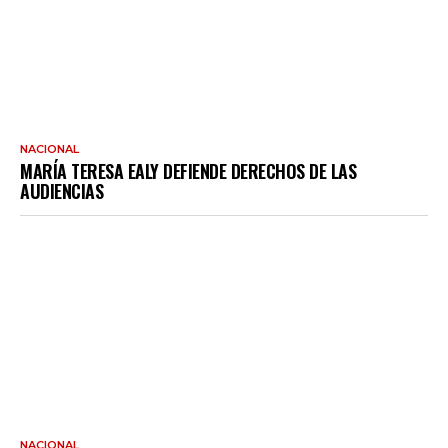
NACIONAL
MARÍA TERESA EALY DEFIENDE DERECHOS DE LAS
AUDIENCIAS
NACIONAL