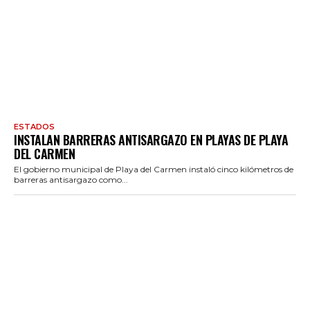
ESTADOS
INSTALAN BARRERAS ANTISARGAZO EN PLAYAS DE PLAYA
DEL CARMEN
El gobierno municipal de Playa del Carmen instaló cinco kilómetros de
barreras antisargazo como...