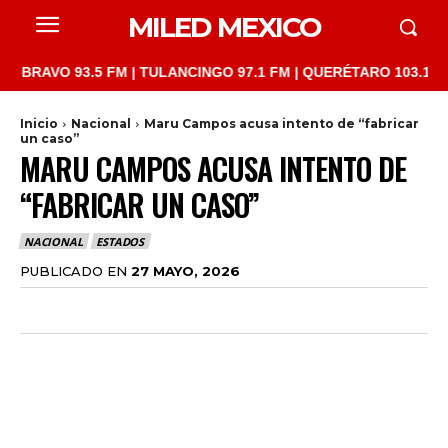
MILED MEXICO
 93.5 FM | TULANCINGO 97.1 FM | QUERÉTARO 103.1 FM | SAN J
Inicio
Nacional
Maru Campos acusa intento de “fabricar
un caso”
MARU CAMPOS ACUSA INTENTO DE
“FABRICAR UN CASO”
NACIONAL
ESTADOS
PUBLICADO EN
27 MAYO, 2026