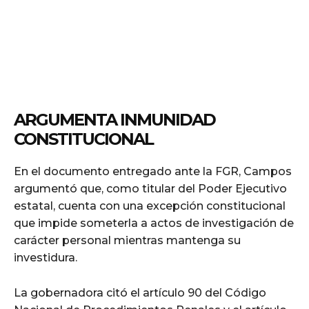
ARGUMENTA INMUNIDAD
CONSTITUCIONAL
En el documento entregado ante la FGR, Campos
argumentó que, como titular del Poder Ejecutivo
estatal, cuenta con una excepción constitucional
que impide someterla a actos de investigación de
carácter personal mientras mantenga su
investidura.
La gobernadora citó el artículo 90 del Código