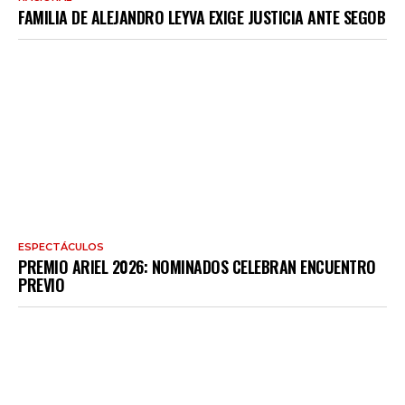
FAMILIA DE ALEJANDRO LEYVA EXIGE JUSTICIA ANTE SEGOB
ESPECTÁCULOS
PREMIO ARIEL 2026: NOMINADOS CELEBRAN ENCUENTRO
PREVIO