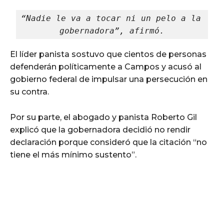
“Nadie le va a tocar ni un pelo a la 
gobernadora”, afirmó.
El líder panista sostuvo que cientos de personas
defenderán políticamente a Campos y acusó al
gobierno federal de impulsar una persecución en
su contra.
Por su parte, el abogado y panista Roberto Gil
explicó que la gobernadora decidió no rendir
declaración porque consideró que la citación “no
tiene el más mínimo sustento”.