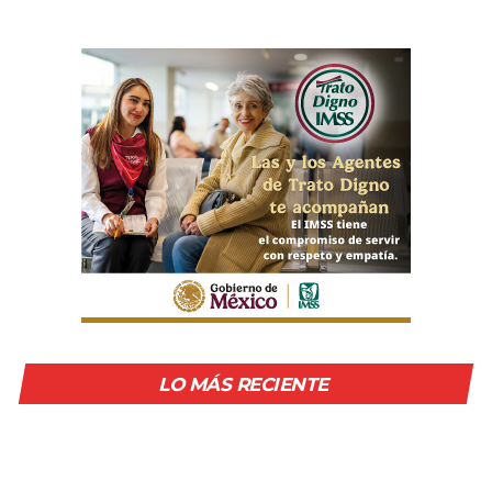
LO MÁS RECIENTE