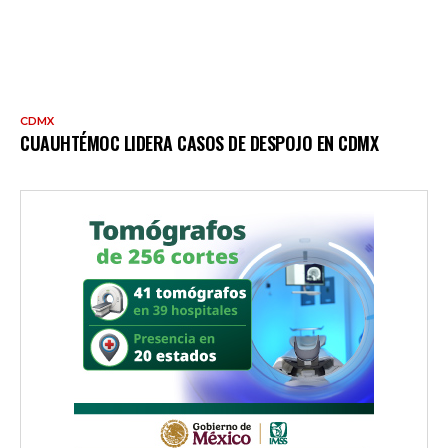
CDMX
CUAUHTÉMOC LIDERA CASOS DE DESPOJO EN CDMX