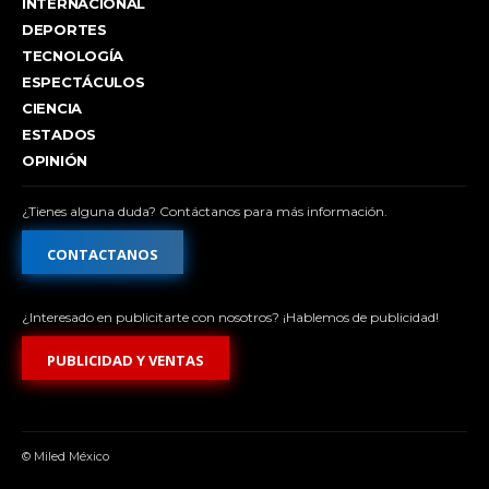
INTERNACIONAL
DEPORTES
TECNOLOGÍA
ESPECTÁCULOS
CIENCIA
ESTADOS
OPINIÓN
¿Tienes alguna duda? Contáctanos para más información.
CONTACTANOS
¿Interesado en publicitarte con nosotros? ¡Hablemos de publicidad!
PUBLICIDAD Y VENTAS
© Miled México