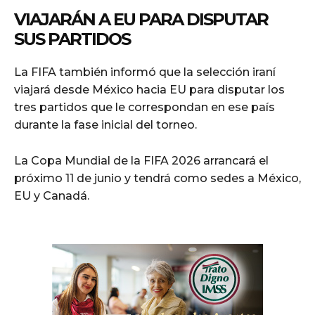
VIAJARÁN A EU PARA DISPUTAR
SUS PARTIDOS
La FIFA también informó que la selección iraní
viajará desde México hacia EU para disputar los
tres partidos que le correspondan en ese país
durante la fase inicial del torneo.
La Copa Mundial de la FIFA 2026 arrancará el
próximo 11 de junio y tendrá como sedes a México,
EU y Canadá.