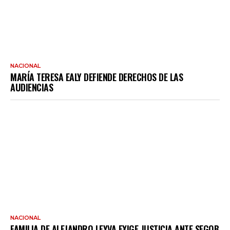
NACIONAL
MARÍA TERESA EALY DEFIENDE DERECHOS DE LAS
AUDIENCIAS
NACIONAL
FAMILIA DE ALEJANDRO LEYVA EXIGE JUSTICIA ANTE SEGOB