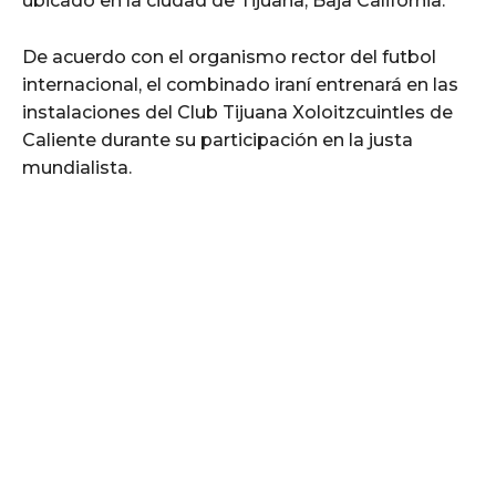
ubicado en la ciudad de Tijuana, Baja California.
De acuerdo con el organismo rector del futbol
internacional, el combinado iraní entrenará en las
instalaciones del Club Tijuana Xoloitzcuintles de
Caliente durante su participación en la justa
mundialista.