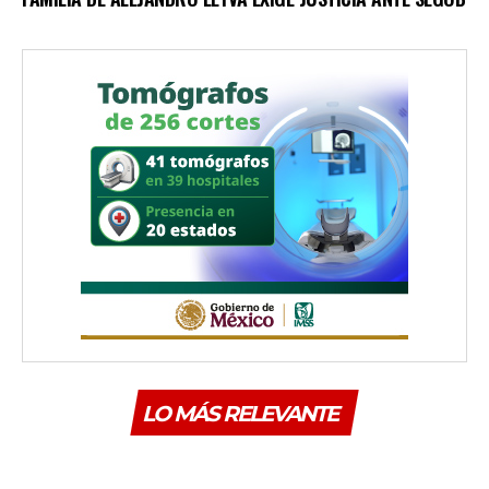
LO MÁS RELEVANTE