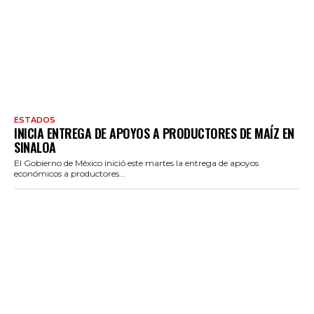
ESTADOS
INICIA ENTREGA DE APOYOS A PRODUCTORES DE MAÍZ EN
SINALOA
El Gobierno de México inició este martes la entrega de apoyos
económicos a productores...