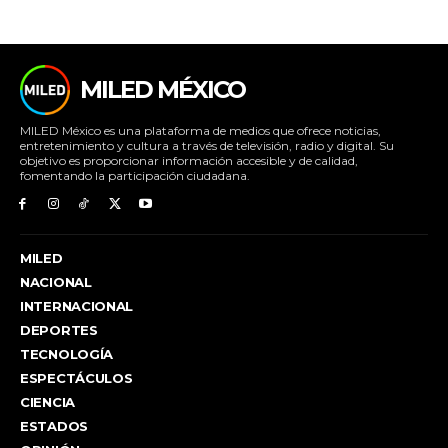
MILED MÉXICO
MILED México es una plataforma de medios que ofrece noticias,
entretenimiento y cultura a través de televisión, radio y digital. Su
objetivo es proporcionar información accesible y de calidad,
fomentando la participación ciudadana.
MILED
NACIONAL
INTERNACIONAL
DEPORTES
TECNOLOGÍA
ESPECTÁCULOS
CIENCIA
ESTADOS