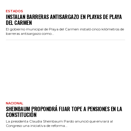
ESTADOS
INSTALAN BARRERAS ANTISARGAZO EN PLAYAS DE PLAYA
DEL CARMEN
El gobierno municipal de Playa del Carmen instaló cinco kilómetros de
barreras antisargazo como...
NACIONAL
SHEINBAUM PROPONDRÁ FIJAR TOPE A PENSIONES EN LA
CONSTITUCIÓN
La presidenta Claudia Sheinbaum Pardo anunció que enviará al
Congreso una iniciativa de reforma...