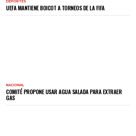
DEPORTES
UEFA MANTIENE BOICOT A TORNEOS DE LA FIFA
NACIONAL
COMITÉ PROPONE USAR AGUA SALADA PARA EXTRAER
GAS