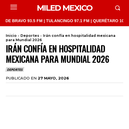
MILED MEXICO
BRAVO 93.5 FM | TULANCINGO 97.1 FM | QUERÉTARO 103.1 FM | 
Inicio
Deportes
Irán confía en hospitalidad mexicana
para Mundial 2026
IRÁN CONFÍA EN HOSPITALIDAD
MEXICANA PARA MUNDIAL 2026
DEPORTES
PUBLICADO EN
27 MAYO, 2026