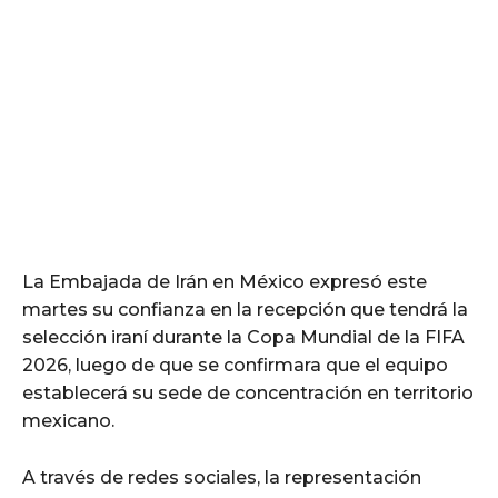
La Embajada de Irán en México expresó este
martes su confianza en la recepción que tendrá la
selección iraní durante la Copa Mundial de la FIFA
2026, luego de que se confirmara que el equipo
establecerá su sede de concentración en territorio
mexicano.
A través de redes sociales, la representación