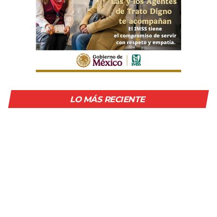
LO MÁS RECIENTE