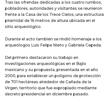
Tras las ofrendas dedicadas a los cuatro rumbos,
pobladores, autoridades y visitantes se reunieron
frente a la Casa de los Trece Cielos, una estructura
piramidal de 16 metros de altura ubicada en el
sitio arqueológico.
Durante el acto también se rindió homenaje a los
arqueólogos Luis Felipe Nieto y Gabriela Cepeda.
Del primero destacaron su trabajo en
investigaciones arqueológicas en el Bajío
mexicano y su propuesta, presentada en el año
2000, para establecer un polígono de protección
de 701 hectáreas alrededor de Cañada de la
Virgen, territorio que fue expropiado mediante
decreto presidencial en diciembre pasado.