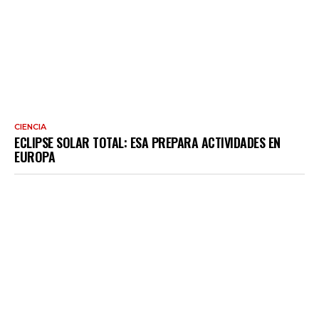
CIENCIA
ECLIPSE SOLAR TOTAL: ESA PREPARA ACTIVIDADES EN
EUROPA