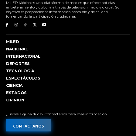
MILED México es una plataforma de medios que ofrece noticias,
entretenimiento y cultura a través de televisión, radio y digital. Su
objetivo es proporcionar información accesible y de calidad,
fomentando la participación ciudadana.
MILED
NACIONAL
INTERNACIONAL
DEPORTES
TECNOLOGÍA
ESPECTÁCULOS
CIENCIA
ESTADOS
OPINIÓN
¿Tienes alguna duda? Contáctanos para más información.
CONTACTANOS