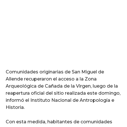
Comunidades originarias de San Miguel de
Allende recuperaron el acceso a la Zona
Arqueológica de Cañada de la Virgen, luego de la
reapertura oficial del sitio realizada este domingo,
informó el Instituto Nacional de Antropología e
Historia.
Con esta medida, habitantes de comunidades