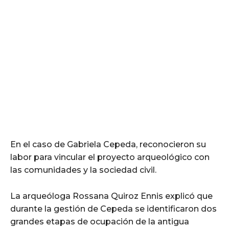
En el caso de Gabriela Cepeda, reconocieron su
labor para vincular el proyecto arqueológico con
las comunidades y la sociedad civil.
La arqueóloga Rossana Quiroz Ennis explicó que
durante la gestión de Cepeda se identificaron dos
grandes etapas de ocupación de la antigua