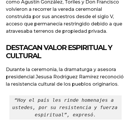
como Agustín González, Toriles y Don Francisco
volvieron a recorrer la vereda ceremonial
construida por sus ancestros desde el siglo V,
acceso que permanecía restringido debido a que
atravesaba terrenos de propiedad privada.
DESTACAN VALOR ESPIRITUAL Y
CULTURAL
Durante la ceremonia, la dramaturga y asesora
presidencial Jesusa Rodríguez Ramírez reconoció
la resistencia cultural de los pueblos originarios.
“Hoy el país les rinde homenajes a 
ustedes, por su resistencia y fuerza 
espiritual”, expresó.