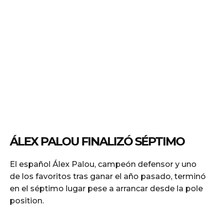
ÁLEX PALOU FINALIZÓ SÉPTIMO
El español Álex Palou, campeón defensor y uno
de los favoritos tras ganar el año pasado, terminó
en el séptimo lugar pese a arrancar desde la pole
position.