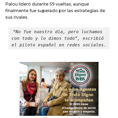
Palou lideró durante 59 vueltas, aunque
finalmente fue superado por las estrategias de
sus rivales.
“No fue nuestro día, pero luchamos 
con todo y lo dimos todo”, escribió 
el piloto español en redes sociales.