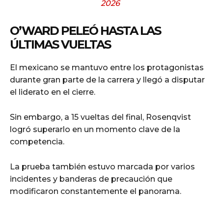
2026
O’WARD PELEÓ HASTA LAS
ÚLTIMAS VUELTAS
El mexicano se mantuvo entre los protagonistas
durante gran parte de la carrera y llegó a disputar
el liderato en el cierre.
Sin embargo, a 15 vueltas del final, Rosenqvist
logró superarlo en un momento clave de la
competencia.
La prueba también estuvo marcada por varios
incidentes y banderas de precaución que
modificaron constantemente el panorama.