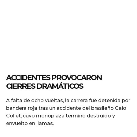
ACCIDENTES PROVOCARON
CIERRES DRAMÁTICOS
A falta de ocho vueltas, la carrera fue detenida por
bandera roja tras un accidente del brasileño Caio
Collet, cuyo monoplaza terminó destruido y
envuelto en llamas.