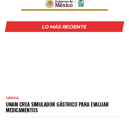
LO MÁS RECIENTE
CIENCIA
UNAM CREA SIMULADOR GÁSTRICO PARA EVALUAR
MEDICAMENTOS