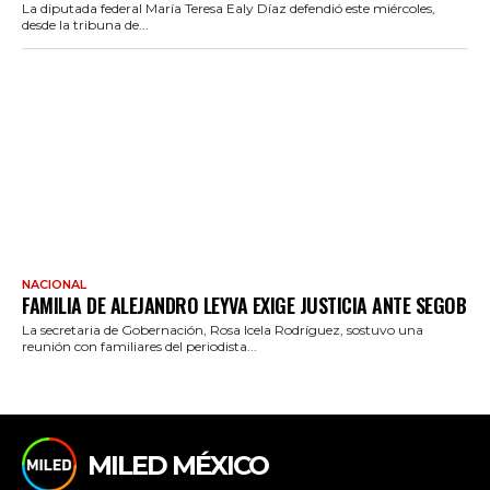
La diputada federal María Teresa Ealy Díaz defendió este miércoles,
desde la tribuna de...
NACIONAL
FAMILIA DE ALEJANDRO LEYVA EXIGE JUSTICIA ANTE SEGOB
La secretaria de Gobernación, Rosa Icela Rodríguez, sostuvo una
reunión con familiares del periodista...
MILED MÉXICO