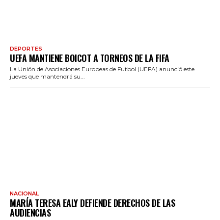
DEPORTES
UEFA MANTIENE BOICOT A TORNEOS DE LA FIFA
La Unión de Asociaciones Europeas de Futbol (UEFA) anunció este
jueves que mantendrá su...
NACIONAL
MARÍA TERESA EALY DEFIENDE DERECHOS DE LAS
AUDIENCIAS