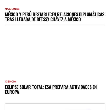
NACIONAL
MÉXICO Y PERÚ RESTABLECEN RELACIONES DIPLOMÁTICAS
TRAS LLEGADA DE BETSSY CHÁVEZ A MÉXICO
CIENCIA
ECLIPSE SOLAR TOTAL: ESA PREPARA ACTIVIDADES EN
EUROPA