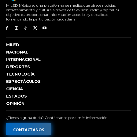
MILED México es una plataforma de medios que ofrece noticias,
entretenimiento y cultura a través de televisión, radio y digital. Su
objetivo es proporcionar información accesible y de calidad,
fomentando la participación ciudadana.
MILED
NACIONAL
INTERNACIONAL
DEPORTES
TECNOLOGÍA
ESPECTÁCULOS
CIENCIA
ESTADOS
OPINIÓN
¿Tienes alguna duda? Contáctanos para más información.
CONTACTANOS