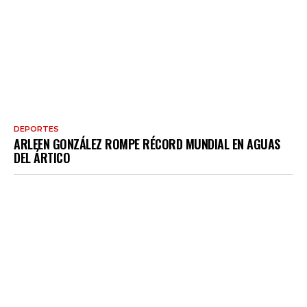
DEPORTES
ARLEEN GONZÁLEZ ROMPE RÉCORD MUNDIAL EN AGUAS
DEL ÁRTICO