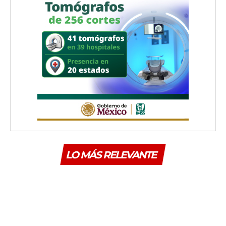
LO MÁS RELEVANTE