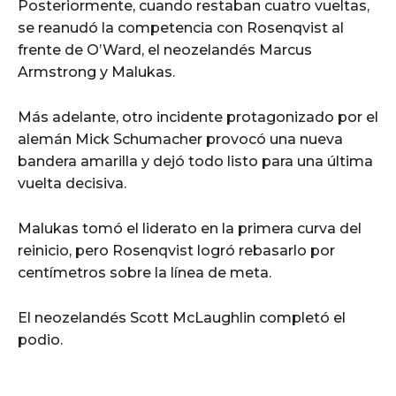
Posteriormente, cuando restaban cuatro vueltas,
se reanudó la competencia con Rosenqvist al
frente de O’Ward, el neozelandés Marcus
Armstrong y Malukas.
Más adelante, otro incidente protagonizado por el
alemán Mick Schumacher provocó una nueva
bandera amarilla y dejó todo listo para una última
vuelta decisiva.
Malukas tomó el liderato en la primera curva del
reinicio, pero Rosenqvist logró rebasarlo por
centímetros sobre la línea de meta.
El neozelandés Scott McLaughlin completó el
podio.