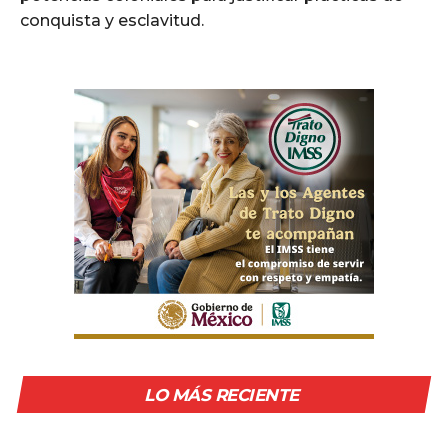
conquista y esclavitud.
LO MÁS RECIENTE