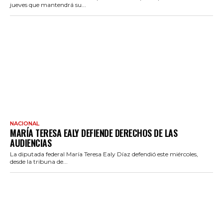
jueves que mantendrá su...
NACIONAL
MARÍA TERESA EALY DEFIENDE DERECHOS DE LAS
AUDIENCIAS
La diputada federal María Teresa Ealy Díaz defendió este miércoles,
desde la tribuna de...