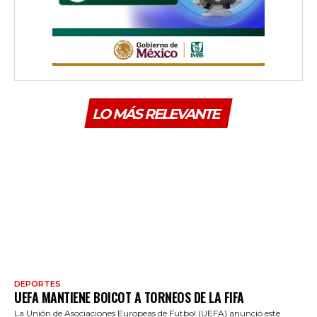
LO MÁS RELEVANTE
DEPORTES
UEFA MANTIENE BOICOT A TORNEOS DE LA FIFA
La Unión de Asociaciones Europeas de Futbol (UEFA) anunció este