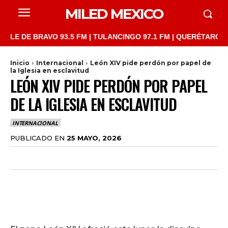
MILED MEXICO
DE BRAVO 93.5 FM | TULANCINGO 97.1 FM | QUERÉTARO 103.1 FM
Inicio
Internacional
León XIV pide perdón por papel de
la Iglesia en esclavitud
LEÓN XIV PIDE PERDÓN POR PAPEL
DE LA IGLESIA EN ESCLAVITUD
INTERNACIONAL
PUBLICADO EN
25 MAYO, 2026