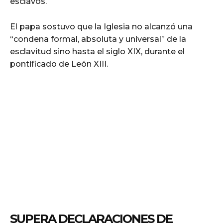
esclavos.
El papa sostuvo que la Iglesia no alcanzó una
“condena formal, absoluta y universal” de la
esclavitud sino hasta el siglo XIX, durante el
pontificado de León XIII.
SUPERA DECLARACIONES DE