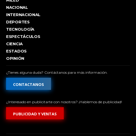
MILED
NACIONAL
INTERNACIONAL
DEPORTES
TECNOLOGÍA
ESPECTÁCULOS
CIENCIA
ESTADOS
OPINIÓN
¿Tienes alguna duda? Contáctanos para más información.
CONTACTANOS
¿Interesado en publicitarte con nosotros? ¡Hablemos de publicidad!
PUBLICIDAD Y VENTAS