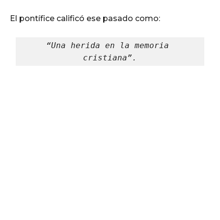
El pontífice calificó ese pasado como:
“Una herida en la memoria 
cristiana”.