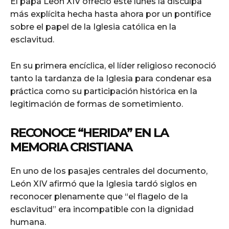
El papa León XIV ofreció este lunes la disculpa
más explícita hecha hasta ahora por un pontífice
sobre el papel de la Iglesia católica en la
esclavitud.
En su primera encíclica, el líder religioso reconoció
tanto la tardanza de la Iglesia para condenar esa
práctica como su participación histórica en la
legitimación de formas de sometimiento.
RECONOCE “HERIDA” EN LA
MEMORIA CRISTIANA
En uno de los pasajes centrales del documento,
León XIV afirmó que la Iglesia tardó siglos en
reconocer plenamente que “el flagelo de la
esclavitud” era incompatible con la dignidad
humana.