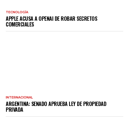
TECNOLOGÍA
APPLE ACUSA A OPENAI DE ROBAR SECRETOS
COMERCIALES
INTERNACIONAL
ARGENTINA: SENADO APRUEBA LEY DE PROPIEDAD
PRIVADA