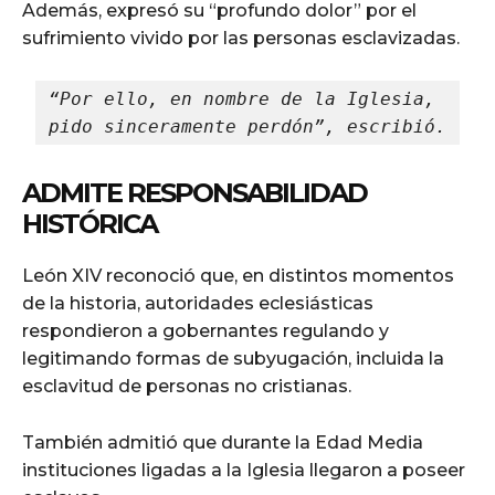
Además, expresó su “profundo dolor” por el
sufrimiento vivido por las personas esclavizadas.
“Por ello, en nombre de la Iglesia, 
pido sinceramente perdón”, escribió.
ADMITE RESPONSABILIDAD
HISTÓRICA
León XIV reconoció que, en distintos momentos
de la historia, autoridades eclesiásticas
respondieron a gobernantes regulando y
legitimando formas de subyugación, incluida la
esclavitud de personas no cristianas.
También admitió que durante la Edad Media
instituciones ligadas a la Iglesia llegaron a poseer