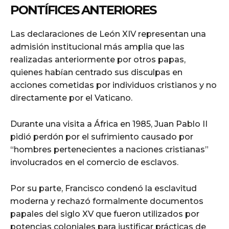
PONTÍFICES ANTERIORES
Las declaraciones de León XIV representan una
admisión institucional más amplia que las
realizadas anteriormente por otros papas,
quienes habían centrado sus disculpas en
acciones cometidas por individuos cristianos y no
directamente por el Vaticano.
Durante una visita a África en 1985, Juan Pablo II
pidió perdón por el sufrimiento causado por
“hombres pertenecientes a naciones cristianas”
involucrados en el comercio de esclavos.
Por su parte, Francisco condenó la esclavitud
moderna y rechazó formalmente documentos
papales del siglo XV que fueron utilizados por
potencias coloniales para justificar prácticas de