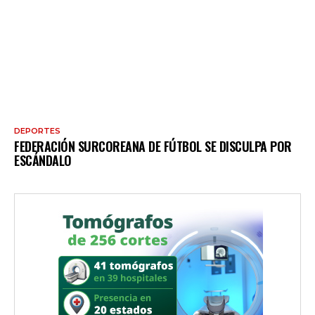
DEPORTES
FEDERACIÓN SURCOREANA DE FÚTBOL SE DISCULPA POR
ESCÁNDALO