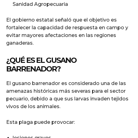
Sanidad Agropecuaria
El gobierno estatal señaló que el objetivo es
fortalecer la capacidad de respuesta en campo y
evitar mayores afectaciones en las regiones
ganaderas.
¿QUÉ ES EL GUSANO
BARRENADOR?
El gusano barrenador es considerado una de las
amenazas históricas más severas para el sector
pecuario, debido a que sus larvas invaden tejidos
vivos de los animales.
Esta plaga puede provocar:
lesiones graves