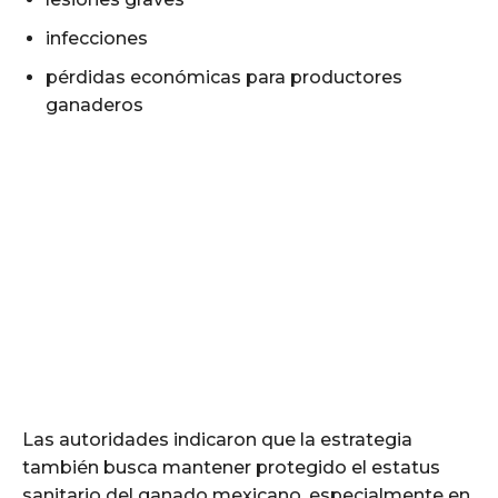
infecciones
pérdidas económicas para productores
ganaderos
Las autoridades indicaron que la estrategia
también busca mantener protegido el estatus
sanitario del ganado mexicano, especialmente en