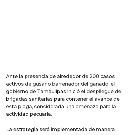
Ante la presencia de alrededor de 200 casos
activos de gusano barrenador del ganado, el
gobierno de Tamaulipas inició el despliegue de
brigadas sanitarias para contener el avance de
esta plaga, considerada una amenaza para la
actividad pecuaria.
La estrategia será implementada de manera