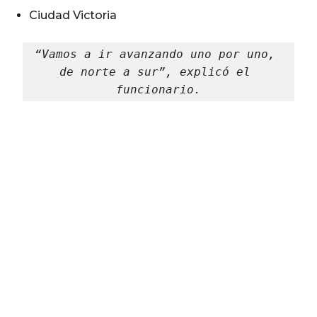
Ciudad Victoria
“Vamos a ir avanzando uno por uno, 
de norte a sur”, explicó el 
funcionario.