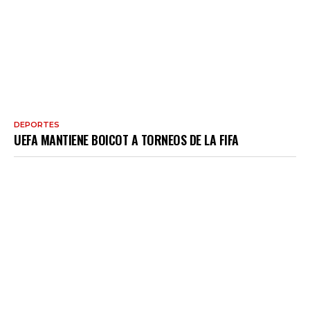
DEPORTES
UEFA MANTIENE BOICOT A TORNEOS DE LA FIFA