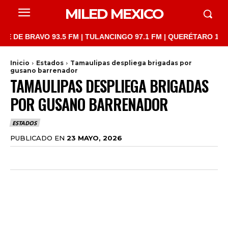
MILED MEXICO
BRAVO 93.5 FM | TULANCINGO 97.1 FM | QUERÉTARO 103.1 FM | 
Inicio
Estados
Tamaulipas despliega brigadas por
gusano barrenador
TAMAULIPAS DESPLIEGA BRIGADAS
POR GUSANO BARRENADOR
ESTADOS
PUBLICADO EN
23 MAYO, 2026