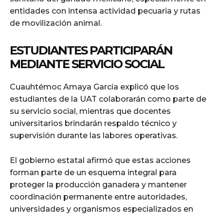
entidades con intensa actividad pecuaria y rutas
de movilización animal.
ESTUDIANTES PARTICIPARÁN
MEDIANTE SERVICIO SOCIAL
Cuauhtémoc Amaya García explicó que los
estudiantes de la UAT colaborarán como parte de
su servicio social, mientras que docentes
universitarios brindarán respaldo técnico y
supervisión durante las labores operativas.
El gobierno estatal afirmó que estas acciones
forman parte de un esquema integral para
proteger la producción ganadera y mantener
coordinación permanente entre autoridades,
universidades y organismos especializados en