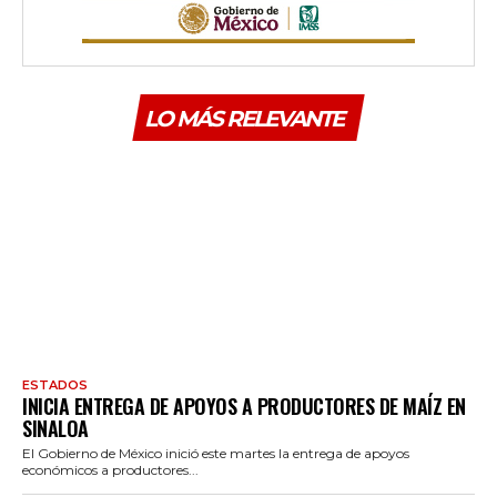
LO MÁS RELEVANTE
ESTADOS
INICIA ENTREGA DE APOYOS A PRODUCTORES DE MAÍZ EN
SINALOA
El Gobierno de México inició este martes la entrega de apoyos
económicos a productores...