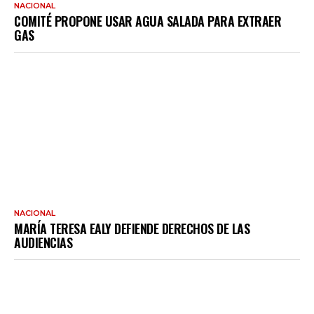
NACIONAL
COMITÉ PROPONE USAR AGUA SALADA PARA EXTRAER
GAS
NACIONAL
MARÍA TERESA EALY DEFIENDE DERECHOS DE LAS
AUDIENCIAS