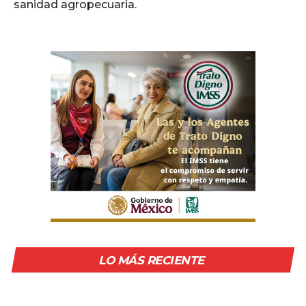
sanidad agropecuaria.
LO MÁS RECIENTE