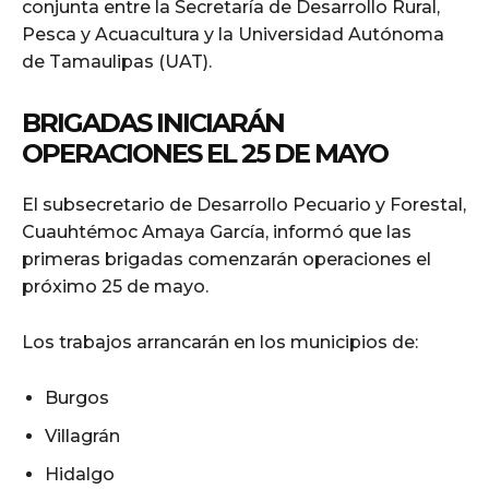
conjunta entre la Secretaría de Desarrollo Rural,
Pesca y Acuacultura y la Universidad Autónoma
de Tamaulipas (UAT).
BRIGADAS INICIARÁN
OPERACIONES EL 25 DE MAYO
El subsecretario de Desarrollo Pecuario y Forestal,
Cuauhtémoc Amaya García, informó que las
primeras brigadas comenzarán operaciones el
próximo 25 de mayo.
Los trabajos arrancarán en los municipios de:
Burgos
Villagrán
Hidalgo