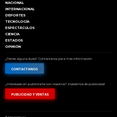
NACIONAL
INTERNACIONAL
DEPORTES
TECNOLOGÍA
ESPECTÁCULOS
CIENCIA
ESTADOS
OPINIÓN
¿Tienes alguna duda? Contáctanos para más información.
CONTACTANOS
¿Interesado en publicitarte con nosotros? ¡Hablemos de publicidad!
PUBLICIDAD Y VENTAS