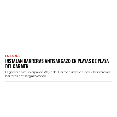
ESTADOS
INSTALAN BARRERAS ANTISARGAZO EN PLAYAS DE PLAYA
DEL CARMEN
El gobierno municipal de Playa del Carmen instaló cinco kilómetros de
barreras antisargazo como...