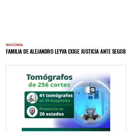
NACIONAL
FAMILIA DE ALEJANDRO LEYVA EXIGE JUSTICIA ANTE SEGOB