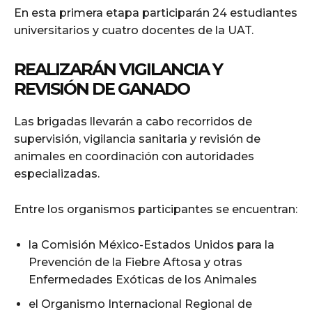
En esta primera etapa participarán 24 estudiantes
universitarios y cuatro docentes de la UAT.
REALIZARÁN VIGILANCIA Y
REVISIÓN DE GANADO
Las brigadas llevarán a cabo recorridos de
supervisión, vigilancia sanitaria y revisión de
animales en coordinación con autoridades
especializadas.
Entre los organismos participantes se encuentran:
la Comisión México-Estados Unidos para la
Prevención de la Fiebre Aftosa y otras
Enfermedades Exóticas de los Animales
el Organismo Internacional Regional de