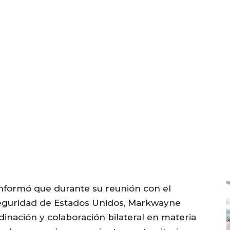
nformó que durante su reunión con el
eguridad de Estados Unidos, Markwayne
dinación y colaboración bilateral en materia