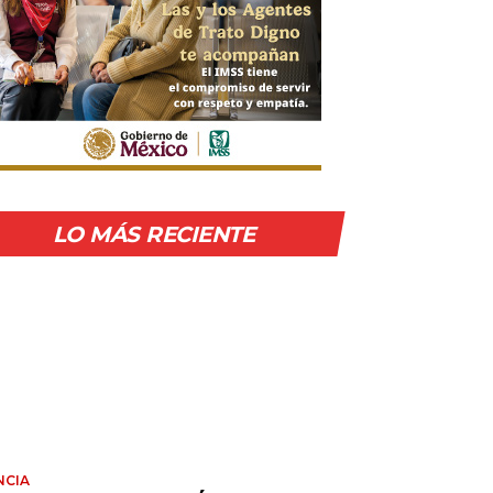
LO MÁS RECIENTE
NCIA