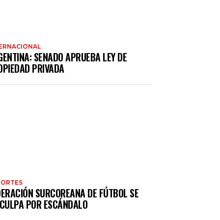
ERNACIONAL
GENTINA: SENADO APRUEBA LEY DE
OPIEDAD PRIVADA
PORTES
DERACIÓN SURCOREANA DE FÚTBOL SE
SCULPA POR ESCÁNDALO