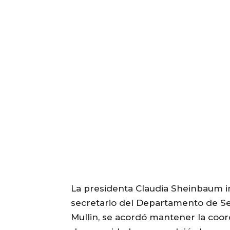
La presidenta Claudia Sheinbaum i
secretario del Departamento de S
Mullin, se acordó mantener la coor