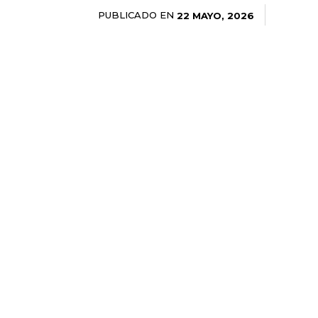
PUBLICADO EN
22 MAYO, 2026