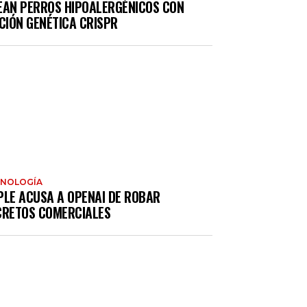
EAN PERROS HIPOALERGÉNICOS CON
CIÓN GENÉTICA CRISPR
CNOLOGÍA
PLE ACUSA A OPENAI DE ROBAR
CRETOS COMERCIALES