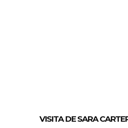
VISITA DE SARA CARTE