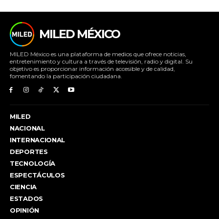
MILED MÉXICO
MILED México es una plataforma de medios que ofrece noticias,
entretenimiento y cultura a través de televisión, radio y digital. Su
objetivo es proporcionar información accesible y de calidad,
fomentando la participación ciudadana.
MILED
NACIONAL
INTERNACIONAL
DEPORTES
TECNOLOGÍA
ESPECTÁCULOS
CIENCIA
ESTADOS
OPINIÓN