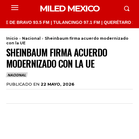
MILED MEXICO
 BRAVO 93.5 FM | TULANCINGO 97.1 FM | QUERÉTARO 103.1 FM |
Inicio
Nacional
Sheinbaum firma acuerdo modernizado
con la UE
SHEINBAUM FIRMA ACUERDO
MODERNIZADO CON LA UE
NACIONAL
PUBLICADO EN
22 MAYO, 2026