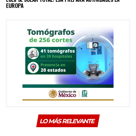
EUROPA
LO MÁS RELEVANTE