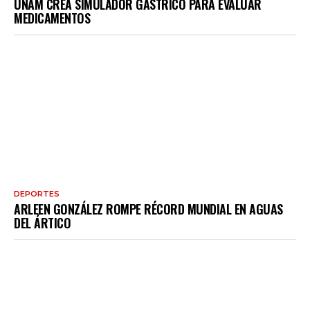
UNAM CREA SIMULADOR GÁSTRICO PARA EVALUAR
MEDICAMENTOS
DEPORTES
ARLEEN GONZÁLEZ ROMPE RÉCORD MUNDIAL EN AGUAS
DEL ÁRTICO