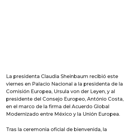
La presidenta Claudia Sheinbaum recibió este
viernes en Palacio Nacional a la presidenta de la
Comisión Europea, Ursula von der Leyen, y al
presidente del Consejo Europeo, António Costa,
en el marco de la firma del Acuerdo Global
Modernizado entre México y la Unión Europea.
Tras la ceremonia oficial de bienvenida, la