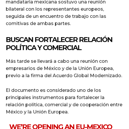
mandataria mexicana sostuvo una reunión
bilateral con los representantes europeos,
seguida de un encuentro de trabajo con las
comitivas de ambas partes.
BUSCAN FORTALECER RELACIÓN
POLÍTICA Y COMERCIAL
Más tarde se llevará a cabo una reunión con
empresarios de México y de la Unión Europea,
previo a la firma del Acuerdo Global Modernizado.
El documento es considerado uno de los
principales instrumentos para fortalecer la
relación política, comercial y de cooperación entre
México y la Unión Europea.
WE’RE OPENING AN EU-MEXICO