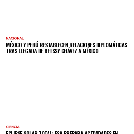
NACIONAL
MÉXICO Y PERÚ RESTABLECEN RELACIONES DIPLOMÁTICAS
TRAS LLEGADA DE BETSSY CHÁVEZ A MÉXICO
CIENCIA
ECLIPSE SOLAR TOTAL: ESA PREPARA ACTIVIDADES EN