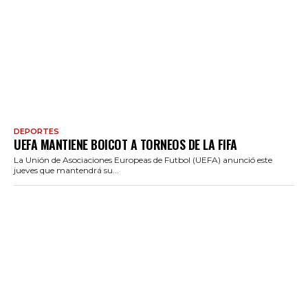
DEPORTES
UEFA MANTIENE BOICOT A TORNEOS DE LA FIFA
La Unión de Asociaciones Europeas de Futbol (UEFA) anunció este
jueves que mantendrá su...