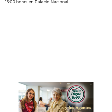
13:00 horas en Palacio Nacional.