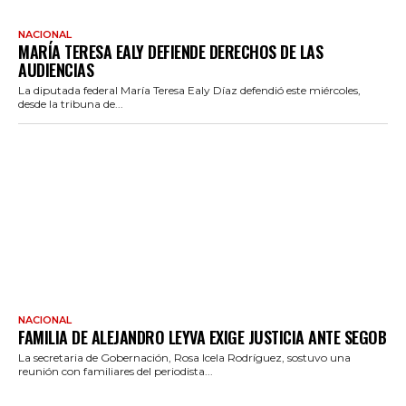
NACIONAL
MARÍA TERESA EALY DEFIENDE DERECHOS DE LAS
AUDIENCIAS
La diputada federal María Teresa Ealy Díaz defendió este miércoles,
desde la tribuna de...
NACIONAL
FAMILIA DE ALEJANDRO LEYVA EXIGE JUSTICIA ANTE SEGOB
La secretaria de Gobernación, Rosa Icela Rodríguez, sostuvo una
reunión con familiares del periodista...