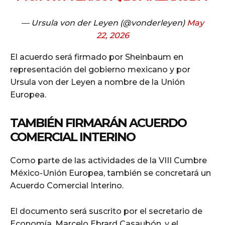
— Ursula von der Leyen (@vonderleyen)
May
22, 2026
El acuerdo será firmado por Sheinbaum en
representación del gobierno mexicano y por
Ursula von der Leyen a nombre de la Unión
Europea.
TAMBIÉN FIRMARÁN ACUERDO
COMERCIAL INTERINO
Como parte de las actividades de la VIII Cumbre
México-Unión Europea, también se concretará un
Acuerdo Comercial Interino.
El documento será suscrito por el secretario de
Economía, Marcelo Ebrard Casaubón, y el