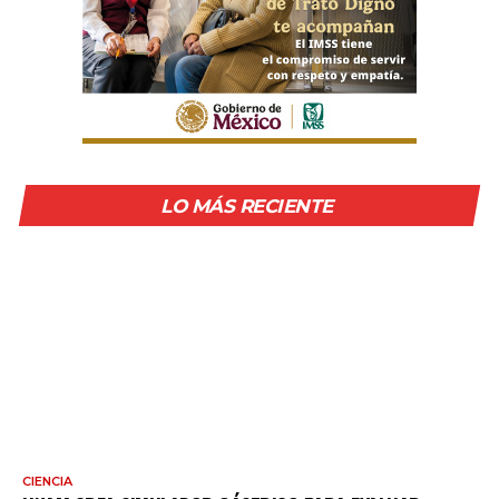
LO MÁS RECIENTE
CIENCIA