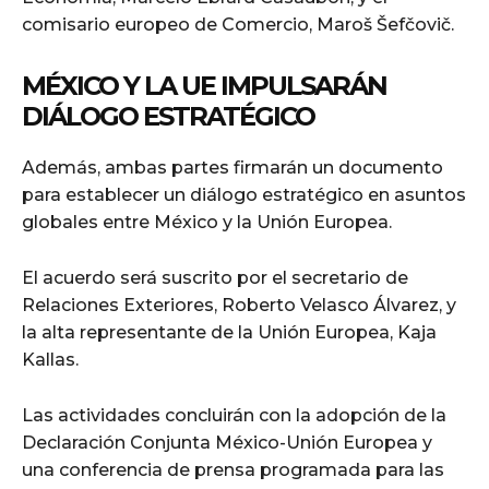
comisario europeo de Comercio, Maroš Šefčovič.
MÉXICO Y LA UE IMPULSARÁN
DIÁLOGO ESTRATÉGICO
Además, ambas partes firmarán un documento
para establecer un diálogo estratégico en asuntos
globales entre México y la Unión Europea.
El acuerdo será suscrito por el secretario de
Relaciones Exteriores, Roberto Velasco Álvarez, y
la alta representante de la Unión Europea, Kaja
Kallas.
Las actividades concluirán con la adopción de la
Declaración Conjunta México-Unión Europea y
una conferencia de prensa programada para las