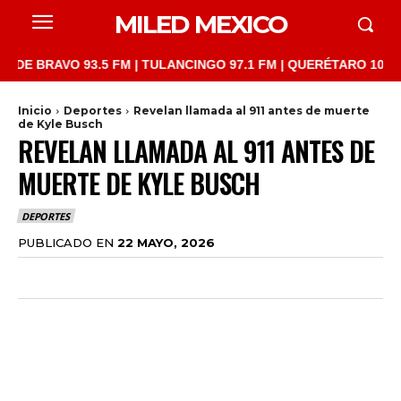
MILED MEXICO
AVO 93.5 FM | TULANCINGO 97.1 FM | QUERÉTARO 103.1 FM | SA
Inicio
Deportes
Revelan llamada al 911 antes de muerte
de Kyle Busch
REVELAN LLAMADA AL 911 ANTES DE
MUERTE DE KYLE BUSCH
DEPORTES
PUBLICADO EN
22 MAYO, 2026