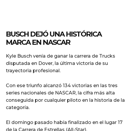
BUSCH DEJÓ UNA HISTÓRICA
MARCA EN NASCAR
Kyle Busch venía de ganar la carrera de Trucks
disputada en Dover, la última victoria de su
trayectoria profesional.
Con ese triunfo alcanzó 134 victorias en las tres
series nacionales de NASCAR, la cifra más alta
conseguida por cualquier piloto en la historia de la
categoría.
El domingo pasado había finalizado en el lugar 17
de la Carrera de Estrellas (All-Star).