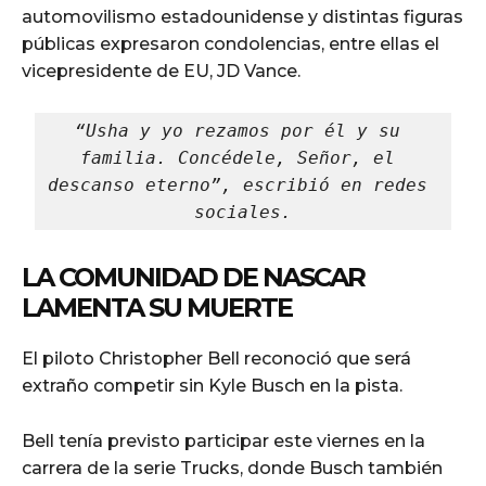
automovilismo estadounidense y distintas figuras
públicas expresaron condolencias, entre ellas el
vicepresidente de EU, JD Vance.
“Usha y yo rezamos por él y su 
familia. Concédele, Señor, el 
descanso eterno”, escribió en redes 
sociales.
LA COMUNIDAD DE NASCAR
LAMENTA SU MUERTE
El piloto Christopher Bell reconoció que será
extraño competir sin Kyle Busch en la pista.
Bell tenía previsto participar este viernes en la
carrera de la serie Trucks, donde Busch también