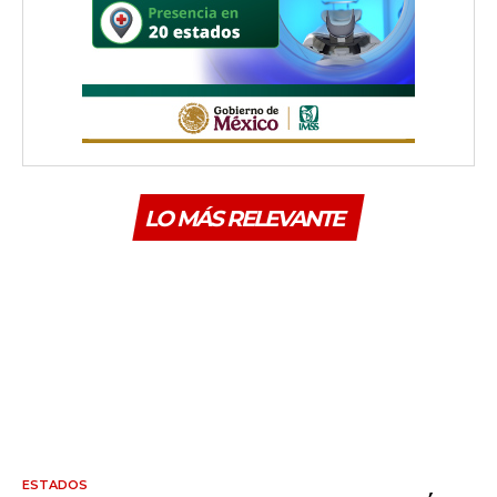
LO MÁS RELEVANTE
ESTADOS