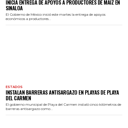
INICIA ENTREGA DE APOYOS A PRODUCTORES DE MAÍZ EN
SINALOA
El Gobierno de México inició este martes la entrega de apoyos
económicos a productores...
ESTADOS
INSTALAN BARRERAS ANTISARGAZO EN PLAYAS DE PLAYA
DEL CARMEN
El gobierno municipal de Playa del Carmen instaló cinco kilómetros de
barreras antisargazo como...