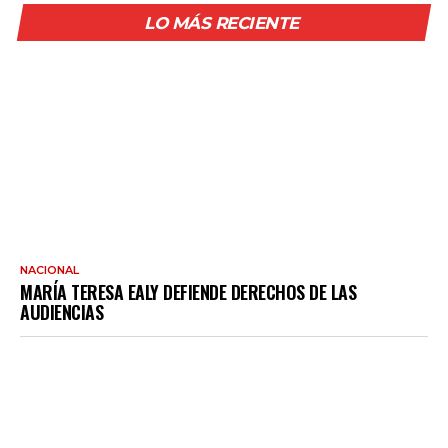
LO MÁS RECIENTE
NACIONAL
MARÍA TERESA EALY DEFIENDE DERECHOS DE LAS
AUDIENCIAS