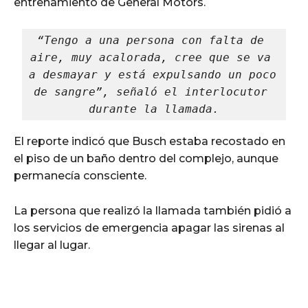
entrenamiento de General Motors.
“Tengo a una persona con falta de 
aire, muy acalorada, cree que se va 
a desmayar y está expulsando un poco 
de sangre”, señaló el interlocutor 
durante la llamada.
El reporte indicó que Busch estaba recostado en
el piso de un baño dentro del complejo, aunque
permanecía consciente.
La persona que realizó la llamada también pidió a
los servicios de emergencia apagar las sirenas al
llegar al lugar.