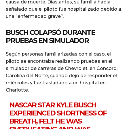
causa de muerte. Días antes, su familia había
señalado que el piloto fue hospitalizado debido a
una “enfermedad grave”.
BUSCH COLAPSÓ DURANTE
PRUEBAS EN SIMULADOR
Según personas familiarizadas con el caso, el
piloto se encontraba realizando pruebas en el
simulador de carreras de Chevrolet, en Concord,
Carolina del Norte, cuando dejó de responder el
miércoles y fue trasladado a un hospital en
Charlotte.
NASCAR STAR KYLE BUSCH
EXPERIENCED SHORTNESS OF
BREATH, FELT HE WAS