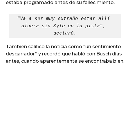
estaba programado antes de su fallecimiento.
“Va a ser muy extraño estar allí 
afuera sin Kyle en la pista”, 
declaró.
También calificó la noticia como “un sentimiento
desgarrador” y recordó que habló con Busch días
antes, cuando aparentemente se encontraba bien.