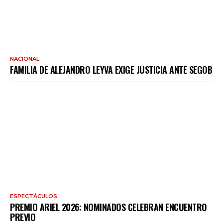
NACIONAL
FAMILIA DE ALEJANDRO LEYVA EXIGE JUSTICIA ANTE SEGOB
ESPECTÁCULOS
PREMIO ARIEL 2026: NOMINADOS CELEBRAN ENCUENTRO
PREVIO