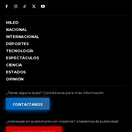
MILED
NACIONAL
INTERNACIONAL
DEPORTES
TECNOLOGÍA
ESPECTÁCULOS
CIENCIA
ESTADOS
OPINIÓN
¿Tienes alguna duda? Contáctanos para más información.
CONTACTANOS
¿Interesado en publicitarte con nosotros? ¡Hablemos de publicidad!