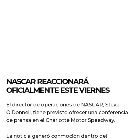
NASCAR REACCIONARÁ
OFICIALMENTE ESTE VIERNES
El director de operaciones de NASCAR, Steve
O’Donnell, tiene previsto ofrecer una conferencia
de prensa en el Charlotte Motor Speedway.
La noticia generó conmoción dentro del