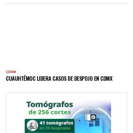
CDMX
CUAUHTÉMOC LIDERA CASOS DE DESPOJO EN CDMX