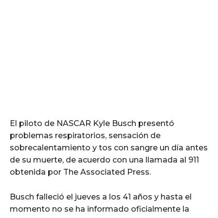
El piloto de NASCAR Kyle Busch presentó
problemas respiratorios, sensación de
sobrecalentamiento y tos con sangre un día antes
de su muerte, de acuerdo con una llamada al 911
obtenida por The Associated Press.
Busch falleció el jueves a los 41 años y hasta el
momento no se ha informado oficialmente la