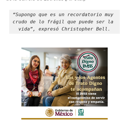
“Supongo que es un recordatorio muy 
crudo de lo frágil que puede ser la 
vida”, expresó Christopher Bell.