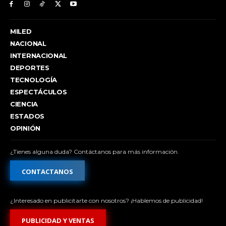
MILED
NACIONAL
INTERNACIONAL
DEPORTES
TECNOLOGÍA
ESPECTÁCULOS
CIENCIA
ESTADOS
OPINIÓN
¿Tienes alguna duda? Contáctanos para más información.
CONTACTANOS
¿Interesado en publicitarte con nosotros? ¡Hablemos de publicidad!
PUBLICIDAD Y VENTAS