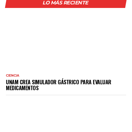
LO MÁS RECIENTE
CIENCIA
UNAM CREA SIMULADOR GÁSTRICO PARA EVALUAR
MEDICAMENTOS