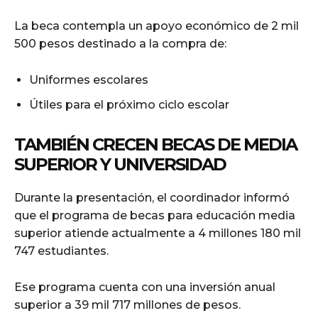
La beca contempla un apoyo económico de 2 mil
500 pesos destinado a la compra de:
Uniformes escolares
Útiles para el próximo ciclo escolar
TAMBIÉN CRECEN BECAS DE MEDIA
SUPERIOR Y UNIVERSIDAD
Durante la presentación, el coordinador informó
que el programa de becas para educación media
superior atiende actualmente a 4 millones 180 mil
747 estudiantes.
Ese programa cuenta con una inversión anual
superior a 39 mil 717 millones de pesos.