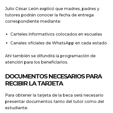
Julio César León explicó que madres, padres y
tutores podrán conocer la fecha de entrega
correspondiente mediante:
Carteles informativos colocados en escuelas
Canales oficiales de WhatsApp en cada estado
Ahí también se difundirá la programación de
atención para los beneficiarios.
DOCUMENTOS NECESARIOS PARA
RECIBIR LA TARJETA
Para obtener la tarjeta de la beca será necesario
presentar documentos tanto del tutor como del
estudiante.