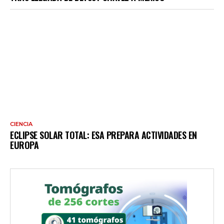
CIENCIA
ECLIPSE SOLAR TOTAL: ESA PREPARA ACTIVIDADES EN
EUROPA