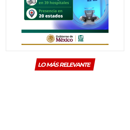
LO MÁS RELEVANTE