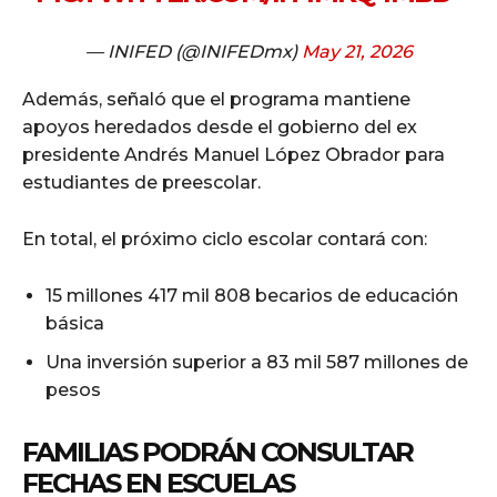
— INIFED (@INIFEDmx)
May 21, 2026
Además, señaló que el programa mantiene
apoyos heredados desde el gobierno del ex
presidente Andrés Manuel López Obrador para
estudiantes de preescolar.
En total, el próximo ciclo escolar contará con:
15 millones 417 mil 808 becarios de educación
básica
Una inversión superior a 83 mil 587 millones de
pesos
FAMILIAS PODRÁN CONSULTAR
FECHAS EN ESCUELAS