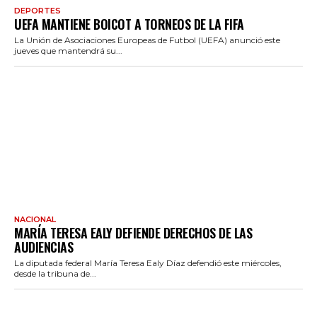
DEPORTES
UEFA MANTIENE BOICOT A TORNEOS DE LA FIFA
La Unión de Asociaciones Europeas de Futbol (UEFA) anunció este
jueves que mantendrá su...
NACIONAL
MARÍA TERESA EALY DEFIENDE DERECHOS DE LAS
AUDIENCIAS
La diputada federal María Teresa Ealy Díaz defendió este miércoles,
desde la tribuna de...