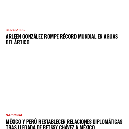
DEPORTES
ARLEEN GONZÁLEZ ROMPE RÉCORD MUNDIAL EN AGUAS
DEL ÁRTICO
NACIONAL
MÉXICO Y PERÚ RESTABLECEN RELACIONES DIPLOMÁTICAS
TRAS LLEGADA DE BETSSY CHÁVEZ A MÉXICO