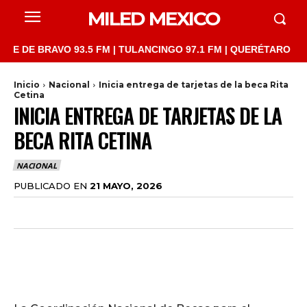
MILED MEXICO
 BRAVO 93.5 FM | TULANCINGO 97.1 FM | QUERÉTARO 103.1 FM |
Inicio
Nacional
Inicia entrega de tarjetas de la beca Rita
Cetina
INICIA ENTREGA DE TARJETAS DE LA
BECA RITA CETINA
NACIONAL
PUBLICADO EN
21 MAYO, 2026