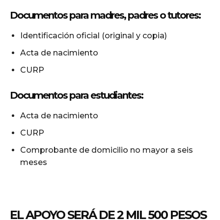
Documentos para madres, padres o tutores:
Identificación oficial (original y copia)
Acta de nacimiento
CURP
Documentos para estudiantes:
Acta de nacimiento
CURP
Comprobante de domicilio no mayor a seis
meses
EL APOYO SERÁ DE 2 MIL 500 PESOS