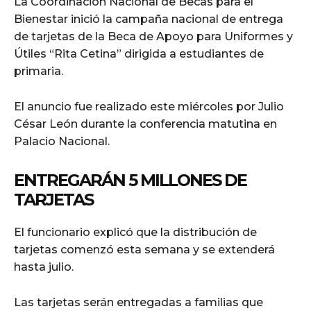
La Coordinación Nacional de Becas para el
Bienestar inició la campaña nacional de entrega
de tarjetas de la Beca de Apoyo para Uniformes y
Útiles “Rita Cetina” dirigida a estudiantes de
primaria.
El anuncio fue realizado este miércoles por Julio
César León durante la conferencia matutina en
Palacio Nacional.
ENTREGARÁN 5 MILLONES DE
TARJETAS
El funcionario explicó que la distribución de
tarjetas comenzó esta semana y se extenderá
hasta julio.
Las tarjetas serán entregadas a familias que