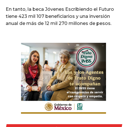
En tanto, la beca Jóvenes Escribiendo el Futuro
tiene 423 mil 107 beneficiarios y una inversión
anual de más de 12 mil 270 millones de pesos.