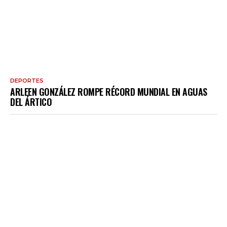
DEPORTES
ARLEEN GONZÁLEZ ROMPE RÉCORD MUNDIAL EN AGUAS
DEL ÁRTICO