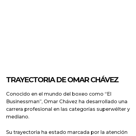
TRAYECTORIA DE OMAR CHÁVEZ
Conocido en el mundo del boxeo como “El
Businessman”, Omar Chávez ha desarrollado una
carrera profesional en las categorías superwélter y
mediano.
Su trayectoria ha estado marcada por la atención