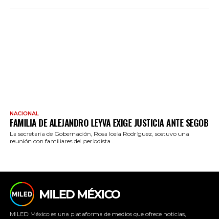
NACIONAL
FAMILIA DE ALEJANDRO LEYVA EXIGE JUSTICIA ANTE SEGOB
La secretaria de Gobernación, Rosa Icela Rodríguez, sostuvo una
reunión con familiares del periodista...
MILED MÉXICO
MILED México es una plataforma de medios que ofrece noticias,