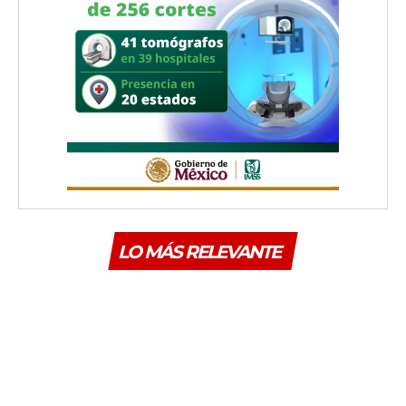
LO MÁS RELEVANTE