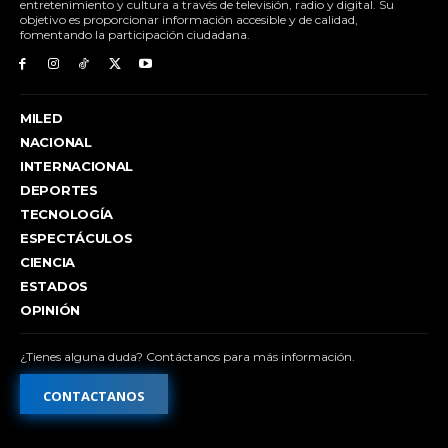
entretenimiento y cultura a través de televisión, radio y digital. Su
objetivo es proporcionar información accesible y de calidad,
fomentando la participación ciudadana.
MILED
NACIONAL
INTERNACIONAL
DEPORTES
TECNOLOGÍA
ESPECTÁCULOS
CIENCIA
ESTADOS
OPINIÓN
¿Tienes alguna duda? Contáctanos para más información.
CONTACTANOS