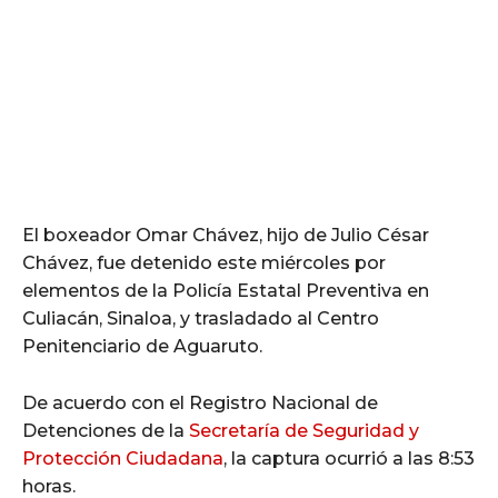
El boxeador Omar Chávez, hijo de Julio César
Chávez, fue detenido este miércoles por
elementos de la Policía Estatal Preventiva en
Culiacán, Sinaloa, y trasladado al Centro
Penitenciario de Aguaruto.
De acuerdo con el Registro Nacional de
Detenciones de la
Secretaría de Seguridad y
Protección Ciudadana
, la captura ocurrió a las 8:53
horas.