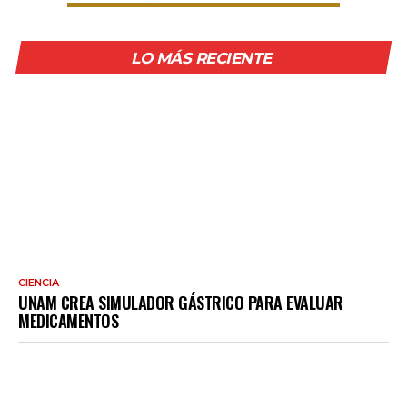
LO MÁS RECIENTE
CIENCIA
UNAM CREA SIMULADOR GÁSTRICO PARA EVALUAR
MEDICAMENTOS