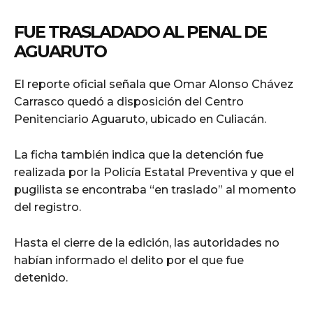
FUE TRASLADADO AL PENAL DE
AGUARUTO
El reporte oficial señala que Omar Alonso Chávez
Carrasco quedó a disposición del Centro
Penitenciario Aguaruto, ubicado en Culiacán.
La ficha también indica que la detención fue
realizada por la Policía Estatal Preventiva y que el
pugilista se encontraba “en traslado” al momento
del registro.
Hasta el cierre de la edición, las autoridades no
habían informado el delito por el que fue
detenido.