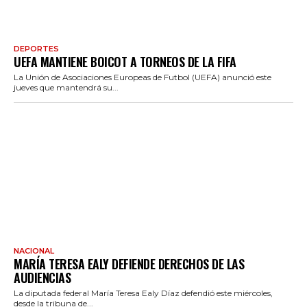
DEPORTES
UEFA MANTIENE BOICOT A TORNEOS DE LA FIFA
La Unión de Asociaciones Europeas de Futbol (UEFA) anunció este
jueves que mantendrá su...
NACIONAL
MARÍA TERESA EALY DEFIENDE DERECHOS DE LAS
AUDIENCIAS
La diputada federal María Teresa Ealy Díaz defendió este miércoles,
desde la tribuna de...