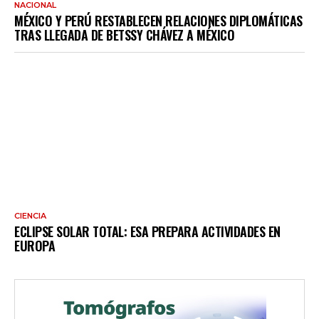
NACIONAL
MÉXICO Y PERÚ RESTABLECEN RELACIONES DIPLOMÁTICAS
TRAS LLEGADA DE BETSSY CHÁVEZ A MÉXICO
CIENCIA
ECLIPSE SOLAR TOTAL: ESA PREPARA ACTIVIDADES EN
EUROPA