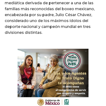
mediática derivada de pertenecer a una de las
familias más reconocidas del boxeo mexicano,
encabezada por su padre, Julio César Chávez,
considerado uno de los máximos ídolos del
deporte nacional y campeón mundial en tres
divisiones distintas.