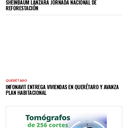
SHEINBAUM LANZARÁ JORNADA NACIONAL DE
REFORESTACIÓN
QUERÉTARO
INFONAVIT ENTREGA VIVIENDAS EN QUERÉTARO Y AVANZA
PLAN HABITACIONAL