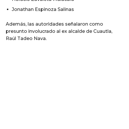
Jonathan Espinoza Salinas
Además, las autoridades señalaron como
presunto involucrado al ex alcalde de Cuautla,
Raúl Tadeo Nava.