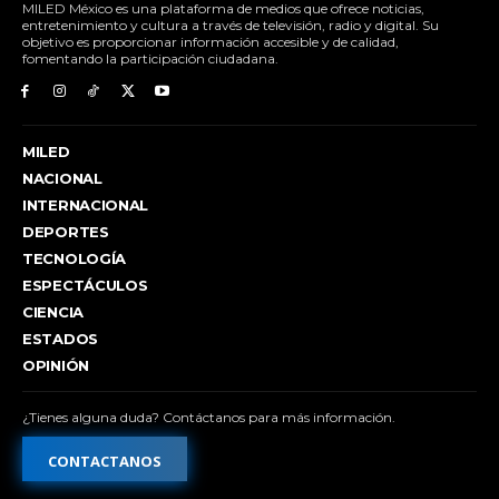
MILED México es una plataforma de medios que ofrece noticias,
entretenimiento y cultura a través de televisión, radio y digital. Su
objetivo es proporcionar información accesible y de calidad,
fomentando la participación ciudadana.
MILED
NACIONAL
INTERNACIONAL
DEPORTES
TECNOLOGÍA
ESPECTÁCULOS
CIENCIA
ESTADOS
OPINIÓN
¿Tienes alguna duda? Contáctanos para más información.
CONTACTANOS