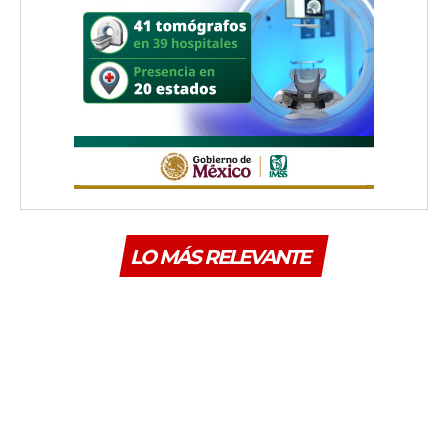
LO MÁS RELEVANTE