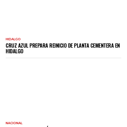
HIDALGO
CRUZ AZUL PREPARA REINICIO DE PLANTA CEMENTERA EN
HIDALGO
NACIONAL