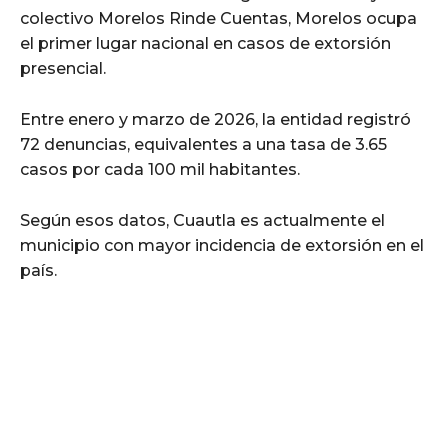
colectivo Morelos Rinde Cuentas, Morelos ocupa
el primer lugar nacional en casos de extorsión
presencial.
Entre enero y marzo de 2026, la entidad registró
72 denuncias, equivalentes a una tasa de 3.65
casos por cada 100 mil habitantes.
Según esos datos, Cuautla es actualmente el
municipio con mayor incidencia de extorsión en el
país.