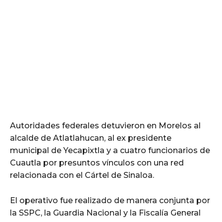
Autoridades federales detuvieron en Morelos al
alcalde de Atlatlahucan, al ex presidente
municipal de Yecapixtla y a cuatro funcionarios de
Cuautla por presuntos vínculos con una red
relacionada con el Cártel de Sinaloa.
El operativo fue realizado de manera conjunta por
la SSPC, la Guardia Nacional y la Fiscalía General