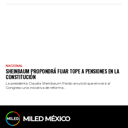
NACIONAL
SHEINBAUM PROPONDRÁ FIJAR TOPE A PENSIONES EN LA
CONSTITUCIÓN
La presidenta Claudia Sheinbaum Pardo anunció que enviará al
Congreso una iniciativa de reforma...
MILED MÉXICO