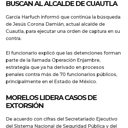
BUSCAN AL ALCALDE DE CUAUTLA
García Harfuch informó que continúa la búsqueda
de Jesús Corona Damián, actual alcalde de
Cuautla, para ejecutar una orden de captura en su
contra.
El funcionario explicó que las detenciones forman
parte de la llamada Operación Enjambre,
estrategia que ya ha derivado en procesos
penales contra más de 70 funcionarios públicos,
principalmente en el Estado de México.
MORELOS LIDERA CASOS DE
EXTORSIÓN
De acuerdo con cifras del Secretariado Ejecutivo
del Sistema Nacional de Seguridad Pública y del