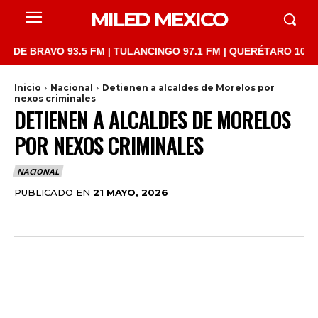
MILED MEXICO
RAVO 93.5 FM | TULANCINGO 97.1 FM | QUERÉTARO 103.1 FM | S
Inicio
Nacional
Detienen a alcaldes de Morelos por
nexos criminales
DETIENEN A ALCALDES DE MORELOS
POR NEXOS CRIMINALES
NACIONAL
PUBLICADO EN
21 MAYO, 2026