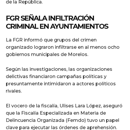
de la República.
FGR SEÑALA INFILTRACIÓN
CRIMINAL EN AYUNTAMIENTOS
La FGR informó que grupos del crimen
organizado lograron infiltrarse en al menos ocho
gobiernos municipales de Morelos.
Según las investigaciones, las organizaciones
delictivas financiaron campañas políticas y
presuntamente intimidaron a actores políticos
rivales.
El vocero de la fiscalía, Ulises Lara López, aseguró
que la Fiscalía Especializada en Materia de
Delincuencia Organizada (Femdo) tuvo un papel
clave para ejecutar las órdenes de aprehensión.