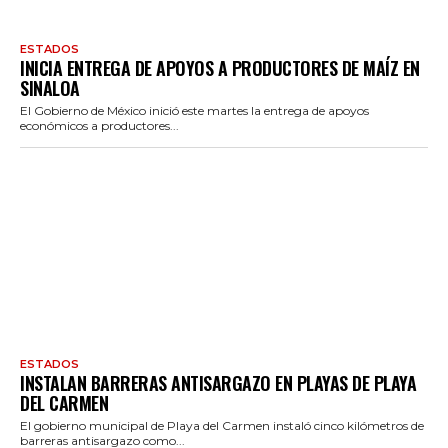
ESTADOS
INICIA ENTREGA DE APOYOS A PRODUCTORES DE MAÍZ EN
SINALOA
El Gobierno de México inició este martes la entrega de apoyos
económicos a productores...
ESTADOS
INSTALAN BARRERAS ANTISARGAZO EN PLAYAS DE PLAYA
DEL CARMEN
El gobierno municipal de Playa del Carmen instaló cinco kilómetros de
barreras antisargazo como...