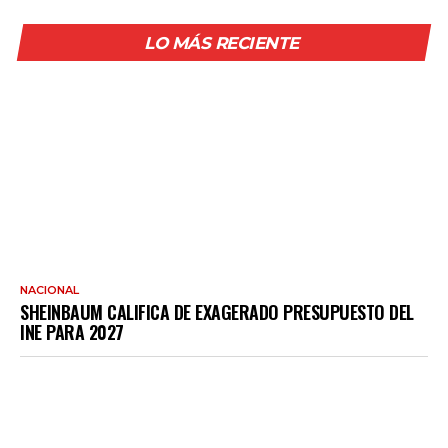
LO MÁS RECIENTE
NACIONAL
SHEINBAUM CALIFICA DE EXAGERADO PRESUPUESTO DEL
INE PARA 2027