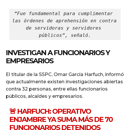
“Fue fundamental para cumplimentar 
las órdenes de aprehensión en contra 
de servidoras y servidores 
públicos”, señaló.
INVESTIGAN A FUNCIONARIOS Y
EMPRESARIOS
El titular de la SSPC, Omar García Harfuch, informó
que actualmente existen investigaciones abiertas
contra 32 personas, entre ellas funcionarios
públicos, alcaldes y empresarios.
🚨 HARFUCH: OPERATIVO
ENJAMBRE YA SUMA MÁS DE 70
FUNCIONARIOS DETENIDOS