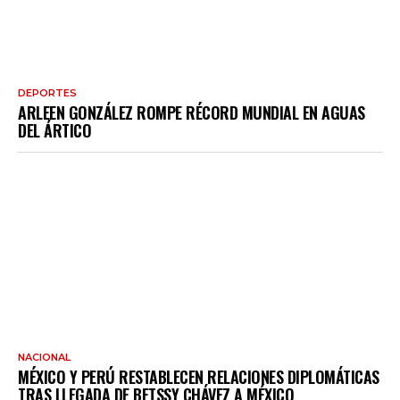
DEPORTES
ARLEEN GONZÁLEZ ROMPE RÉCORD MUNDIAL EN AGUAS
DEL ÁRTICO
NACIONAL
MÉXICO Y PERÚ RESTABLECEN RELACIONES DIPLOMÁTICAS
TRAS LLEGADA DE BETSSY CHÁVEZ A MÉXICO