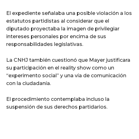
El expediente señalaba una posible violación a los
estatutos partidistas al considerar que el
diputado proyectaba la imagen de privilegiar
intereses personales por encima de sus
responsabilidades legislativas.
La CNHJ también cuestionó que Mayer justificara
su participación en el reality show como un
“experimento social” y una vía de comunicación
con la ciudadanía.
El procedimiento contemplaba incluso la
suspensión de sus derechos partidarios.