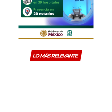
LO MÁS RELEVANTE