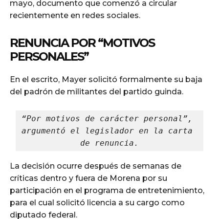
mayo, documento que comenzó a circular
recientemente en redes sociales.
RENUNCIA POR “MOTIVOS
PERSONALES”
En el escrito, Mayer solicitó formalmente su baja
del padrón de militantes del partido guinda.
“Por motivos de carácter personal”, 
argumentó el legislador en la carta 
de renuncia.
La decisión ocurre después de semanas de
críticas dentro y fuera de Morena por su
participación en el programa de entretenimiento,
para el cual solicitó licencia a su cargo como
diputado federal.