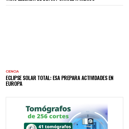
CIENCIA
ECLIPSE SOLAR TOTAL: ESA PREPARA ACTIVIDADES EN
EUROPA