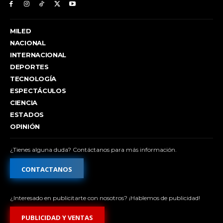
MILED
NACIONAL
INTERNACIONAL
DEPORTES
TECNOLOGÍA
ESPECTÁCULOS
CIENCIA
ESTADOS
OPINIÓN
¿Tienes alguna duda? Contáctanos para más información.
CONTACTANOS
¿Interesado en publicitarte con nosotros? ¡Hablemos de publicidad!
PUBLICIDAD Y VENTAS