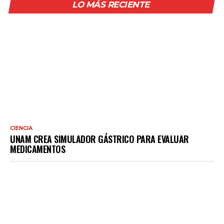
LO MÁS RECIENTE
CIENCIA
UNAM CREA SIMULADOR GÁSTRICO PARA EVALUAR
MEDICAMENTOS