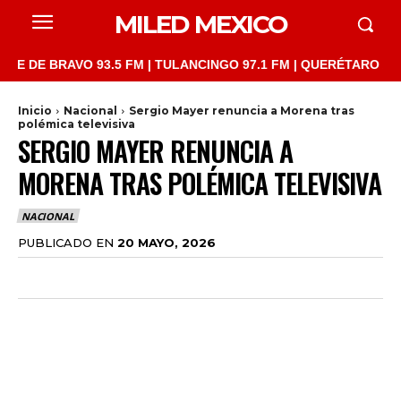
MILED MEXICO
 BRAVO 93.5 FM | TULANCINGO 97.1 FM | QUERÉTARO 103.1 FM |
Inicio
Nacional
Sergio Mayer renuncia a Morena tras
polémica televisiva
SERGIO MAYER RENUNCIA A
MORENA TRAS POLÉMICA TELEVISIVA
NACIONAL
PUBLICADO EN
20 MAYO, 2026