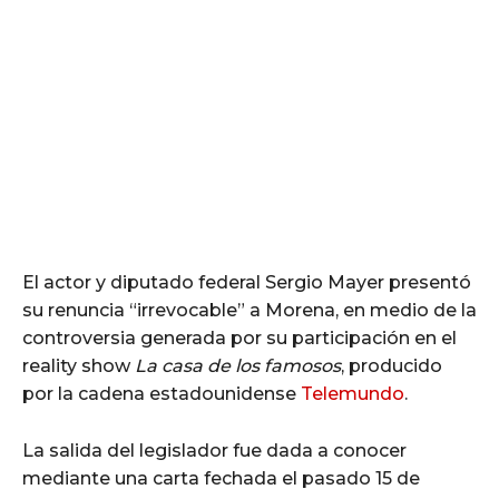
El actor y diputado federal Sergio Mayer presentó
su renuncia “irrevocable” a Morena, en medio de la
controversia generada por su participación en el
reality show
La casa de los famosos
, producido
por la cadena estadounidense
Telemundo
.
La salida del legislador fue dada a conocer
mediante una carta fechada el pasado 15 de