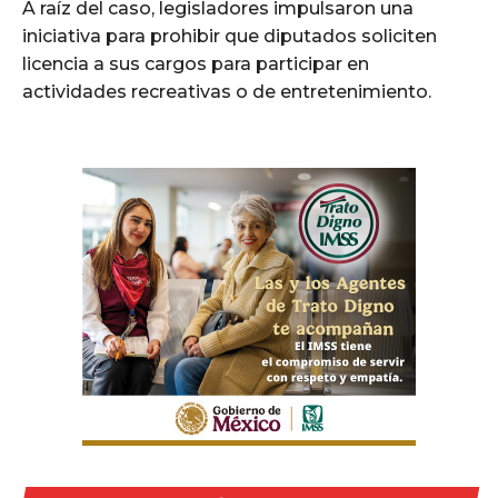
A raíz del caso, legisladores impulsaron una
iniciativa para prohibir que diputados soliciten
licencia a sus cargos para participar en
actividades recreativas o de entretenimiento.