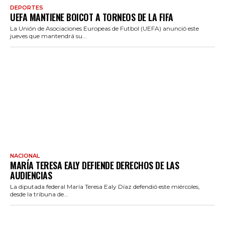
DEPORTES
UEFA MANTIENE BOICOT A TORNEOS DE LA FIFA
La Unión de Asociaciones Europeas de Futbol (UEFA) anunció este
jueves que mantendrá su...
NACIONAL
MARÍA TERESA EALY DEFIENDE DERECHOS DE LAS
AUDIENCIAS
La diputada federal María Teresa Ealy Díaz defendió este miércoles,
desde la tribuna de...