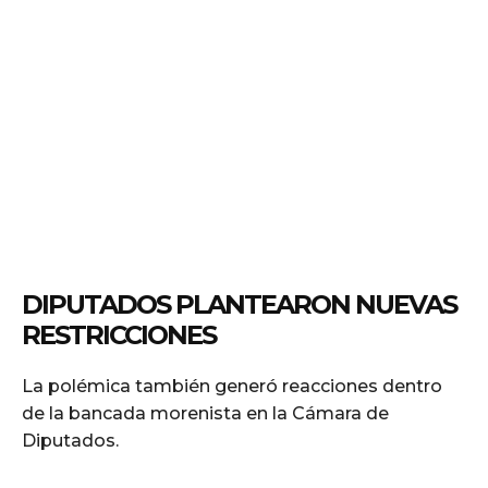
DIPUTADOS PLANTEARON NUEVAS
RESTRICCIONES
La polémica también generó reacciones dentro
de la bancada morenista en la Cámara de
Diputados.