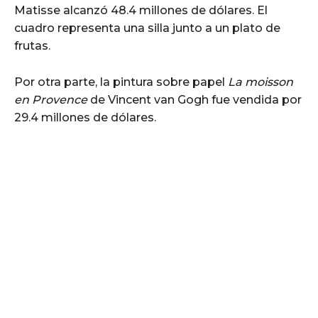
Matisse alcanzó 48.4 millones de dólares. El
cuadro representa una silla junto a un plato de
frutas.
Por otra parte, la pintura sobre papel
La moisson
en Provence
de Vincent van Gogh fue vendida por
29.4 millones de dólares.