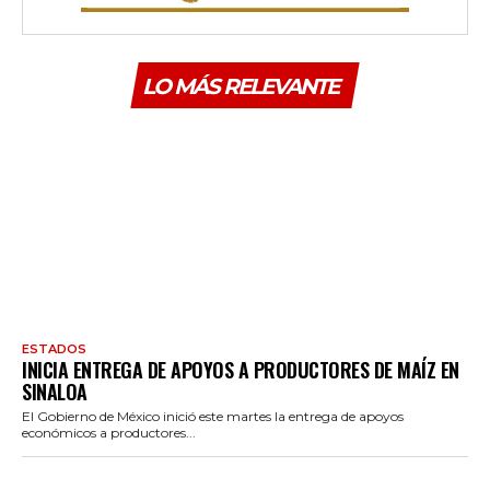
LO MÁS RELEVANTE
ESTADOS
INICIA ENTREGA DE APOYOS A PRODUCTORES DE MAÍZ EN
SINALOA
El Gobierno de México inició este martes la entrega de apoyos
económicos a productores...