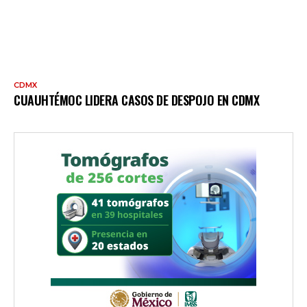
CDMX
CUAUHTÉMOC LIDERA CASOS DE DESPOJO EN CDMX