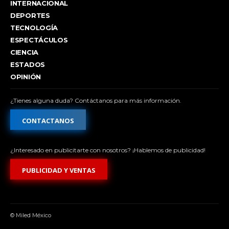
INTERNACIONAL
DEPORTES
TECNOLOGÍA
ESPECTÁCULOS
CIENCIA
ESTADOS
OPINIÓN
¿Tienes alguna duda? Contáctanos para más información.
CONTACTANOS
¿Interesado en publicitarte con nosotros? ¡Hablemos de publicidad!
PUBLICIDAD Y VENTAS
© Miled México