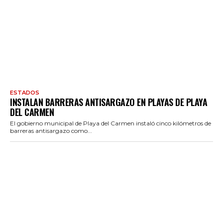
ESTADOS
INSTALAN BARRERAS ANTISARGAZO EN PLAYAS DE PLAYA
DEL CARMEN
El gobierno municipal de Playa del Carmen instaló cinco kilómetros de
barreras antisargazo como...