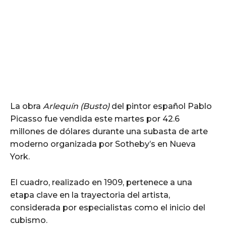
La obra
Arlequín (Busto)
del pintor español Pablo
Picasso fue vendida este martes por 42.6
millones de dólares durante una subasta de arte
moderno organizada por Sotheby’s en Nueva
York.
El cuadro, realizado en 1909, pertenece a una
etapa clave en la trayectoria del artista,
considerada por especialistas como el inicio del
cubismo.