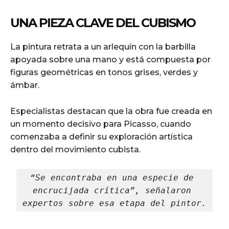
UNA PIEZA CLAVE DEL CUBISMO
La pintura retrata a un arlequín con la barbilla
apoyada sobre una mano y está compuesta por
figuras geométricas en tonos grises, verdes y
ámbar.
Especialistas destacan que la obra fue creada en
un momento decisivo para Picasso, cuando
comenzaba a definir su exploración artística
dentro del movimiento cubista.
“Se encontraba en una especie de 
encrucijada crítica”, señalaron 
expertos sobre esa etapa del pintor.