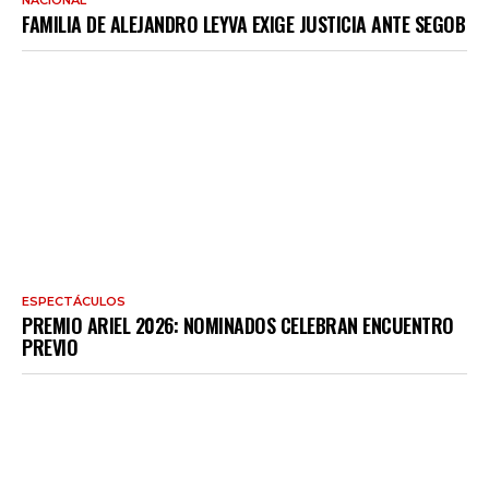
FAMILIA DE ALEJANDRO LEYVA EXIGE JUSTICIA ANTE SEGOB
ESPECTÁCULOS
PREMIO ARIEL 2026: NOMINADOS CELEBRAN ENCUENTRO
PREVIO