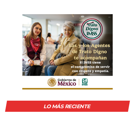
LO MÁS RECIENTE