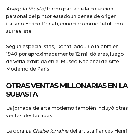
Arlequín (Busto)
formó parte de la colección
personal del pintor estadounidense de origen
italiano Enrico Donati, conocido como “el último
surrealista”.
Según especialistas, Donati adquirió la obra en
1940 por aproximadamente 12 mil dólares, luego
de verla exhibida en el Museo Nacional de Arte
Moderno de París.
OTRAS VENTAS MILLONARIAS EN LA
SUBASTA
La jornada de arte moderno también incluyó otras
ventas destacadas.
La obra
La Chaise lorraine
del artista francés Henri