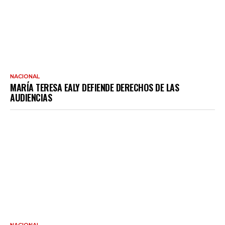
NACIONAL
MARÍA TERESA EALY DEFIENDE DERECHOS DE LAS
AUDIENCIAS
NACIONAL