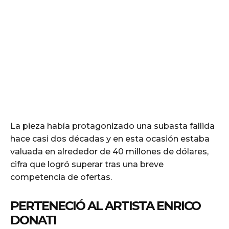
La pieza había protagonizado una subasta fallida
hace casi dos décadas y en esta ocasión estaba
valuada en alrededor de 40 millones de dólares,
cifra que logró superar tras una breve
competencia de ofertas.
PERTENECIÓ AL ARTISTA ENRICO
DONATI