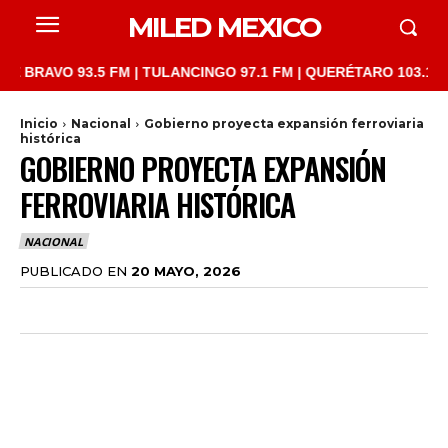
MILED MEXICO
AVO 93.5 FM | TULANCINGO 97.1 FM | QUERÉTARO 103.1 FM | SAN
Inicio
Nacional
Gobierno proyecta expansión ferroviaria
histórica
GOBIERNO PROYECTA EXPANSIÓN
FERROVIARIA HISTÓRICA
NACIONAL
PUBLICADO EN
20 MAYO, 2026