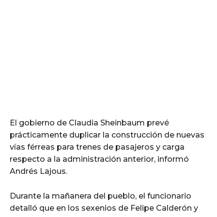
El gobierno de Claudia Sheinbaum prevé
prácticamente duplicar la construcción de nuevas
vías férreas para trenes de pasajeros y carga
respecto a la administración anterior, informó
Andrés Lajous.
Durante la mañanera del pueblo, el funcionario
detalló que en los sexenios de Felipe Calderón y