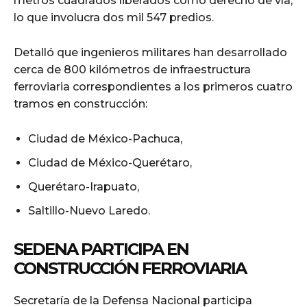
metros cuadrados liberados como derecho de vía,
lo que involucra dos mil 547 predios.
Detalló que ingenieros militares han desarrollado
cerca de 800 kilómetros de infraestructura
ferroviaria correspondientes a los primeros cuatro
tramos en construcción:
Ciudad de México-Pachuca,
Ciudad de México-Querétaro,
Querétaro-Irapuato,
Saltillo-Nuevo Laredo.
SEDENA PARTICIPA EN
CONSTRUCCIÓN FERROVIARIA
Secretaría de la Defensa Nacional participa