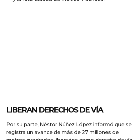
LIBERAN DERECHOS DE VÍA
Por su parte, Néstor Núñez López informó que se
registra un avance de más de 27 millones de