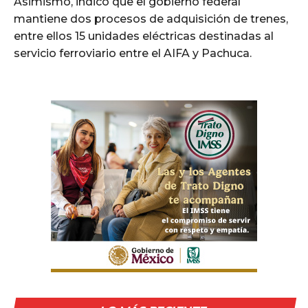
Asimismo, indicó que el gobierno federal
mantiene dos procesos de adquisición de trenes,
entre ellos 15 unidades eléctricas destinadas al
servicio ferroviario entre el AIFA y Pachuca.