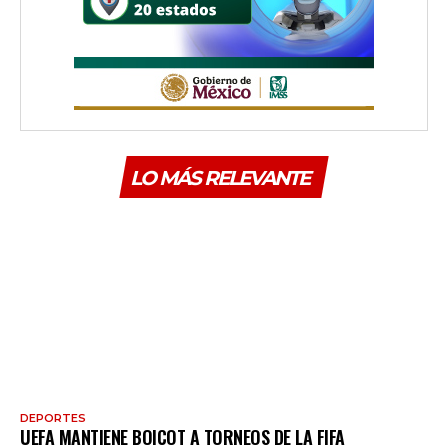
LO MÁS RELEVANTE
DEPORTES
UEFA MANTIENE BOICOT A TORNEOS DE LA FIFA