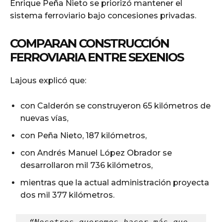
Enrique Peña Nieto se priorizó mantener el
sistema ferroviario bajo concesiones privadas.
COMPARAN CONSTRUCCIÓN
FERROVIARIA ENTRE SEXENIOS
Lajous explicó que:
con Calderón se construyeron 65 kilómetros de
nuevas vías,
con Peña Nieto, 187 kilómetros,
con Andrés Manuel López Obrador se
desarrollaron mil 736 kilómetros,
mientras que la actual administración proyecta
dos mil 377 kilómetros.