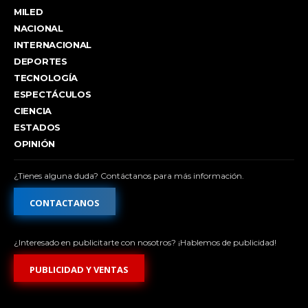
MILED
NACIONAL
INTERNACIONAL
DEPORTES
TECNOLOGÍA
ESPECTÁCULOS
CIENCIA
ESTADOS
OPINIÓN
¿Tienes alguna duda? Contáctanos para más información.
CONTACTANOS
¿Interesado en publicitarte con nosotros? ¡Hablemos de publicidad!
PUBLICIDAD Y VENTAS