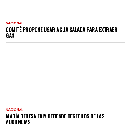
NACIONAL
COMITÉ PROPONE USAR AGUA SALADA PARA EXTRAER
GAS
NACIONAL
MARÍA TERESA EALY DEFIENDE DERECHOS DE LAS
AUDIENCIAS