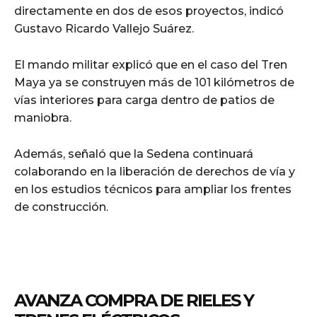
directamente en dos de esos proyectos, indicó
Gustavo Ricardo Vallejo Suárez.
El mando militar explicó que en el caso del Tren
Maya ya se construyen más de 101 kilómetros de
vías interiores para carga dentro de patios de
maniobra.
Además, señaló que la Sedena continuará
colaborando en la liberación de derechos de vía y
en los estudios técnicos para ampliar los frentes
de construcción.
AVANZA COMPRA DE RIELES Y