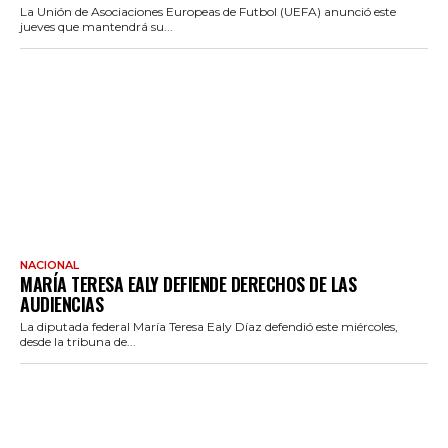
La Unión de Asociaciones Europeas de Futbol (UEFA) anunció este
jueves que mantendrá su...
NACIONAL
MARÍA TERESA EALY DEFIENDE DERECHOS DE LAS
AUDIENCIAS
La diputada federal María Teresa Ealy Díaz defendió este miércoles,
desde la tribuna de...