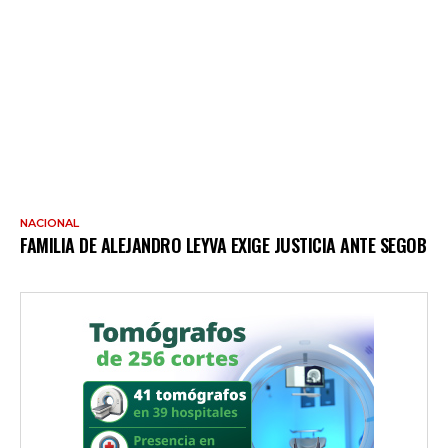
NACIONAL
FAMILIA DE ALEJANDRO LEYVA EXIGE JUSTICIA ANTE SEGOB