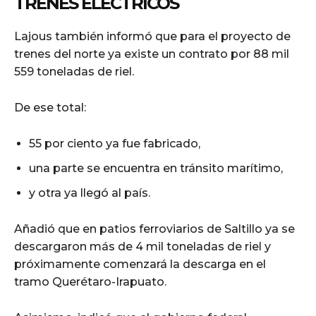
TRENES ELÉCTRICOS
Lajous también informó que para el proyecto de
trenes del norte ya existe un contrato por 88 mil
559 toneladas de riel.
De ese total:
55 por ciento ya fue fabricado,
una parte se encuentra en tránsito marítimo,
y otra ya llegó al país.
Añadió que en patios ferroviarios de Saltillo ya se
descargaron más de 4 mil toneladas de riel y
próximamente comenzará la descarga en el
tramo Querétaro-Irapuato.