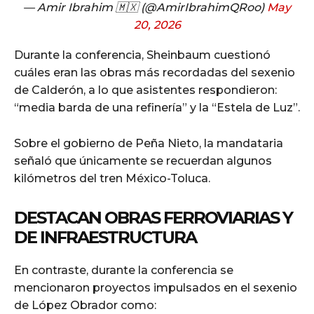
— Amir Ibrahim 🇲🇽 (@AmirIbrahimQRoo)
May
20, 2026
Durante la conferencia, Sheinbaum cuestionó
cuáles eran las obras más recordadas del sexenio
de Calderón, a lo que asistentes respondieron:
“media barda de una refinería” y la “Estela de Luz”.
Sobre el gobierno de Peña Nieto, la mandataria
señaló que únicamente se recuerdan algunos
kilómetros del tren México-Toluca.
DESTACAN OBRAS FERROVIARIAS Y
DE INFRAESTRUCTURA
En contraste, durante la conferencia se
mencionaron proyectos impulsados en el sexenio
de López Obrador como: