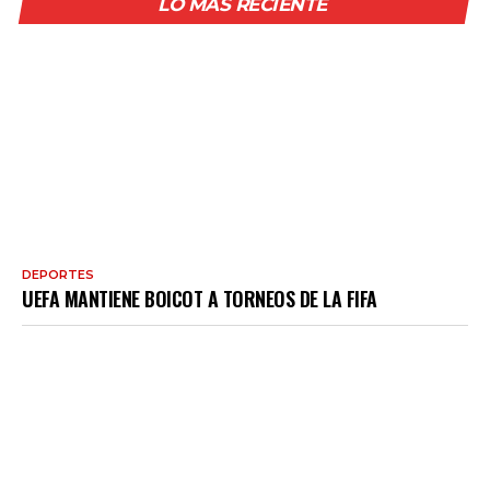
LO MÁS RECIENTE
DEPORTES
UEFA MANTIENE BOICOT A TORNEOS DE LA FIFA