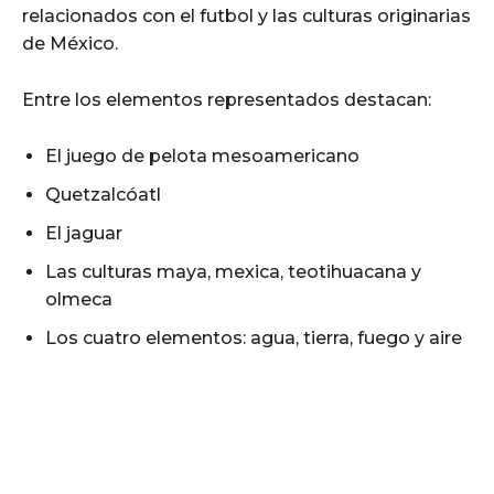
relacionados con el futbol y las culturas originarias
de México.
Entre los elementos representados destacan:
El juego de pelota mesoamericano
Quetzalcóatl
El jaguar
Las culturas maya, mexica, teotihuacana y
olmeca
Los cuatro elementos: agua, tierra, fuego y aire