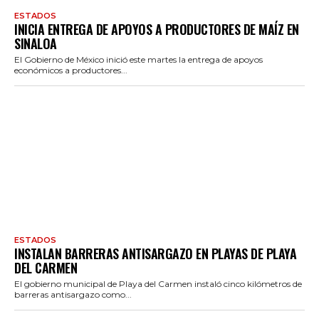
ESTADOS
INICIA ENTREGA DE APOYOS A PRODUCTORES DE MAÍZ EN
SINALOA
El Gobierno de México inició este martes la entrega de apoyos
económicos a productores...
ESTADOS
INSTALAN BARRERAS ANTISARGAZO EN PLAYAS DE PLAYA
DEL CARMEN
El gobierno municipal de Playa del Carmen instaló cinco kilómetros de
barreras antisargazo como...