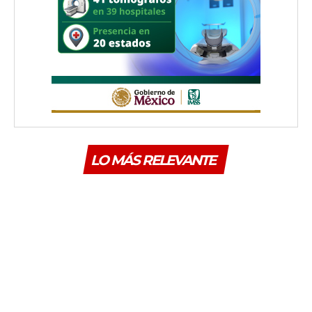
LO MÁS RELEVANTE