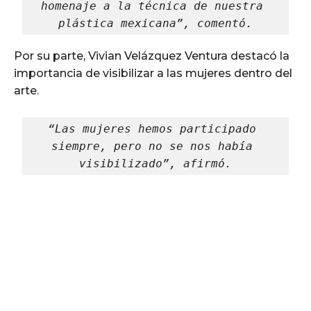
homenaje a la técnica de nuestra 
plástica mexicana”, comentó.
Por su parte, Vivian Velázquez Ventura destacó la
importancia de visibilizar a las mujeres dentro del
arte.
“Las mujeres hemos participado 
siempre, pero no se nos había 
visibilizado”, afirmó.