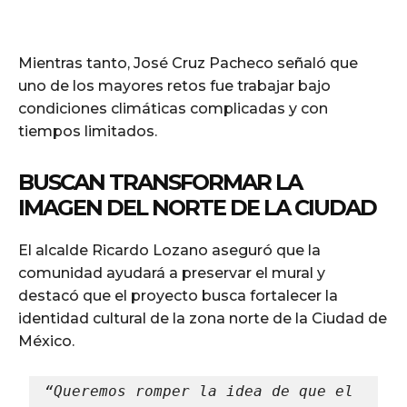
Mientras tanto, José Cruz Pacheco señaló que
uno de los mayores retos fue trabajar bajo
condiciones climáticas complicadas y con
tiempos limitados.
BUSCAN TRANSFORMAR LA
IMAGEN DEL NORTE DE LA CIUDAD
El alcalde Ricardo Lozano aseguró que la
comunidad ayudará a preservar el mural y
destacó que el proyecto busca fortalecer la
identidad cultural de la zona norte de la Ciudad de
México.
“Queremos romper la idea de que el 