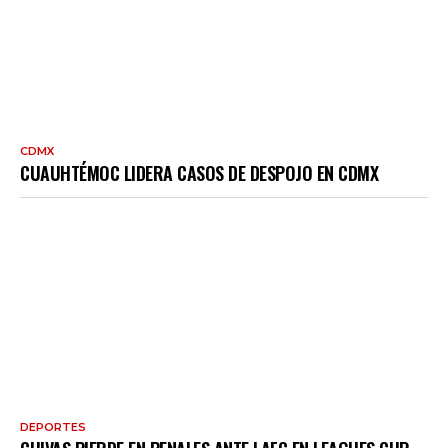
CDMX
CUAUHTÉMOC LIDERA CASOS DE DESPOJO EN CDMX
DEPORTES