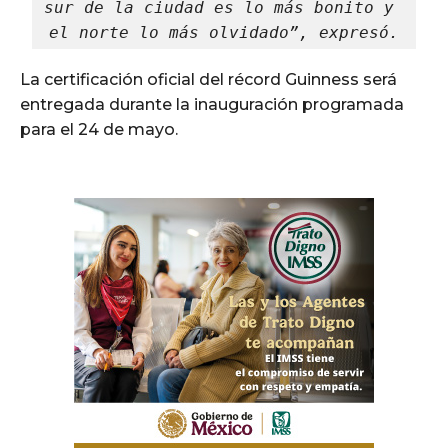
sur de la ciudad es lo más bonito y 
el norte lo más olvidado”, expresó.
La certificación oficial del récord Guinness será
entregada durante la inauguración programada
para el 24 de mayo.