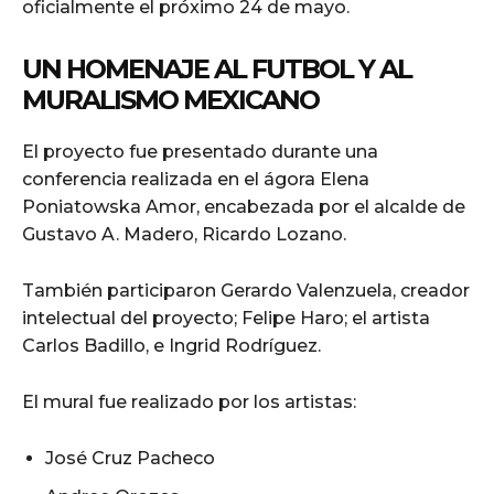
oficialmente el próximo 24 de mayo.
UN HOMENAJE AL FUTBOL Y AL
MURALISMO MEXICANO
El proyecto fue presentado durante una
conferencia realizada en el ágora Elena
Poniatowska Amor, encabezada por el alcalde de
Gustavo A. Madero, Ricardo Lozano.
También participaron Gerardo Valenzuela, creador
intelectual del proyecto; Felipe Haro; el artista
Carlos Badillo, e Ingrid Rodríguez.
El mural fue realizado por los artistas:
José Cruz Pacheco