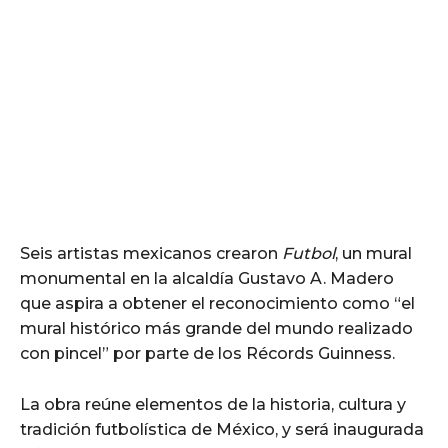
Seis artistas mexicanos crearon
Futbol
, un mural
monumental en la alcaldía Gustavo A. Madero
que aspira a obtener el reconocimiento como “el
mural histórico más grande del mundo realizado
con pincel” por parte de los Récords Guinness.
La obra reúne elementos de la historia, cultura y
tradición futbolística de México, y será inaugurada