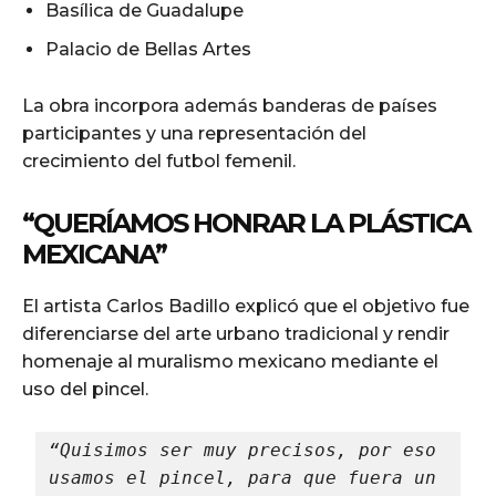
Basílica de Guadalupe
Palacio de Bellas Artes
La obra incorpora además banderas de países
participantes y una representación del
crecimiento del futbol femenil.
“QUERÍAMOS HONRAR LA PLÁSTICA
MEXICANA”
El artista Carlos Badillo explicó que el objetivo fue
diferenciarse del arte urbano tradicional y rendir
homenaje al muralismo mexicano mediante el
uso del pincel.
“Quisimos ser muy precisos, por eso 
usamos el pincel, para que fuera un 