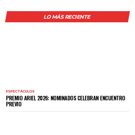
LO MÁS RECIENTE
ESPECTÁCULOS
PREMIO ARIEL 2026: NOMINADOS CELEBRAN ENCUENTRO
PREVIO