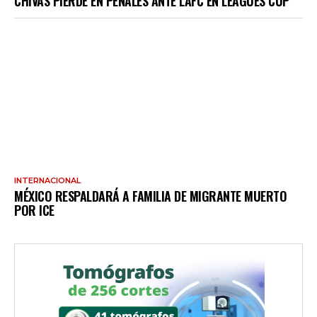
CHIVAS PIERDE EN PENALES ANTE LAFC EN LEAGUES CUP
INTERNACIONAL
MÉXICO RESPALDARÁ A FAMILIA DE MIGRANTE MUERTO
POR ICE