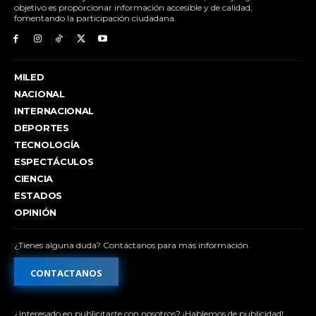
objetivo es proporcionar información accesible y de calidad,
fomentando la participación ciudadana.
MILED
NACIONAL
INTERNACIONAL
DEPORTES
TECNOLOGÍA
ESPECTÁCULOS
CIENCIA
ESTADOS
OPINIÓN
¿Tienes alguna duda? Contáctanos para más información.
CONTACTANOS
¿Interesado en publicitarte con nosotros? ¡Hablemos de publicidad!