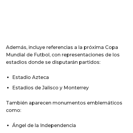
Además, incluye referencias a la próxima Copa
Mundial de Futbol, con representaciones de los
estadios donde se disputarán partidos:
Estadio Azteca
Estadios de Jalisco y Monterrey
También aparecen monumentos emblemáticos
como:
Ángel de la Independencia