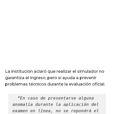
La institución aclaró que realizar el simulador no
garantiza el ingreso, pero sí ayuda a prevenir
problemas técnicos durante la evaluación oficial.
“En caso de presentarse alguna 
anomalía durante la aplicación del 
examen en línea, no se repondrá el 