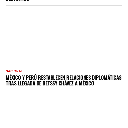
NACIONAL
MÉXICO Y PERÚ RESTABLECEN RELACIONES DIPLOMÁTICAS
TRAS LLEGADA DE BETSSY CHÁVEZ A MÉXICO