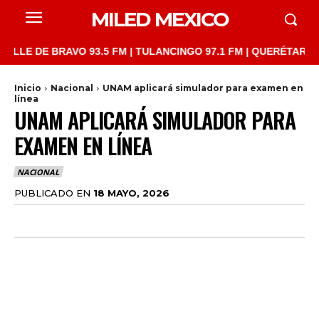
MILED MEXICO
 DE BRAVO 93.5 FM | TULANCINGO 97.1 FM | QUERÉTARO 103.1 F
Inicio
Nacional
UNAM aplicará simulador para examen en
línea
UNAM APLICARÁ SIMULADOR PARA
EXAMEN EN LÍNEA
NACIONAL
PUBLICADO EN
18 MAYO, 2026