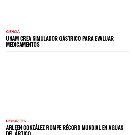
CIENCIA
UNAM CREA SIMULADOR GÁSTRICO PARA EVALUAR
MEDICAMENTOS
DEPORTES
ARLEEN GONZÁLEZ ROMPE RÉCORD MUNDIAL EN AGUAS
DEL ÁRTICO