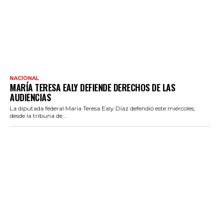
NACIONAL
MARÍA TERESA EALY DEFIENDE DERECHOS DE LAS
AUDIENCIAS
La diputada federal María Teresa Ealy Díaz defendió este miércoles,
desde la tribuna de...