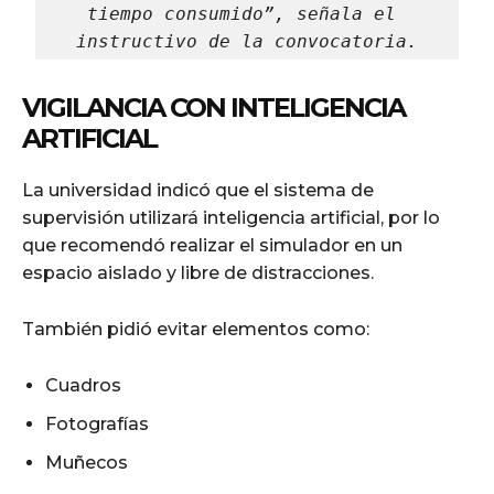
tiempo consumido”, señala el 
instructivo de la convocatoria.
VIGILANCIA CON INTELIGENCIA
ARTIFICIAL
La universidad indicó que el sistema de
supervisión utilizará inteligencia artificial, por lo
que recomendó realizar el simulador en un
espacio aislado y libre de distracciones.
También pidió evitar elementos como:
Cuadros
Fotografías
Muñecos