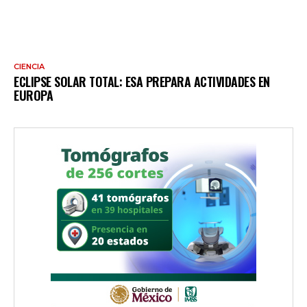
CIENCIA
ECLIPSE SOLAR TOTAL: ESA PREPARA ACTIVIDADES EN
EUROPA