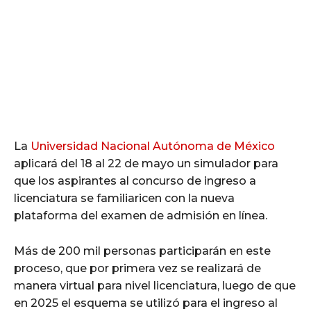
La
Universidad Nacional Autónoma de México
aplicará del 18 al 22 de mayo un simulador para
que los aspirantes al concurso de ingreso a
licenciatura se familiaricen con la nueva
plataforma del examen de admisión en línea.
Más de 200 mil personas participarán en este
proceso, que por primera vez se realizará de
manera virtual para nivel licenciatura, luego de que
en 2025 el esquema se utilizó para el ingreso al