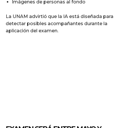
Imágenes de personas al fondo
La UNAM advirtió que la IA está diseñada para
detectar posibles acompañantes durante la
aplicación del examen.