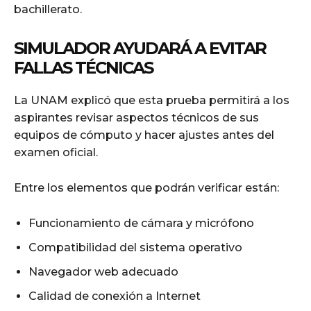
bachillerato.
SIMULADOR AYUDARÁ A EVITAR
FALLAS TÉCNICAS
La UNAM explicó que esta prueba permitirá a los
aspirantes revisar aspectos técnicos de sus
equipos de cómputo y hacer ajustes antes del
examen oficial.
Entre los elementos que podrán verificar están:
Funcionamiento de cámara y micrófono
Compatibilidad del sistema operativo
Navegador web adecuado
Calidad de conexión a Internet