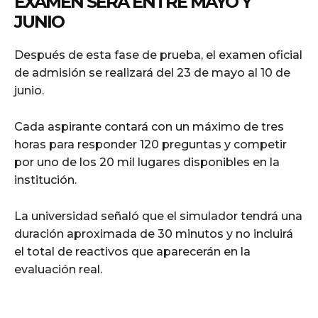
EXAMEN SERÁ ENTRE MAYO Y
JUNIO
Después de esta fase de prueba, el examen oficial
de admisión se realizará del 23 de mayo al 10 de
junio.
Cada aspirante contará con un máximo de tres
horas para responder 120 preguntas y competir
por uno de los 20 mil lugares disponibles en la
institución.
La universidad señaló que el simulador tendrá una
duración aproximada de 30 minutos y no incluirá
el total de reactivos que aparecerán en la
evaluación real.