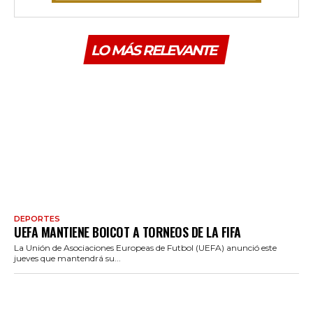
LO MÁS RELEVANTE
DEPORTES
UEFA MANTIENE BOICOT A TORNEOS DE LA FIFA
La Unión de Asociaciones Europeas de Futbol (UEFA) anunció este
jueves que mantendrá su...