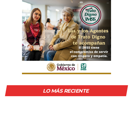
LO MÁS RECIENTE