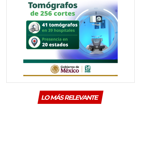
LO MÁS RELEVANTE