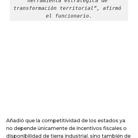
herramienta estratégica de 
transformación territorial”, afirmó 
el funcionario.
Añadió que la competitividad de los estados ya
no depende únicamente de incentivos fiscales o
disponibilidad de tierra industrial, sino también de