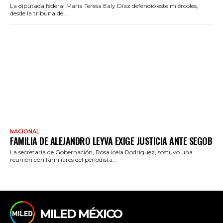
La diputada federal María Teresa Ealy Díaz defendió este miércoles,
desde la tribuna de...
NACIONAL
FAMILIA DE ALEJANDRO LEYVA EXIGE JUSTICIA ANTE SEGOB
La secretaria de Gobernación, Rosa Icela Rodríguez, sostuvo una
reunión con familiares del periodista...
MILED MÉXICO