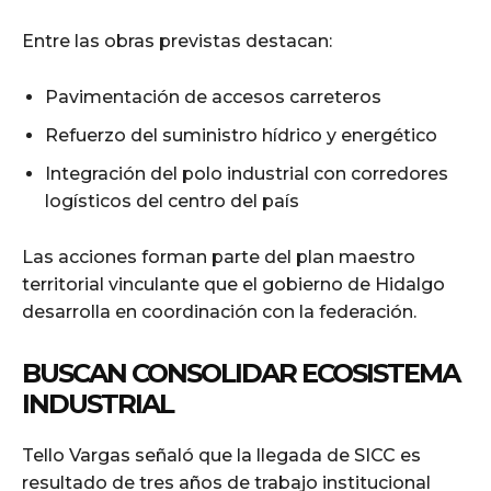
Entre las obras previstas destacan:
Pavimentación de accesos carreteros
Refuerzo del suministro hídrico y energético
Integración del polo industrial con corredores
logísticos del centro del país
Las acciones forman parte del plan maestro
territorial vinculante que el gobierno de Hidalgo
desarrolla en coordinación con la federación.
BUSCAN CONSOLIDAR ECOSISTEMA
INDUSTRIAL
Tello Vargas señaló que la llegada de SICC es
resultado de tres años de trabajo institucional