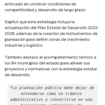
enfocado en construir condiciones de
competitividad y desarrollo de largo plazo.
Explicó que esta estrategia incluye la
actualización del Plan Estatal de Desarrollo 2022-
2028, además de la creación de instrumentos de
planeación para definir zonas de crecimiento
industrial y logístico.
También destacó el acompañamiento técnico a
los 84 municipios del estado para alinear sus
proyectos y normativas con la estrategia estatal
de desarrollo.
“La planeación pública debe dejar de 
entenderse como un trámite 
administrativo y convertirse en una 