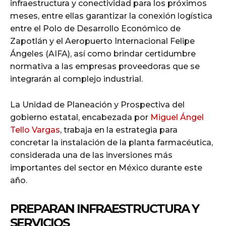
infraestructura y conectividad para los próximos
meses, entre ellas garantizar la conexión logística
entre el Polo de Desarrollo Económico de
Zapotlán y el Aeropuerto Internacional Felipe
Ángeles (AIFA), así como brindar certidumbre
normativa a las empresas proveedoras que se
integrarán al complejo industrial.
La Unidad de Planeación y Prospectiva del
gobierno estatal, encabezada por
Miguel Ángel
Tello Vargas
, trabaja en la estrategia para
concretar la instalación de la planta farmacéutica,
considerada una de las inversiones más
importantes del sector en México durante este
año.
PREPARAN INFRAESTRUCTURA Y
SERVICIOS