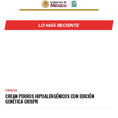
LO MÁS RECIENTE
CIENCIA
CREAN PERROS HIPOALERGÉNICOS CON EDICIÓN
GENÉTICA CRISPR