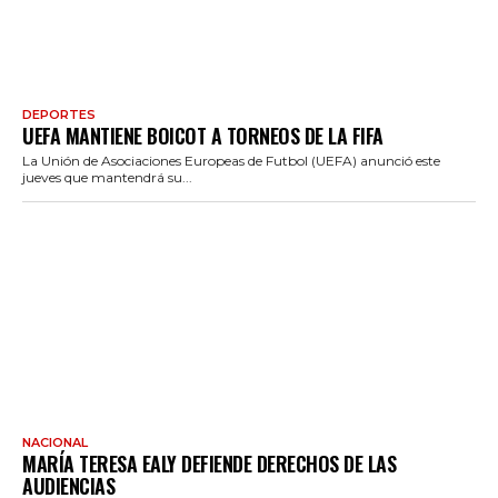
DEPORTES
UEFA MANTIENE BOICOT A TORNEOS DE LA FIFA
La Unión de Asociaciones Europeas de Futbol (UEFA) anunció este
jueves que mantendrá su...
NACIONAL
MARÍA TERESA EALY DEFIENDE DERECHOS DE LAS
AUDIENCIAS