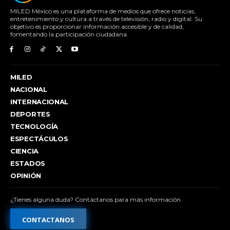
MILED México es una plataforma de medios que ofrece noticias,
entretenimiento y cultura a través de televisión, radio y digital. Su
objetivo es proporcionar información accesible y de calidad,
fomentando la participación ciudadana.
MILED
NACIONAL
INTERNACIONAL
DEPORTES
TECNOLOGÍA
ESPECTÁCULOS
CIENCIA
ESTADOS
OPINIÓN
¿Tienes alguna duda? Contáctanos para más información.
CONTACTANOS