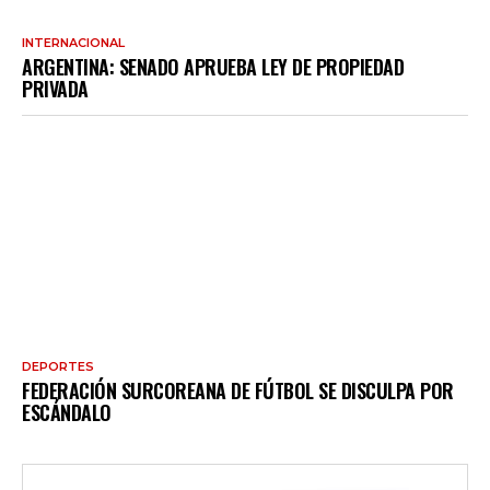
INTERNACIONAL
ARGENTINA: SENADO APRUEBA LEY DE PROPIEDAD
PRIVADA
DEPORTES
FEDERACIÓN SURCOREANA DE FÚTBOL SE DISCULPA POR
ESCÁNDALO