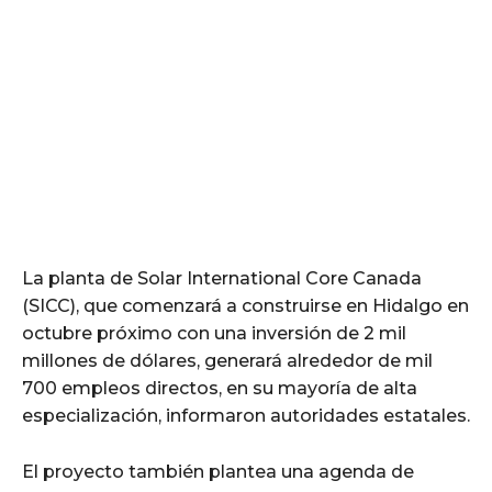
La planta de Solar International Core Canada
(SICC), que comenzará a construirse en Hidalgo en
octubre próximo con una inversión de 2 mil
millones de dólares, generará alrededor de mil
700 empleos directos, en su mayoría de alta
especialización, informaron autoridades estatales.
El proyecto también plantea una agenda de