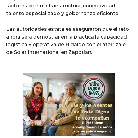
factores como infraestructura, conectividad,
talento especializado y gobernanza eficiente.
Las autoridades estatales aseguraron que el reto
ahora será demostrar en la práctica la capacidad
logística y operativa de Hidalgo con el aterrizaje
de Solar International en Zapotlán.