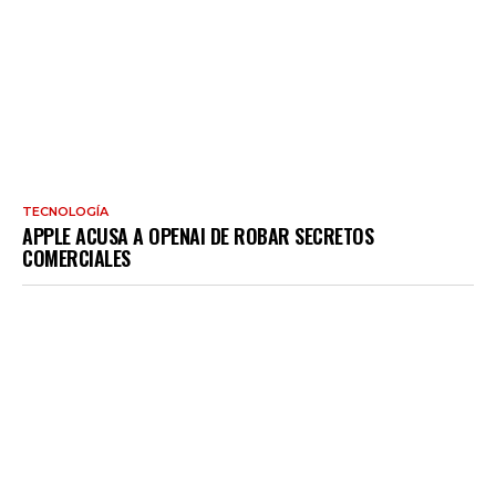
TECNOLOGÍA
APPLE ACUSA A OPENAI DE ROBAR SECRETOS
COMERCIALES