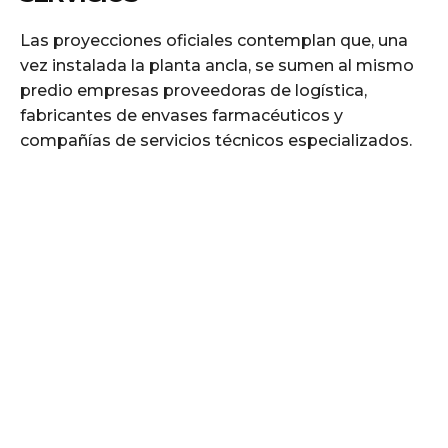
Las proyecciones oficiales contemplan que, una
vez instalada la planta ancla, se sumen al mismo
predio empresas proveedoras de logística,
fabricantes de envases farmacéuticos y
compañías de servicios técnicos especializados.