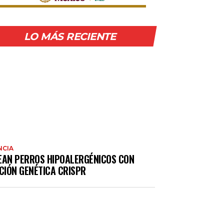
LO MÁS RECIENTE
NCIA
EAN PERROS HIPOALERGÉNICOS CON
CIÓN GENÉTICA CRISPR