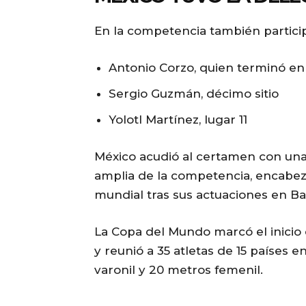
En la competencia también partici
Antonio Corzo, quien terminó en
Sergio Guzmán, décimo sitio
Yolotl Martínez, lugar 11
México acudió al certamen con una 
amplia de la competencia, encabez
mundial tras sus actuaciones en Ba
La Copa del Mundo marcó el inicio d
y reunió a 35 atletas de 15 países 
varonil y 20 metros femenil.