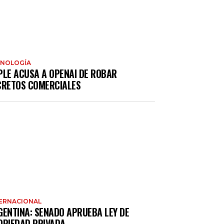
CNOLOGÍA
PLE ACUSA A OPENAI DE ROBAR
CRETOS COMERCIALES
ERNACIONAL
GENTINA: SENADO APRUEBA LEY DE
OPIEDAD PRIVADA