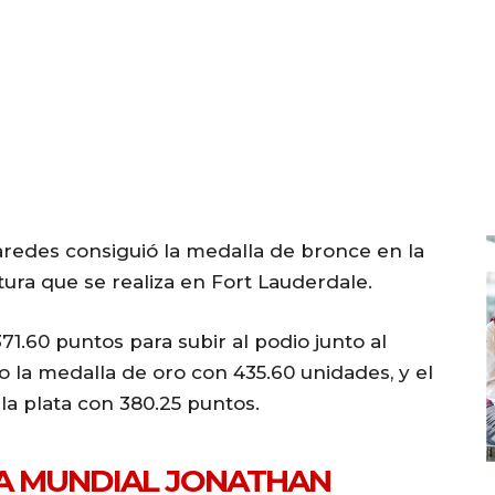
aredes consiguió la medalla de bronce en la
ra que se realiza en Fort Lauderdale.
1.60 puntos para subir al podio junto al
 la medalla de oro con 435.60 unidades, y el
 la plata con 380.25 puntos.
TA MUNDIAL JONATHAN