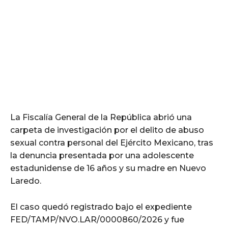
La Fiscalía General de la República abrió una
carpeta de investigación por el delito de abuso
sexual contra personal del Ejército Mexicano, tras
la denuncia presentada por una adolescente
estadunidense de 16 años y su madre en Nuevo
Laredo.
El caso quedó registrado bajo el expediente
FED/TAMP/NVO.LAR/0000860/2026 y fue