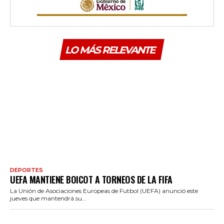
LO MÁS RELEVANTE
DEPORTES
UEFA MANTIENE BOICOT A TORNEOS DE LA FIFA
La Unión de Asociaciones Europeas de Futbol (UEFA) anunció este
jueves que mantendrá su...