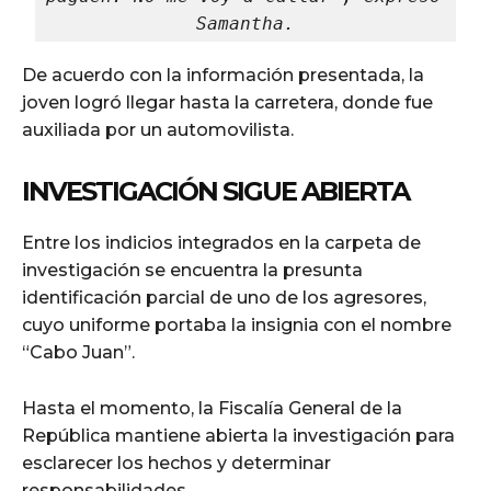
Samantha.
De acuerdo con la información presentada, la
joven logró llegar hasta la carretera, donde fue
auxiliada por un automovilista.
INVESTIGACIÓN SIGUE ABIERTA
Entre los indicios integrados en la carpeta de
investigación se encuentra la presunta
identificación parcial de uno de los agresores,
cuyo uniforme portaba la insignia con el nombre
“Cabo Juan”.
Hasta el momento, la Fiscalía General de la
República mantiene abierta la investigación para
esclarecer los hechos y determinar
responsabilidades.