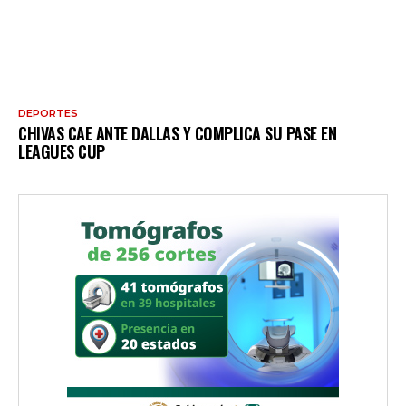
DEPORTES
CHIVAS CAE ANTE DALLAS Y COMPLICA SU PASE EN
LEAGUES CUP