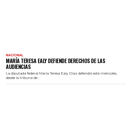
NACIONAL
MARÍA TERESA EALY DEFIENDE DERECHOS DE LAS
AUDIENCIAS
La diputada federal María Teresa Ealy Díaz defendió este miércoles,
desde la tribuna de...