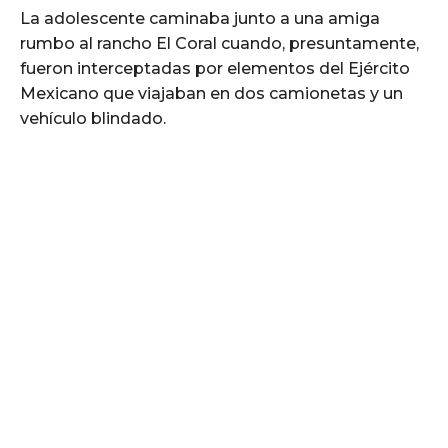
La adolescente caminaba junto a una amiga
rumbo al rancho El Coral cuando, presuntamente,
fueron interceptadas por elementos del Ejército
Mexicano que viajaban en dos camionetas y un
vehículo blindado.