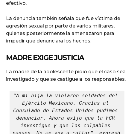
efectivo.
La denuncia también señala que fue víctima de
agresión sexual por parte de varios militares,
quienes posteriormente la amenazaron para
impedir que denunciara los hechos.
MADRE EXIGE JUSTICIA
La madre de la adolescente pidió que el caso sea
investigado y que se castigue a los responsables.
“A mi hija la violaron soldados del 
Ejército Mexicano. Gracias al 
Consulado de Estados Unidos pudimos 
denunciar. Ahora exijo que la FGR 
investigue y que los culpables 
paguen. No me voy a callar”, expresó 