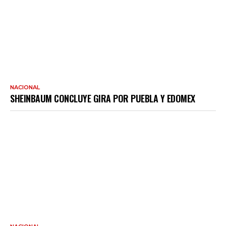
NACIONAL
SHEINBAUM CONCLUYE GIRA POR PUEBLA Y EDOMEX