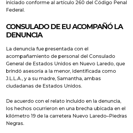
iniciado conforme al artículo 260 del Código Penal
Federal.
CONSULADO DE EU ACOMPAÑÓ LA
DENUNCIA
La denuncia fue presentada con el
acompañamiento de personal del Consulado
General de Estados Unidos en Nuevo Laredo, que
brindó asesoría a la menor, identificada como
J.L.L.A., y a su madre, Samantha, ambas
ciudadanas de Estados Unidos.
De acuerdo con el relato incluido en la denuncia,
los hechos ocurrieron en una brecha ubicada en el
kilómetro 19 de la carretera Nuevo Laredo–Piedras
Negras.