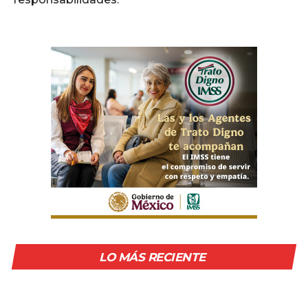
LO MÁS RECIENTE