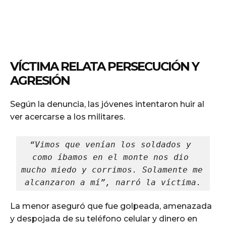
VÍCTIMA RELATA PERSECUCIÓN Y
AGRESIÓN
Según la denuncia, las jóvenes intentaron huir al
ver acercarse a los militares.
“Vimos que venían los soldados y 
como íbamos en el monte nos dio 
mucho miedo y corrimos. Solamente me 
alcanzaron a mí”, narró la víctima.
La menor aseguró que fue golpeada, amenazada
y despojada de su teléfono celular y dinero en