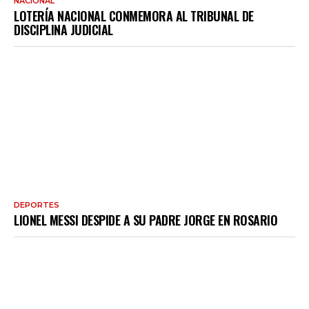
NACIONAL
LOTERÍA NACIONAL CONMEMORA AL TRIBUNAL DE
DISCIPLINA JUDICIAL
DEPORTES
LIONEL MESSI DESPIDE A SU PADRE JORGE EN ROSARIO