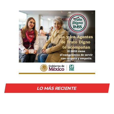
LO MÁS RECIENTE