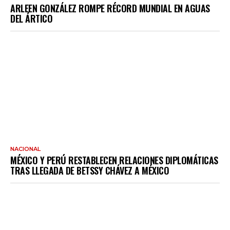
ARLEEN GONZÁLEZ ROMPE RÉCORD MUNDIAL EN AGUAS
DEL ÁRTICO
NACIONAL
MÉXICO Y PERÚ RESTABLECEN RELACIONES DIPLOMÁTICAS
TRAS LLEGADA DE BETSSY CHÁVEZ A MÉXICO