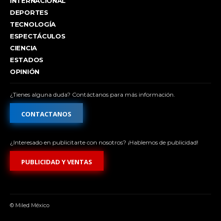
INTERNACIONAL
DEPORTES
TECNOLOGÍA
ESPECTÁCULOS
CIENCIA
ESTADOS
OPINIÓN
¿Tienes alguna duda? Contáctanos para más información.
CONTACTANOS
¿Interesado en publicitarte con nosotros? ¡Hablemos de publicidad!
PUBLICIDAD Y VENTAS
© Miled México