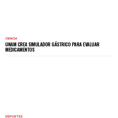
CIENCIA
UNAM CREA SIMULADOR GÁSTRICO PARA EVALUAR
MEDICAMENTOS
DEPORTES