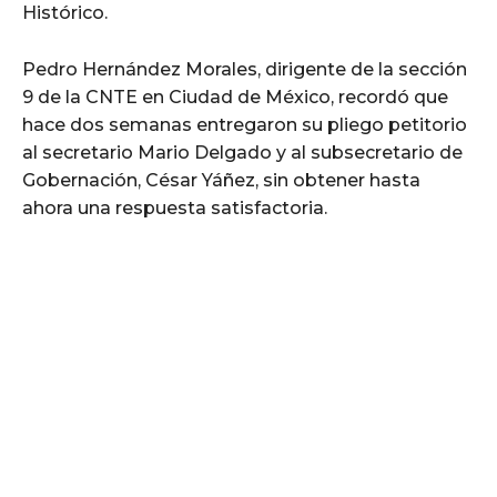
Histórico.
Pedro Hernández Morales, dirigente de la sección
9 de la CNTE en Ciudad de México, recordó que
hace dos semanas entregaron su pliego petitorio
al secretario Mario Delgado y al subsecretario de
Gobernación, César Yáñez, sin obtener hasta
ahora una respuesta satisfactoria.