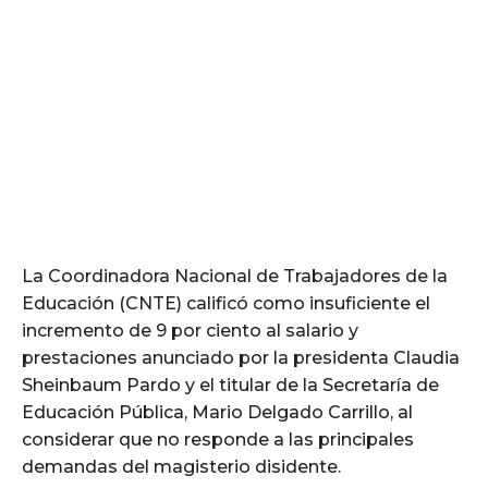
La Coordinadora Nacional de Trabajadores de la
Educación (CNTE) calificó como insuficiente el
incremento de 9 por ciento al salario y
prestaciones anunciado por la presidenta Claudia
Sheinbaum Pardo y el titular de la Secretaría de
Educación Pública, Mario Delgado Carrillo, al
considerar que no responde a las principales
demandas del magisterio disidente.