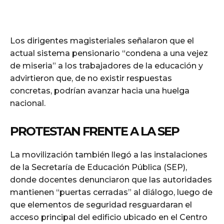
Los dirigentes magisteriales señalaron que el
actual sistema pensionario “condena a una vejez
de miseria” a los trabajadores de la educación y
advirtieron que, de no existir respuestas
concretas, podrían avanzar hacia una huelga
nacional.
PROTESTAN FRENTE A LA SEP
La movilización también llegó a las instalaciones
de la Secretaría de Educación Pública (SEP),
donde docentes denunciaron que las autoridades
mantienen “puertas cerradas” al diálogo, luego de
que elementos de seguridad resguardaran el
acceso principal del edificio ubicado en el Centro