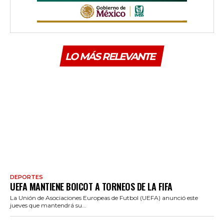
LO MÁS RELEVANTE
DEPORTES
UEFA MANTIENE BOICOT A TORNEOS DE LA FIFA
La Unión de Asociaciones Europeas de Futbol (UEFA) anunció este
jueves que mantendrá su...