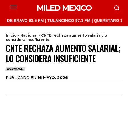
MILED MEXICO
BRAVO 93.5 FM | TULANCINGO 97.1 FM | QUERÉTARO 103.1 FM | 
Inicio
Nacional
CNTE rechaza aumento salarial; lo
considera insuficiente
CNTE RECHAZA AUMENTO SALARIAL;
LO CONSIDERA INSUFICIENTE
NACIONAL
PUBLICADO EN
16 MAYO, 2026