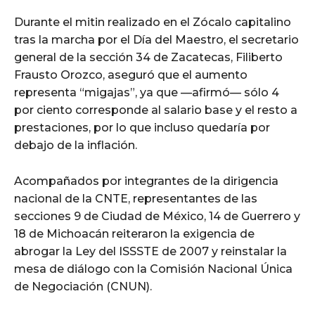
Durante el mitin realizado en el Zócalo capitalino
tras la marcha por el Día del Maestro, el secretario
general de la sección 34 de Zacatecas, Filiberto
Frausto Orozco, aseguró que el aumento
representa “migajas”, ya que —afirmó— sólo 4
por ciento corresponde al salario base y el resto a
prestaciones, por lo que incluso quedaría por
debajo de la inflación.
Acompañados por integrantes de la dirigencia
nacional de la CNTE, representantes de las
secciones 9 de Ciudad de México, 14 de Guerrero y
18 de Michoacán reiteraron la exigencia de
abrogar la Ley del ISSSTE de 2007 y reinstalar la
mesa de diálogo con la Comisión Nacional Única
de Negociación (CNUN).