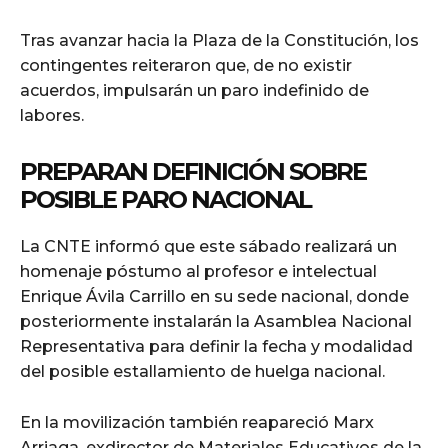
Tras avanzar hacia la Plaza de la Constitución, los
contingentes reiteraron que, de no existir
acuerdos, impulsarán un paro indefinido de
labores.
PREPARAN DEFINICIÓN SOBRE
POSIBLE PARO NACIONAL
La CNTE informó que este sábado realizará un
homenaje póstumo al profesor e intelectual
Enrique Ávila Carrillo en su sede nacional, donde
posteriormente instalarán la Asamblea Nacional
Representativa para definir la fecha y modalidad
del posible estallamiento de huelga nacional.
En la movilización también reapareció Marx
Arriaga, exdirector de Materiales Educativos de la