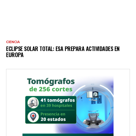
CIENCIA
ECLIPSE SOLAR TOTAL: ESA PREPARA ACTIVIDADES EN
EUROPA