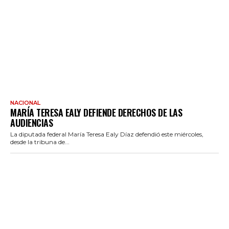
NACIONAL
MARÍA TERESA EALY DEFIENDE DERECHOS DE LAS
AUDIENCIAS
La diputada federal María Teresa Ealy Díaz defendió este miércoles,
desde la tribuna de...