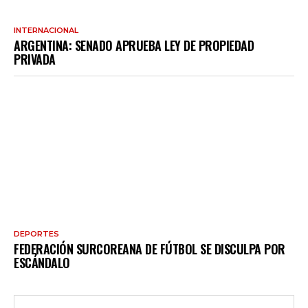
INTERNACIONAL
ARGENTINA: SENADO APRUEBA LEY DE PROPIEDAD
PRIVADA
DEPORTES
FEDERACIÓN SURCOREANA DE FÚTBOL SE DISCULPA POR
ESCÁNDALO