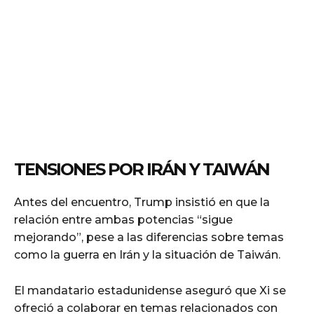
TENSIONES POR IRÁN Y TAIWÁN
Antes del encuentro, Trump insistió en que la
relación entre ambas potencias “sigue
mejorando”, pese a las diferencias sobre temas
como la guerra en Irán y la situación de Taiwán.
El mandatario estadunidense aseguró que Xi se
ofreció a colaborar en temas relacionados con