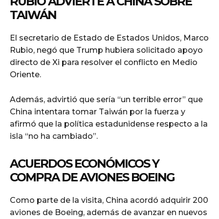
RUBIO ADVIERTE A CHINA SOBRE
TAIWÁN
El secretario de Estado de Estados Unidos, Marco
Rubio, negó que Trump hubiera solicitado apoyo
directo de Xi para resolver el conflicto en Medio
Oriente.
Además, advirtió que sería “un terrible error” que
China intentara tomar Taiwán por la fuerza y
afirmó que la política estadunidense respecto a la
isla “no ha cambiado”.
ACUERDOS ECONÓMICOS Y
COMPRA DE AVIONES BOEING
Como parte de la visita, China acordó adquirir 200
aviones de Boeing, además de avanzar en nuevos