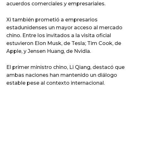
acuerdos comerciales y empresariales.
Xi también prometió a empresarios
estadunidenses un mayor acceso al mercado
chino. Entre los invitados a la visita oficial
estuvieron Elon Musk, de Tesla; Tim Cook, de
Apple, y Jensen Huang, de Nvidia.
El primer ministro chino, Li Qiang, destacó que
ambas naciones han mantenido un diálogo
estable pese al contexto internacional.