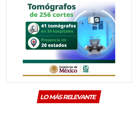
LO MÁS RELEVANTE