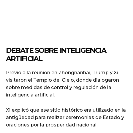
DEBATE SOBRE INTELIGENCIA
ARTIFICIAL
Previo a la reunión en Zhongnanhai, Trump y Xi
visitaron el Templo del Cielo, donde dialogaron
sobre medidas de control y regulación de la
inteligencia artificial.
Xi explicó que ese sitio histórico era utilizado en la
antigüedad para realizar ceremonias de Estado y
oraciones por la prosperidad nacional.