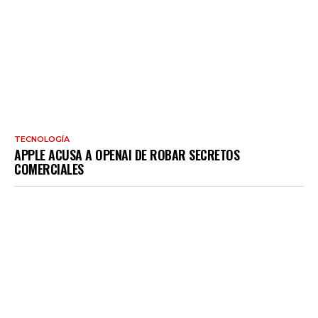
TECNOLOGÍA
APPLE ACUSA A OPENAI DE ROBAR SECRETOS
COMERCIALES