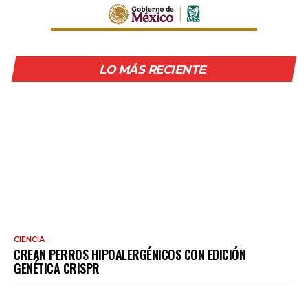
LO MÁS RECIENTE
CIENCIA
CREAN PERROS HIPOALERGÉNICOS CON EDICIÓN
GENÉTICA CRISPR