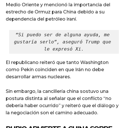
Medio Oriente y mencionó la importancia del
estrecho de Ormuz para China debido a su
dependencia del petróleo iraní.
“Si puedo ser de alguna ayuda, me 
gustaría serlo”, aseguró Trump que 
le expresó Xi.
El republicano reiteró que tanto Washington
como Pekín coinciden en que Irán no debe
desarrollar armas nucleares.
Sin embargo, la cancillería china sostuvo una
postura distinta al señalar que el conflicto “no
debería haber ocurrido” y reiteró que el diálogo y
la negociación son el camino adecuado.