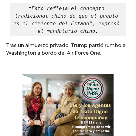
“Esto refleja el concepto 
tradicional chino de que el pueblo 
es el cimiento del Estado”, expresó 
el mandatario chino.
Tras un almuerzo privado, Trump partió rumbo a
Washington a bordo del Air Force One.