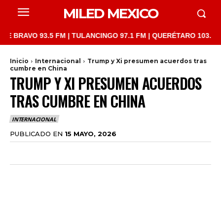
MILED MEXICO
O 93.5 FM | TULANCINGO 97.1 FM | QUERÉTARO 103.1 FM | SAN 
Inicio
Internacional
Trump y Xi presumen acuerdos tras
cumbre en China
TRUMP Y XI PRESUMEN ACUERDOS
TRAS CUMBRE EN CHINA
INTERNACIONAL
PUBLICADO EN
15 MAYO, 2026