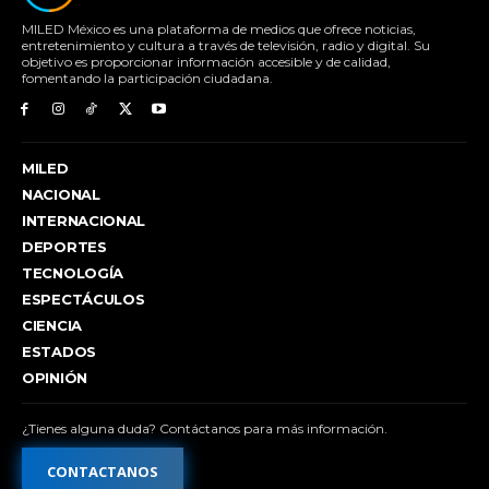
MILED México es una plataforma de medios que ofrece noticias,
entretenimiento y cultura a través de televisión, radio y digital. Su
objetivo es proporcionar información accesible y de calidad,
fomentando la participación ciudadana.
MILED
NACIONAL
INTERNACIONAL
DEPORTES
TECNOLOGÍA
ESPECTÁCULOS
CIENCIA
ESTADOS
OPINIÓN
¿Tienes alguna duda? Contáctanos para más información.
CONTACTANOS