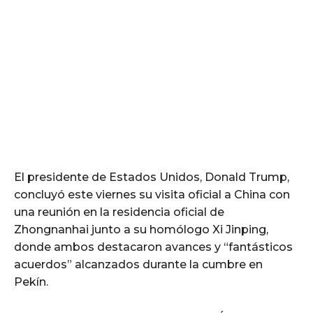
El presidente de Estados Unidos, Donald Trump,
concluyó este viernes su visita oficial a China con
una reunión en la residencia oficial de
Zhongnanhai junto a su homólogo Xi Jinping,
donde ambos destacaron avances y “fantásticos
acuerdos” alcanzados durante la cumbre en
Pekín.