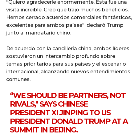
“Quiero agradecerle enormemente. Ésta fue una
visita increíble. Creo que trajo muchos beneficios.
Hemos cerrado acuerdos comerciales fantásticos,
excelentes para ambos países”, declaró Trump
junto al mandatario chino.
De acuerdo con la cancillería china, ambos líderes
sostuvieron un intercambio profundo sobre
temas prioritarios para sus países y el escenario
internacional, alcanzando nuevos entendimientos
comunes.
“WE SHOULD BE PARTNERS, NOT
RIVALS," SAYS CHINESE
PRESIDENT XI JINPING TO US
PRESIDENT DONALD TRUMP AT A
SUMMIT IN BEIJING.