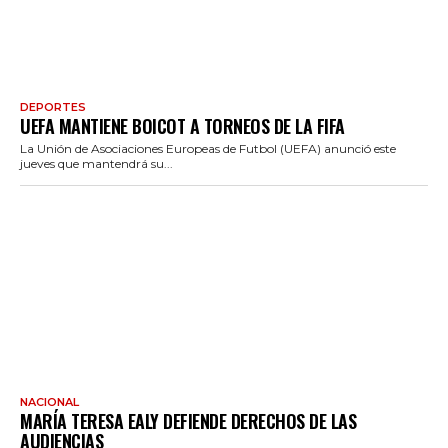
DEPORTES
UEFA MANTIENE BOICOT A TORNEOS DE LA FIFA
La Unión de Asociaciones Europeas de Futbol (UEFA) anunció este
jueves que mantendrá su...
NACIONAL
MARÍA TERESA EALY DEFIENDE DERECHOS DE LAS
AUDIENCIAS