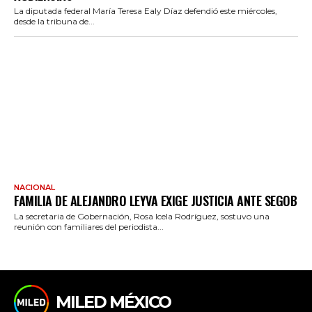
La diputada federal María Teresa Ealy Díaz defendió este miércoles,
desde la tribuna de...
NACIONAL
FAMILIA DE ALEJANDRO LEYVA EXIGE JUSTICIA ANTE SEGOB
La secretaria de Gobernación, Rosa Icela Rodríguez, sostuvo una
reunión con familiares del periodista...
MILED MÉXICO