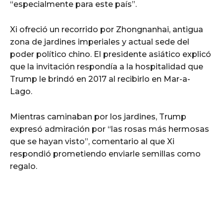
“especialmente para este país”.
Xi ofreció un recorrido por Zhongnanhai, antigua
zona de jardines imperiales y actual sede del
poder político chino. El presidente asiático explicó
que la invitación respondía a la hospitalidad que
Trump le brindó en 2017 al recibirlo en Mar-a-
Lago.
Mientras caminaban por los jardines, Trump
expresó admiración por “las rosas más hermosas
que se hayan visto”, comentario al que Xi
respondió prometiendo enviarle semillas como
regalo.