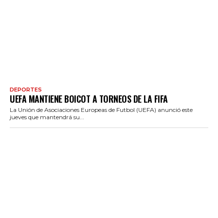
DEPORTES
UEFA MANTIENE BOICOT A TORNEOS DE LA FIFA
La Unión de Asociaciones Europeas de Futbol (UEFA) anunció este
jueves que mantendrá su...