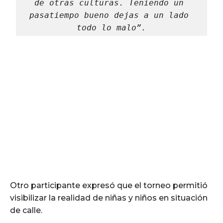
de otras culturas. Teniendo un 
pasatiempo bueno dejas a un lado 
todo lo malo”.
Otro participante expresó que el torneo permitió
visibilizar la realidad de niñas y niños en situación
de calle.