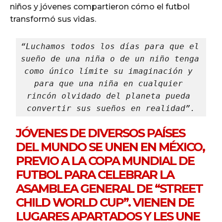
niños y jóvenes compartieron cómo el futbol
transformó sus vidas.
“Luchamos todos los días para que el 
sueño de una niña o de un niño tenga 
como único límite su imaginación y 
para que una niña en cualquier 
rincón olvidado del planeta pueda 
convertir sus sueños en realidad”.
JÓVENES DE DIVERSOS PAÍSES
DEL MUNDO SE UNEN EN MÉXICO,
PREVIO A LA COPA MUNDIAL DE
FUTBOL PARA CELEBRAR LA
ASAMBLEA GENERAL DE “STREET
CHILD WORLD CUP”. VIENEN DE
LUGARES APARTADOS Y LES UNE