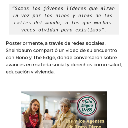
“Somos los jóvenes líderes que alzan 
la voz por los niños y niñas de las 
calles del mundo, a los que muchas 
veces olvidan pero existimos”.
Posteriormente, a través de redes sociales,
Sheinbaum compartió un video de su encuentro
con Bono y The Edge, donde conversaron sobre
avances en materia social y derechos como salud,
educación y vivienda.