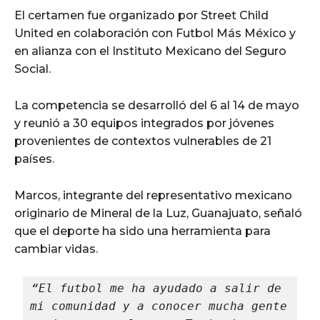
El certamen fue organizado por Street Child
United en colaboración con Futbol Más México y
en alianza con el Instituto Mexicano del Seguro
Social.
La competencia se desarrolló del 6 al 14 de mayo
y reunió a 30 equipos integrados por jóvenes
provenientes de contextos vulnerables de 21
países.
Marcos, integrante del representativo mexicano
originario de Mineral de la Luz, Guanajuato, señaló
que el deporte ha sido una herramienta para
cambiar vidas.
“El futbol me ha ayudado a salir de 
mi comunidad y a conocer mucha gente 