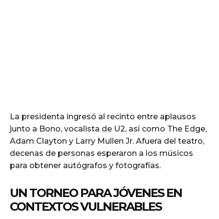
La presidenta ingresó al recinto entre aplausos
junto a Bono, vocalista de U2, así como The Edge,
Adam Clayton y Larry Mullen Jr. Afuera del teatro,
decenas de personas esperaron a los músicos
para obtener autógrafos y fotografías.
UN TORNEO PARA JÓVENES EN
CONTEXTOS VULNERABLES