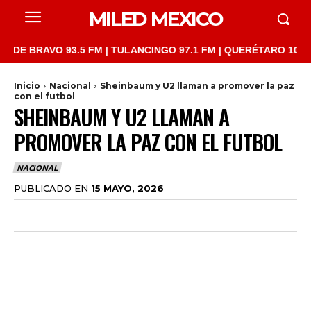
MILED MEXICO
RAVO 93.5 FM | TULANCINGO 97.1 FM | QUERÉTARO 103.1 FM | S
Inicio
Nacional
Sheinbaum y U2 llaman a promover la paz
con el futbol
SHEINBAUM Y U2 LLAMAN A
PROMOVER LA PAZ CON EL FUTBOL
NACIONAL
PUBLICADO EN
15 MAYO, 2026