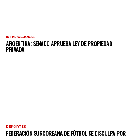
INTERNACIONAL
ARGENTINA: SENADO APRUEBA LEY DE PROPIEDAD
PRIVADA
DEPORTES
FEDERACIÓN SURCOREANA DE FÚTBOL SE DISCULPA POR