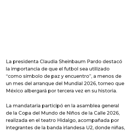
La presidenta Claudia Sheinbaum Pardo destacó
la importancia de que el futbol sea utilizado
“como símbolo de paz y encuentro”, a menos de
un mes del arranque del Mundial 2026, torneo que
México albergará por tercera vez en su historia.
La mandataria participó en la asamblea general
de la Copa del Mundo de Niños de la Calle 2026,
realizada en el teatro Hidalgo, acompañada por
integrantes de la banda irlandesa U2, donde niñas,