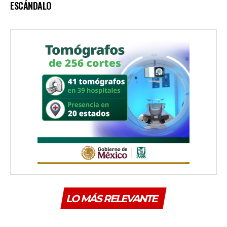
ESCÁNDALO
LO MÁS RELEVANTE