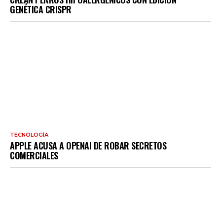
GENÉTICA CRISPR
TECNOLOGÍA
APPLE ACUSA A OPENAI DE ROBAR SECRETOS
COMERCIALES