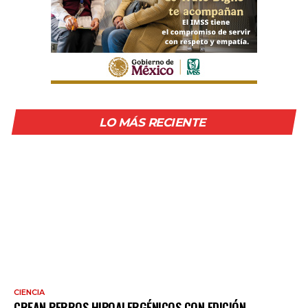
LO MÁS RECIENTE
CIENCIA
CREAN PERROS HIPOALERGÉNICOS CON EDICIÓN