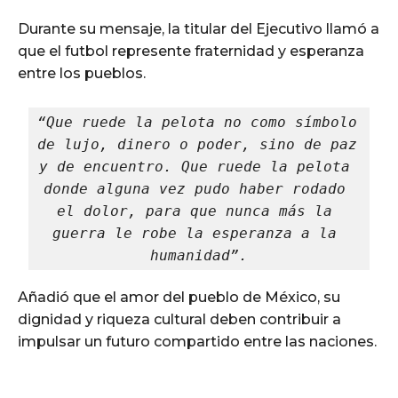
Durante su mensaje, la titular del Ejecutivo llamó a
que el futbol represente fraternidad y esperanza
entre los pueblos.
“Que ruede la pelota no como símbolo 
de lujo, dinero o poder, sino de paz 
y de encuentro. Que ruede la pelota 
donde alguna vez pudo haber rodado 
el dolor, para que nunca más la 
guerra le robe la esperanza a la 
humanidad”.
Añadió que el amor del pueblo de México, su
dignidad y riqueza cultural deben contribuir a
impulsar un futuro compartido entre las naciones.