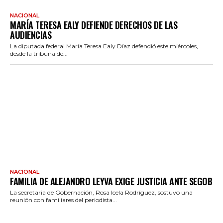
NACIONAL
MARÍA TERESA EALY DEFIENDE DERECHOS DE LAS
AUDIENCIAS
La diputada federal María Teresa Ealy Díaz defendió este miércoles,
desde la tribuna de...
NACIONAL
FAMILIA DE ALEJANDRO LEYVA EXIGE JUSTICIA ANTE SEGOB
La secretaria de Gobernación, Rosa Icela Rodríguez, sostuvo una
reunión con familiares del periodista...