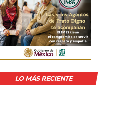
LO MÁS RECIENTE