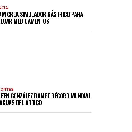
NCIA
AM CREA SIMULADOR GÁSTRICO PARA
ALUAR MEDICAMENTOS
PORTES
LEEN GONZÁLEZ ROMPE RÉCORD MUNDIAL
 AGUAS DEL ÁRTICO