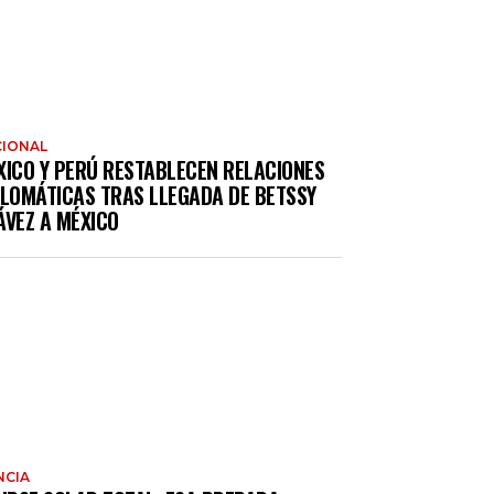
IONAL
XICO Y PERÚ RESTABLECEN RELACIONES
PLOMÁTICAS TRAS LLEGADA DE BETSSY
ÁVEZ A MÉXICO
NCIA