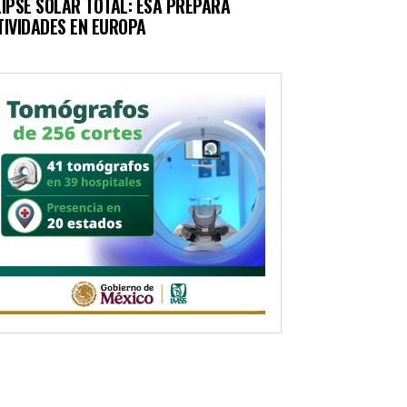
LIPSE SOLAR TOTAL: ESA PREPARA
TIVIDADES EN EUROPA