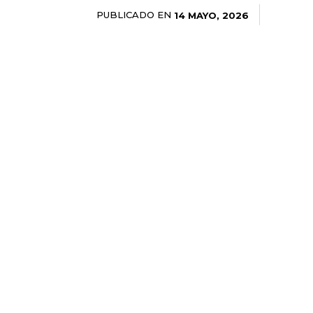
PUBLICADO EN
14 MAYO, 2026