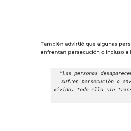
También advirtió que algunas per
enfrentan persecución o incluso a 
“Las personas desaparece
sufren persecución o env
vivido, todo ello sin tran