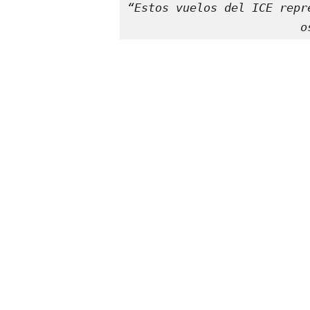
“Estos vuelos del ICE repr
o