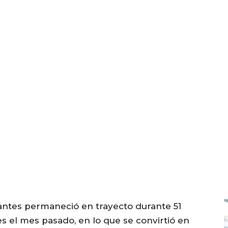
ntes permaneció en trayecto durante 51
ses el mes pasado, en lo que se convirtió en