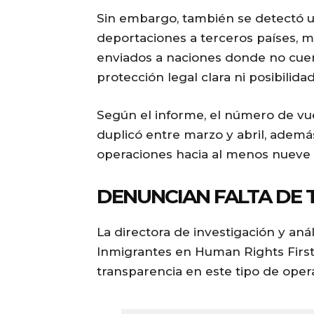
Sin embargo, también se detectó u
deportaciones a terceros países, 
enviados a naciones donde no cuent
protección legal clara ni posibilidade
Según el informe, el número de vue
duplicó entre marzo y abril, ademá
operaciones hacia al menos nueve 
DENUNCIAN FALTA DE 
La directora de investigación y an
Inmigrantes en Human Rights First, 
transparencia en este tipo de opera