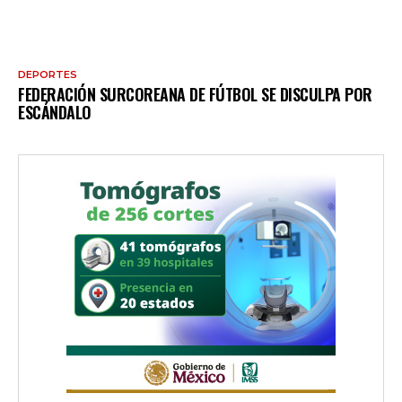
DEPORTES
FEDERACIÓN SURCOREANA DE FÚTBOL SE DISCULPA POR
ESCÁNDALO