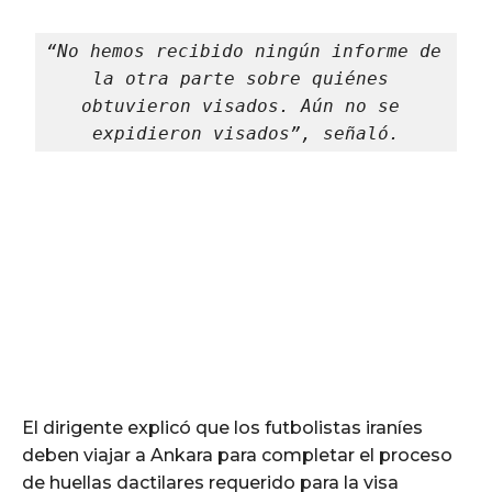
“No hemos recibido ningún informe de 
la otra parte sobre quiénes 
obtuvieron visados. Aún no se 
expidieron visados”, señaló.
El dirigente explicó que los futbolistas iraníes
deben viajar a Ankara para completar el proceso
de huellas dactilares requerido para la visa