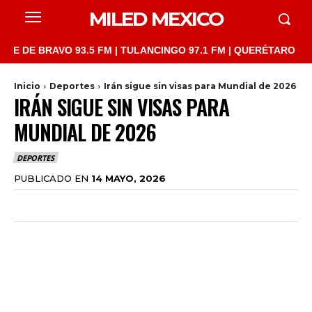
MILED MEXICO
 BRAVO 93.5 FM | TULANCINGO 97.1 FM | QUERÉTARO 103.1 FM |
Inicio
Deportes
Irán sigue sin visas para Mundial de 2026
IRÁN SIGUE SIN VISAS PARA
MUNDIAL DE 2026
DEPORTES
PUBLICADO EN
14 MAYO, 2026