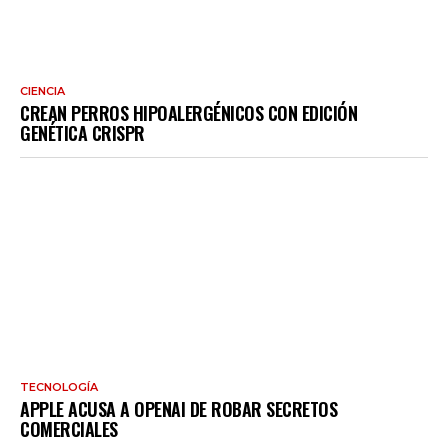
CIENCIA
CREAN PERROS HIPOALERGÉNICOS CON EDICIÓN
GENÉTICA CRISPR
TECNOLOGÍA
APPLE ACUSA A OPENAI DE ROBAR SECRETOS
COMERCIALES