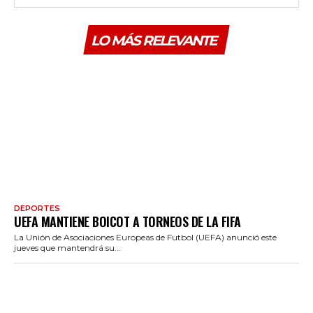
LO MÁS RELEVANTE
DEPORTES
UEFA MANTIENE BOICOT A TORNEOS DE LA FIFA
La Unión de Asociaciones Europeas de Futbol (UEFA) anunció este
jueves que mantendrá su...