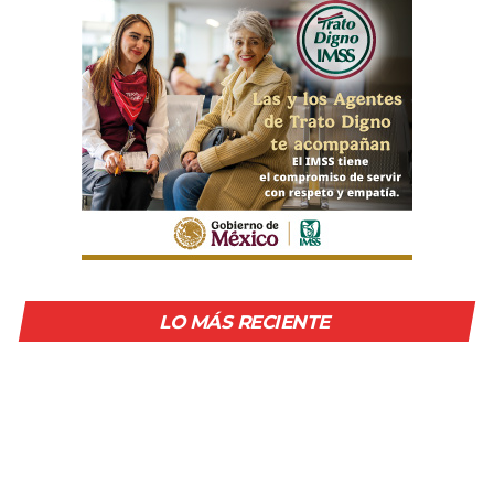
LO MÁS RECIENTE