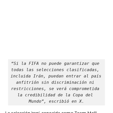
“Si la FIFA no puede garantizar que 
todas las selecciones clasificadas, 
incluida Irán, puedan entrar al país 
anfitrión sin discriminación ni 
restricciones, se verá comprometida 
la credibilidad de la Copa del 
Mundo”, escribió en X.