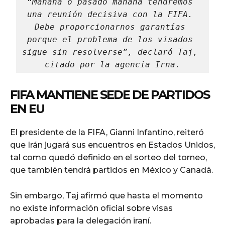
“Mañana o pasado mañana tendremos 
una reunión decisiva con la FIFA. 
Debe proporcionarnos garantías 
porque el problema de los visados 
sigue sin resolverse”, declaró Taj, 
citado por la agencia Irna.
FIFA MANTIENE SEDE DE PARTIDOS
EN EU
El presidente de la FIFA, Gianni Infantino, reiteró
que Irán jugará sus encuentros en Estados Unidos,
tal como quedó definido en el sorteo del torneo,
que también tendrá partidos en México y Canadá.
Sin embargo, Taj afirmó que hasta el momento
no existe información oficial sobre visas
aprobadas para la delegación iraní.