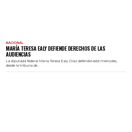
NACIONAL
MARÍA TERESA EALY DEFIENDE DERECHOS DE LAS
AUDIENCIAS
La diputada federal María Teresa Ealy Díaz defendió este miércoles,
desde la tribuna de...