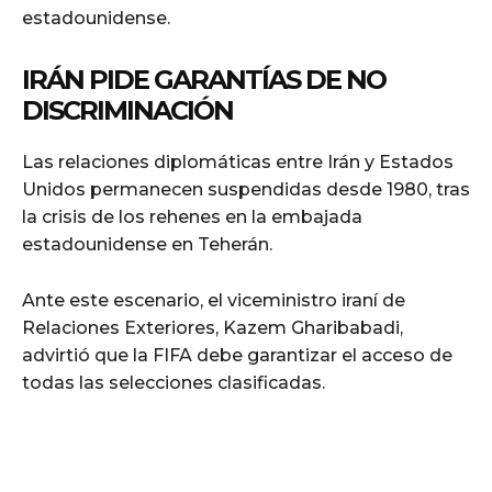
estadounidense.
IRÁN PIDE GARANTÍAS DE NO
DISCRIMINACIÓN
Las relaciones diplomáticas entre Irán y Estados
Unidos permanecen suspendidas desde 1980, tras
la crisis de los rehenes en la embajada
estadounidense en Teherán.
Ante este escenario, el viceministro iraní de
Relaciones Exteriores, Kazem Gharibabadi,
advirtió que la FIFA debe garantizar el acceso de
todas las selecciones clasificadas.