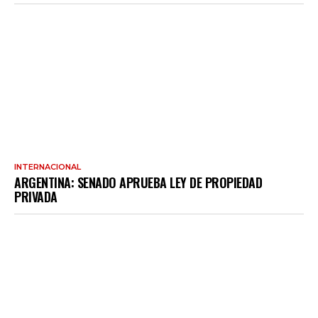
INTERNACIONAL
ARGENTINA: SENADO APRUEBA LEY DE PROPIEDAD
PRIVADA