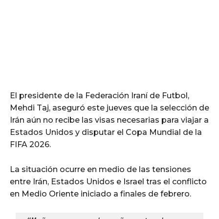
El presidente de la Federación Iraní de Futbol,
Mehdi Taj, aseguró este jueves que la selección de
Irán aún no recibe las visas necesarias para viajar a
Estados Unidos y disputar el Copa Mundial de la
FIFA 2026.
La situación ocurre en medio de las tensiones
entre Irán, Estados Unidos e Israel tras el conflicto
en Medio Oriente iniciado a finales de febrero.