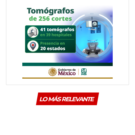
LO MÁS RELEVANTE