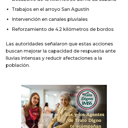
Trabajos en el arroyo San Agustín
Intervención en canales pluviales
Reforzamiento de 4.2 kilómetros de bordos
Las autoridades señalaron que estas acciones
buscan mejorar la capacidad de respuesta ante
lluvias intensas y reducir afectaciones a la
población.