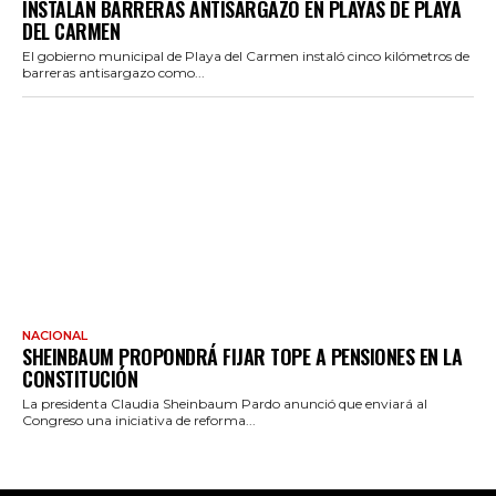
INSTALAN BARRERAS ANTISARGAZO EN PLAYAS DE PLAYA
DEL CARMEN
El gobierno municipal de Playa del Carmen instaló cinco kilómetros de
barreras antisargazo como...
NACIONAL
SHEINBAUM PROPONDRÁ FIJAR TOPE A PENSIONES EN LA
CONSTITUCIÓN
La presidenta Claudia Sheinbaum Pardo anunció que enviará al
Congreso una iniciativa de reforma...