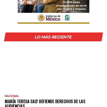
LO MÁS RECIENTE
NACIONAL
MARÍA TERESA EALY DEFIENDE DERECHOS DE LAS
AUDIENCIAS