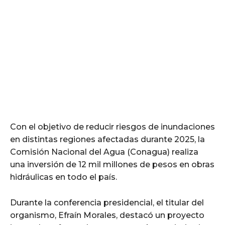
Con el objetivo de reducir riesgos de inundaciones
en distintas regiones afectadas durante 2025, la
Comisión Nacional del Agua (Conagua) realiza
una inversión de 12 mil millones de pesos en obras
hidráulicas en todo el país.
Durante la conferencia presidencial, el titular del
organismo, Efraín Morales, destacó un proyecto