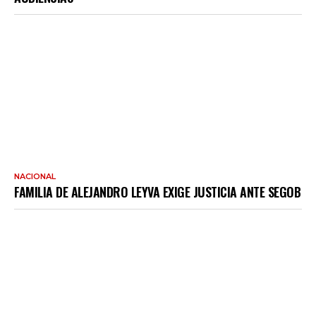
NACIONAL
FAMILIA DE ALEJANDRO LEYVA EXIGE JUSTICIA ANTE SEGOB