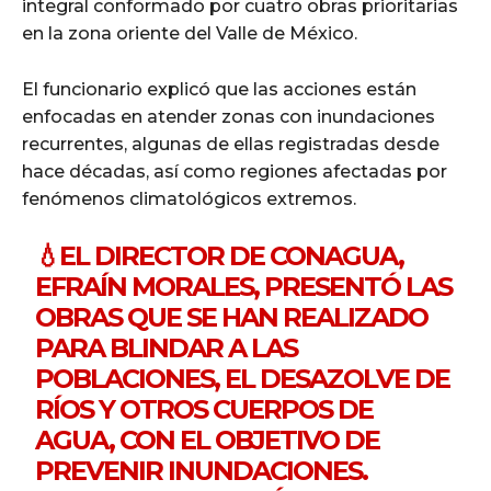
integral conformado por cuatro obras prioritarias
en la zona oriente del Valle de México.
El funcionario explicó que las acciones están
enfocadas en atender zonas con inundaciones
recurrentes, algunas de ellas registradas desde
hace décadas, así como regiones afectadas por
fenómenos climatológicos extremos.
💧EL DIRECTOR DE CONAGUA,
EFRAÍN MORALES, PRESENTÓ LAS
OBRAS QUE SE HAN REALIZADO
PARA BLINDAR A LAS
POBLACIONES, EL DESAZOLVE DE
RÍOS Y OTROS CUERPOS DE
AGUA, CON EL OBJETIVO DE
PREVENIR INUNDACIONES.