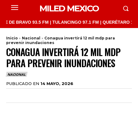
MILED MEXICO
 BRAVO 93.5 FM | TULANCINGO 97.1 FM | QUERÉTARO 103.1 FM |
Inicio
Nacional
Conagua invertirá 12 mil mdp para
prevenir inundaciones
CONAGUA INVERTIRÁ 12 MIL MDP
PARA PREVENIR INUNDACIONES
NACIONAL
PUBLICADO EN
14 MAYO, 2026