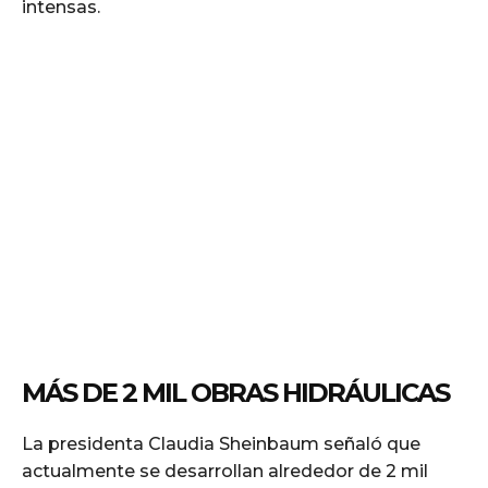
intensas.
MÁS DE 2 MIL OBRAS HIDRÁULICAS
La presidenta Claudia Sheinbaum señaló que
actualmente se desarrollan alrededor de 2 mil