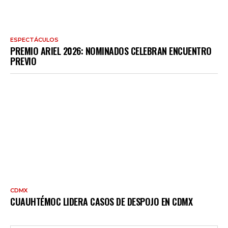
ESPECTÁCULOS
PREMIO ARIEL 2026: NOMINADOS CELEBRAN ENCUENTRO
PREVIO
CDMX
CUAUHTÉMOC LIDERA CASOS DE DESPOJO EN CDMX