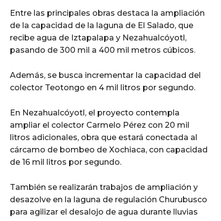
Entre las principales obras destaca la ampliación
de la capacidad de la laguna de El Salado, que
recibe agua de Iztapalapa y Nezahualcóyotl,
pasando de 300 mil a 400 mil metros cúbicos.
Además, se busca incrementar la capacidad del
colector Teotongo en 4 mil litros por segundo.
En Nezahualcóyotl, el proyecto contempla
ampliar el colector Carmelo Pérez con 20 mil
litros adicionales, obra que estará conectada al
cárcamo de bombeo de Xochiaca, con capacidad
de 16 mil litros por segundo.
También se realizarán trabajos de ampliación y
desazolve en la laguna de regulación Churubusco
para agilizar el desalojo de agua durante lluvias