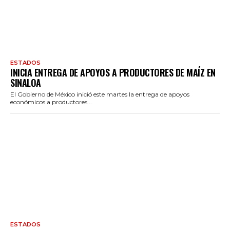
ESTADOS
INICIA ENTREGA DE APOYOS A PRODUCTORES DE MAÍZ EN
SINALOA
El Gobierno de México inició este martes la entrega de apoyos
económicos a productores...
ESTADOS