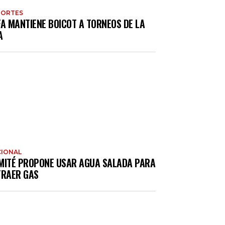
PORTES
FA MANTIENE BOICOT A TORNEOS DE LA
A
IONAL
MITÉ PROPONE USAR AGUA SALADA PARA
TRAER GAS