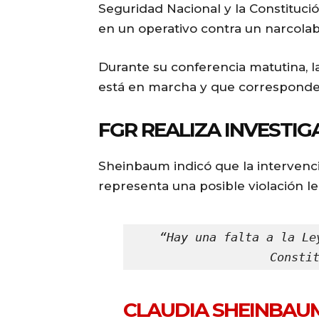
Seguridad Nacional y la Constitució
en un operativo contra un narcolab
Durante su conferencia matutina, l
está en marcha y que corresponde a
FGR REALIZA INVESTI
Sheinbaum indicó que la intervenci
representa una posible violación le
“Hay una falta a la Le
Consti
CLAUDIA SHEINBAUM