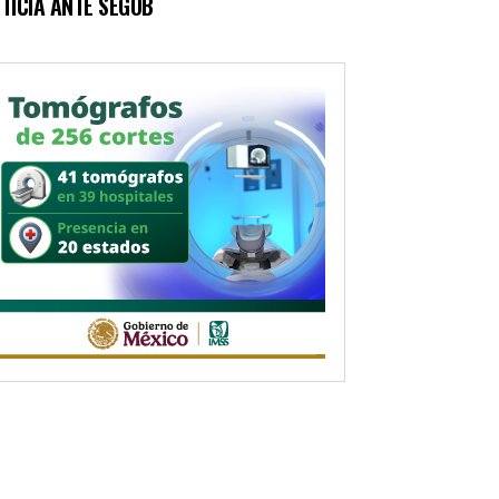
TICIA ANTE SEGOB