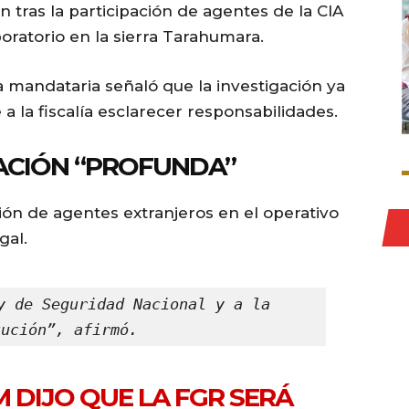
n tras la participación de agentes de la CIA
oratorio en la sierra Tarahumara.
a mandataria señaló que la investigación ya
 la fiscalía esclarecer responsabilidades.
GACIÓN “PROFUNDA”
ón de agentes extranjeros en el operativo
gal.
y de Seguridad Nacional y a la 
tución”, afirmó.
 DIJO QUE LA FGR SERÁ