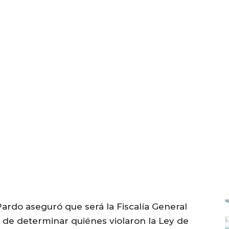
ardo aseguró que será la Fiscalía General
 de determinar quiénes violaron la Ley de