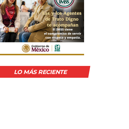
LO MÁS RECIENTE