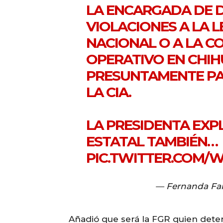
LA ENCARGADA DE 
VIOLACIONES A LA 
NACIONAL O A LA C
OPERATIVO EN CHI
PRESUNTAMENTE PA
LA CIA.
LA PRESIDENTA EXPL
ESTATAL TAMBIÉN…
PIC.TWITTER.COM/
— Fernanda Fam
Añadió que será la FGR quien deter