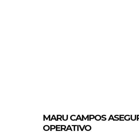
MARU CAMPOS ASEGUR
OPERATIVO