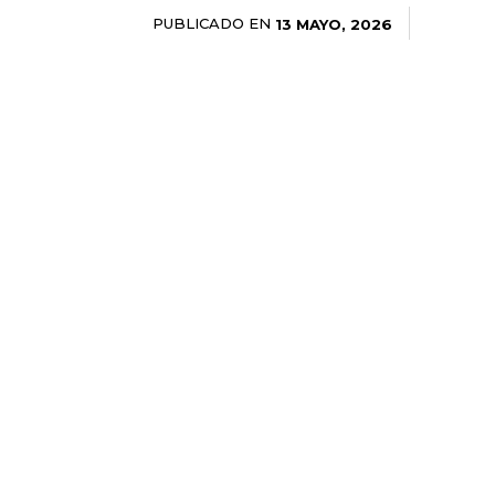
PUBLICADO EN
13 MAYO, 2026