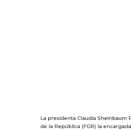
La presidenta Claudia Sheinbaum P
de la República (FGR) la encargada