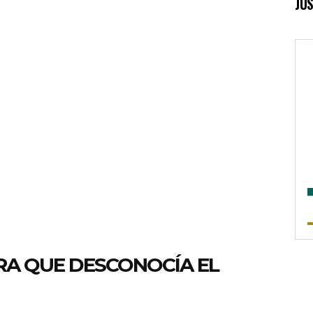
JUS
A QUE DESCONOCÍA EL