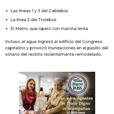
Las líneas 1 y 3 del Cablebús
La línea 2 del Trolebús
El Metro, que operó con marcha lenta
Incluso, el agua ingresó al edificio del Congreso
capitalino y provocó inundaciones en el pasillo del
sótano del recinto recientemente remodelado.