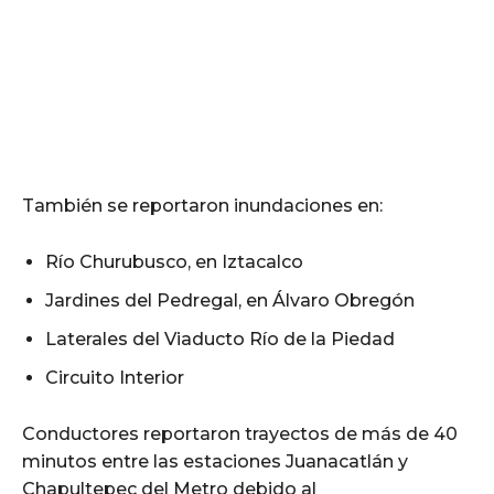
También se reportaron inundaciones en:
Río Churubusco, en Iztacalco
Jardines del Pedregal, en Álvaro Obregón
Laterales del Viaducto Río de la Piedad
Circuito Interior
Conductores reportaron trayectos de más de 40
minutos entre las estaciones Juanacatlán y
Chapultepec del Metro debido al