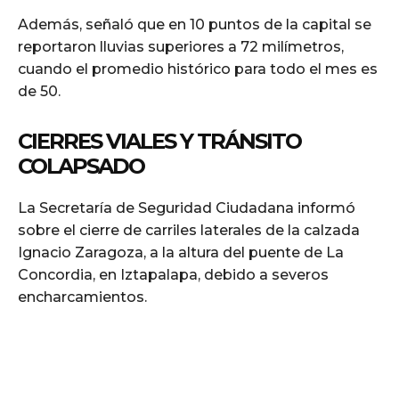
Además, señaló que en 10 puntos de la capital se
reportaron lluvias superiores a 72 milímetros,
cuando el promedio histórico para todo el mes es
de 50.
CIERRES VIALES Y TRÁNSITO
COLAPSADO
La Secretaría de Seguridad Ciudadana informó
sobre el cierre de carriles laterales de la calzada
Ignacio Zaragoza, a la altura del puente de La
Concordia, en Iztapalapa, debido a severos
encharcamientos.