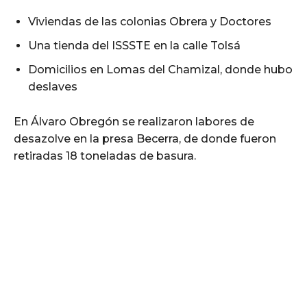
Viviendas de las colonias Obrera y Doctores
Una tienda del ISSSTE en la calle Tolsá
Domicilios en Lomas del Chamizal, donde hubo
deslaves
En Álvaro Obregón se realizaron labores de
desazolve en la presa Becerra, de donde fueron
retiradas 18 toneladas de basura.