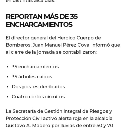
en distintas alcaldías.
REPORTAN MÁS DE 35
ENCHARCAMIENTOS
El director general del Heroico Cuerpo de
Bomberos, Juan Manuel Pérez Cova, informó que
al cierre de la jornada se contabilizaron:
35 encharcamientos
35 árboles caídos
Dos postes derribados
Cuatro cortos circuitos
La Secretaría de Gestión Integral de Riesgos y
Protección Civil activó alerta roja en la alcaldía
Gustavo A. Madero por lluvias de entre 50 y 70