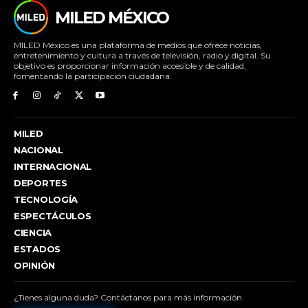
MILED MÉXICO
MILED México es una plataforma de medios que ofrece noticias,
entretenimiento y cultura a través de televisión, radio y digital. Su
objetivo es proporcionar información accesible y de calidad,
fomentando la participación ciudadana.
MILED
NACIONAL
INTERNACIONAL
DEPORTES
TECNOLOGÍA
ESPECTÁCULOS
CIENCIA
ESTADOS
OPINIÓN
¿Tienes alguna duda? Contáctanos para más información.