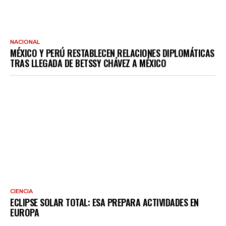
NACIONAL
MÉXICO Y PERÚ RESTABLECEN RELACIONES DIPLOMÁTICAS
TRAS LLEGADA DE BETSSY CHÁVEZ A MÉXICO
CIENCIA
ECLIPSE SOLAR TOTAL: ESA PREPARA ACTIVIDADES EN
EUROPA