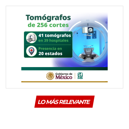
LO MÁS RELEVANTE