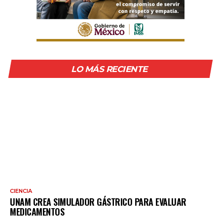
LO MÁS RECIENTE
CIENCIA
UNAM CREA SIMULADOR GÁSTRICO PARA EVALUAR
MEDICAMENTOS