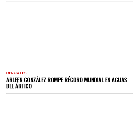
DEPORTES
ARLEEN GONZÁLEZ ROMPE RÉCORD MUNDIAL EN AGUAS
DEL ÁRTICO