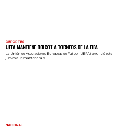
DEPORTES
UEFA MANTIENE BOICOT A TORNEOS DE LA FIFA
La Unión de Asociaciones Europeas de Futbol (UEFA) anunció este
jueves que mantendrá su...
NACIONAL