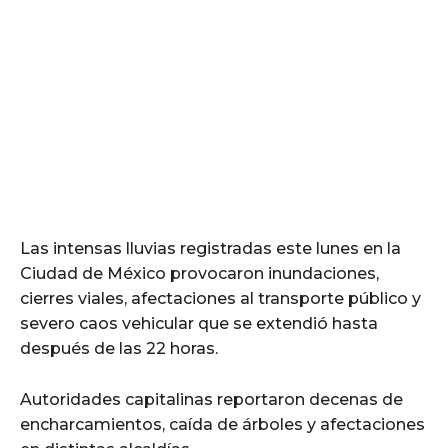
Las intensas lluvias registradas este lunes en la
Ciudad de México provocaron inundaciones,
cierres viales, afectaciones al transporte público y
severo caos vehicular que se extendió hasta
después de las 22 horas.
Autoridades capitalinas reportaron decenas de
encharcamientos, caída de árboles y afectaciones