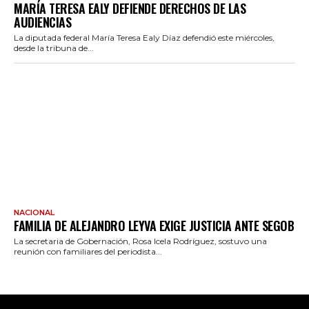
MARÍA TERESA EALY DEFIENDE DERECHOS DE LAS
AUDIENCIAS
La diputada federal María Teresa Ealy Díaz defendió este miércoles,
desde la tribuna de...
NACIONAL
FAMILIA DE ALEJANDRO LEYVA EXIGE JUSTICIA ANTE SEGOB
La secretaria de Gobernación, Rosa Icela Rodríguez, sostuvo una
reunión con familiares del periodista...