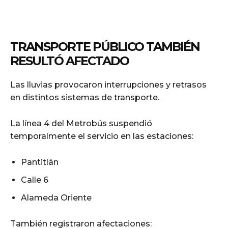
TRANSPORTE PÚBLICO TAMBIÉN
RESULTÓ AFECTADO
Las lluvias provocaron interrupciones y retrasos
en distintos sistemas de transporte.
La línea 4 del Metrobús suspendió
temporalmente el servicio en las estaciones:
Pantitlán
Calle 6
Alameda Oriente
También registraron afectaciones: