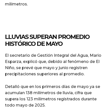
milímetros.
LLUVIAS SUPERAN PROMEDIO
HISTÓRICO DE MAYO
El secretario de Gestión Integral del Agua, Mario
Esparza, explicó que, debido al fenómeno de El
Niño, se prevé que mayo y junio registren
precipitaciones superiores al promedio.
Detalló que en los primeros días de mayo ya se
acumulan 138 milímetros de lluvia, cifra que
supera los 123 milímetros registrados durante
todo mayo de 2025.