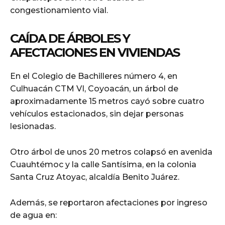
congestionamiento vial.
CAÍDA DE ÁRBOLES Y
AFECTACIONES EN VIVIENDAS
En el Colegio de Bachilleres número 4, en
Culhuacán CTM VI, Coyoacán, un árbol de
aproximadamente 15 metros cayó sobre cuatro
vehículos estacionados, sin dejar personas
lesionadas.
Otro árbol de unos 20 metros colapsó en avenida
Cuauhtémoc y la calle Santísima, en la colonia
Santa Cruz Atoyac, alcaldía Benito Juárez.
Además, se reportaron afectaciones por ingreso
de agua en: