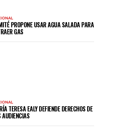
IONAL
MITÉ PROPONE USAR AGUA SALADA PARA
TRAER GAS
IONAL
RÍA TERESA EALY DEFIENDE DERECHOS DE
S AUDIENCIAS