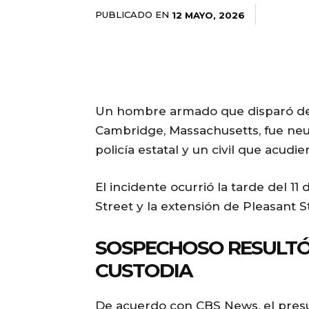
PUBLICADO EN
12 MAYO, 2026
Un hombre armado que disparó de 
Cambridge, Massachusetts, fue neut
policía estatal y un civil que acudie
El incidente ocurrió la tarde del 1
Street y la extensión de Pleasant S
SOSPECHOSO RESULTÓ 
CUSTODIA
De acuerdo con CBS News, el presu