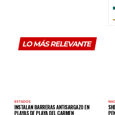
LO MÁS RELEVANTE
ESTADOS
NAC
INSTALAN BARRERAS ANTISARGAZO EN
SH
PLAYAS DE PLAYA DEL CARMEN
PE