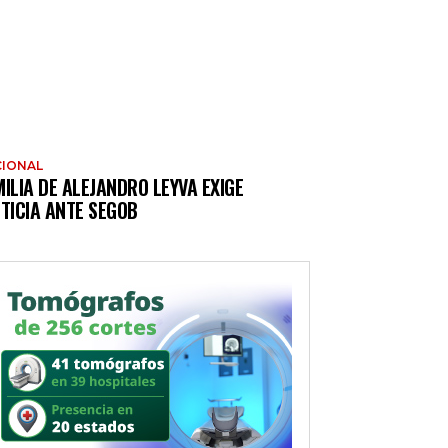
IONAL
ILIA DE ALEJANDRO LEYVA EXIGE
TICIA ANTE SEGOB