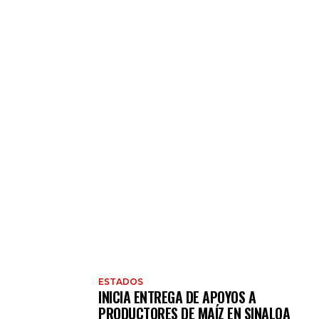
ESTADOS
INICIA ENTREGA DE APOYOS A
PRODUCTORES DE MAÍZ EN SINALOA