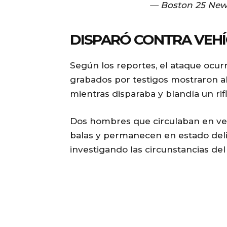
— Boston 25 New
DISPARÓ CONTRA VEHÍ
Según los reportes, el ataque ocurr
grabados por testigos mostraron a
mientras disparaba y blandía un rifl
Dos hombres que circulaban en veh
balas y permanecen en estado deli
investigando las circunstancias del