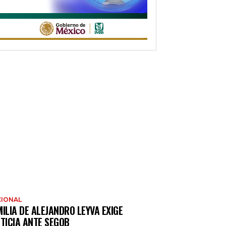
IONAL
ILIA DE ALEJANDRO LEYVA EXIGE
TICIA ANTE SEGOB