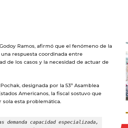
na Godoy Ramos, afirmó que el fenómeno de la
 una respuesta coordinada entre
dad de los casos y la necesidad de actuar de
Pochak, designada por la 53ª Asamblea
Estados Americanos, la fiscal sostuvo que
 sola esta problemática.
as demanda capacidad especializada, 