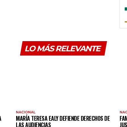
LO MÁS RELEVANTE
NACIONAL
NAC
A
MARÍA TERESA EALY DEFIENDE DERECHOS DE
FAM
LAS AUDIENCIAS
JUS