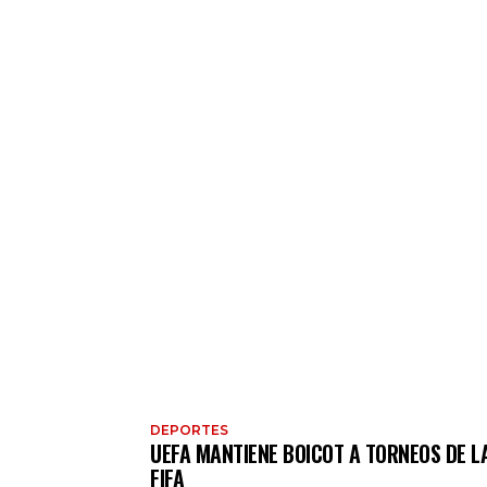
DEPORTES
UEFA MANTIENE BOICOT A TORNEOS DE L
FIFA