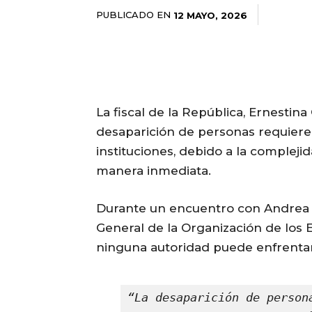
PUBLICADO EN
12 MAYO, 2026
La fiscal de la República, Ernesti
desaparición de personas requiere
instituciones, debido a la compleji
manera inmediata.
Durante un encuentro con Andrea 
General de la Organización de los 
ninguna autoridad puede enfrentar
“La desaparición de person