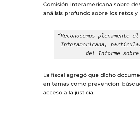
Comisión Interamericana sobre des
análisis profundo sobre los retos y 
“Reconocemos plenamente el
Interamericana, particula
del Informe sobre
La fiscal agregó que dicho docume
en temas como prevención, búsqued
acceso a la justicia.