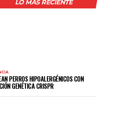
LO MÁS RECIENTE
NCIA
EAN PERROS HIPOALERGÉNICOS CON
CIÓN GENÉTICA CRISPR