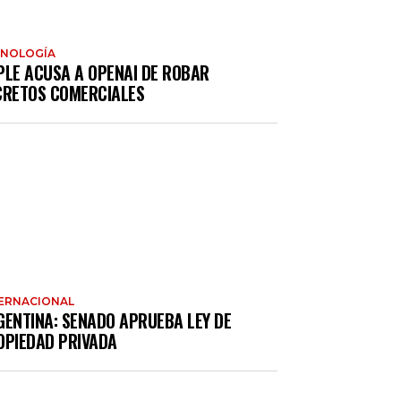
CNOLOGÍA
PLE ACUSA A OPENAI DE ROBAR
CRETOS COMERCIALES
ERNACIONAL
GENTINA: SENADO APRUEBA LEY DE
OPIEDAD PRIVADA