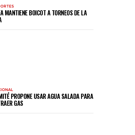
PORTES
FA MANTIENE BOICOT A TORNEOS DE LA
A
IONAL
MITÉ PROPONE USAR AGUA SALADA PARA
TRAER GAS