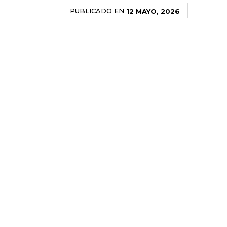
PUBLICADO EN
12 MAYO, 2026