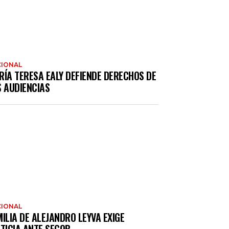
IONAL
RÍA TERESA EALY DEFIENDE DERECHOS DE
S AUDIENCIAS
IONAL
ILIA DE ALEJANDRO LEYVA EXIGE