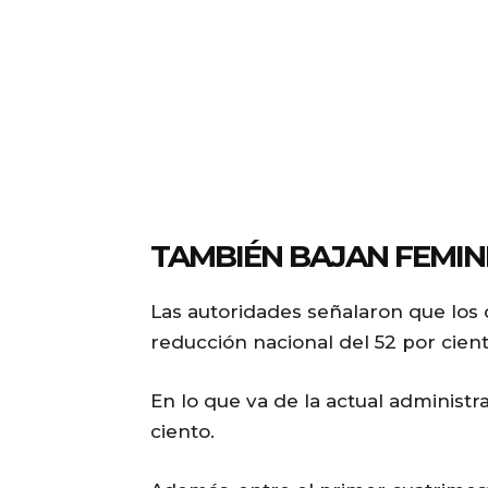
TAMBIÉN BAJAN FEMIN
Las autoridades señalaron que los 
reducción nacional del 52 por cien
En lo que va de la actual administr
ciento.