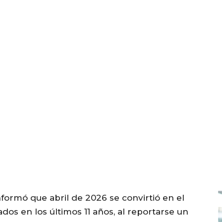
formó que abril de 2026 se convirtió en el
os en los últimos 11 años, al reportarse un