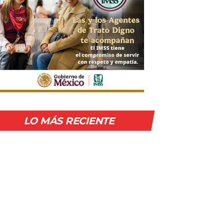
LO MÁS RECIENTE