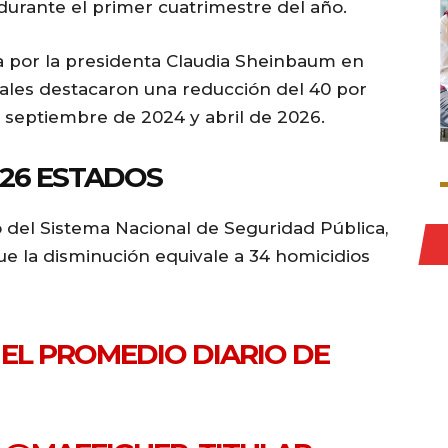
 durante el primer cuatrimestre del año.
 por la presidenta Claudia Sheinbaum en
rales destacaron una reducción del 40 por
 septiembre de 2024 y abril de 2026.
 26 ESTADOS
vo del Sistema Nacional de Seguridad Pública,
ue la disminución equivale a 34 homicidios
 EL PROMEDIO DIARIO DE