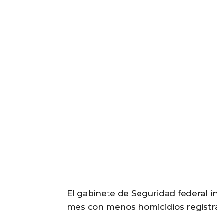
El gabinete de Seguridad federal in
mes con menos homicidios registrad