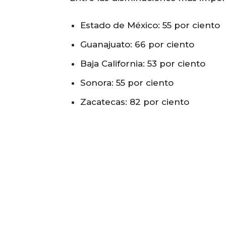
Estado de México: 55 por ciento
Guanajuato: 66 por ciento
Baja California: 53 por ciento
Sonora: 55 por ciento
Zacatecas: 82 por ciento