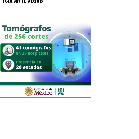
TICIA ANTE SEGOB