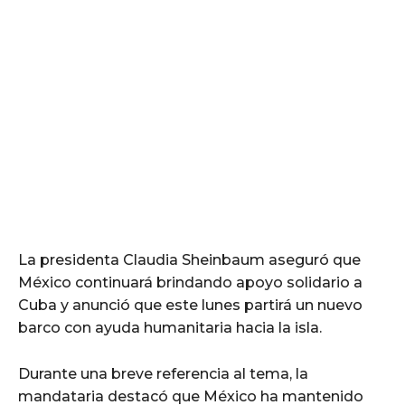
La presidenta Claudia Sheinbaum aseguró que
México continuará brindando apoyo solidario a
Cuba y anunció que este lunes partirá un nuevo
barco con ayuda humanitaria hacia la isla.
Durante una breve referencia al tema, la
mandataria destacó que México ha mantenido