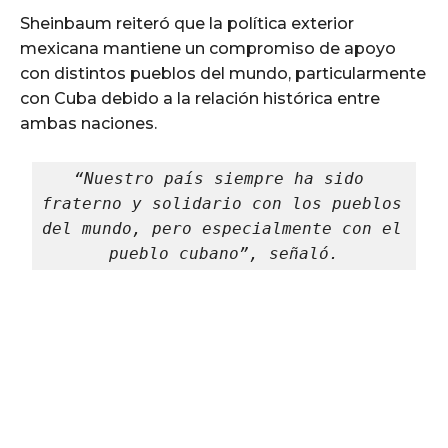
Sheinbaum reiteró que la política exterior
mexicana mantiene un compromiso de apoyo
con distintos pueblos del mundo, particularmente
con Cuba debido a la relación histórica entre
ambas naciones.
“Nuestro país siempre ha sido 
fraterno y solidario con los pueblos 
del mundo, pero especialmente con el 
pueblo cubano”, señaló.