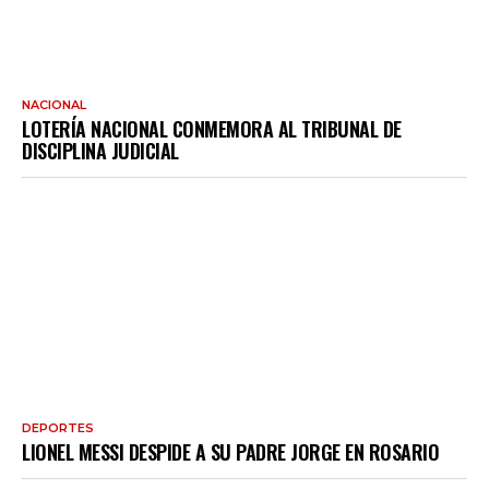
NACIONAL
LOTERÍA NACIONAL CONMEMORA AL TRIBUNAL DE
DISCIPLINA JUDICIAL
DEPORTES
LIONEL MESSI DESPIDE A SU PADRE JORGE EN ROSARIO