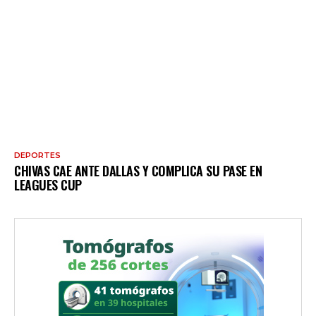
DEPORTES
CHIVAS CAE ANTE DALLAS Y COMPLICA SU PASE EN
LEAGUES CUP