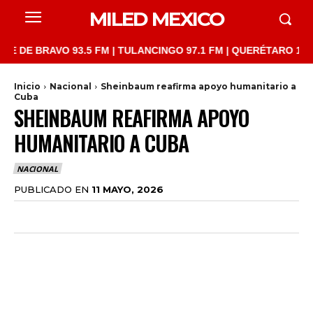
MILED MEXICO
 BRAVO 93.5 FM | TULANCINGO 97.1 FM | QUERÉTARO 103.1 FM |
Inicio
Nacional
Sheinbaum reafirma apoyo humanitario a
Cuba
SHEINBAUM REAFIRMA APOYO
HUMANITARIO A CUBA
NACIONAL
PUBLICADO EN
11 MAYO, 2026