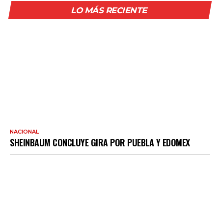
LO MÁS RECIENTE
NACIONAL
SHEINBAUM CONCLUYE GIRA POR PUEBLA Y EDOMEX