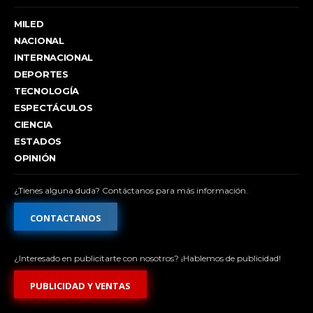
MILED
NACIONAL
INTERNACIONAL
DEPORTES
TECNOLOGÍA
ESPECTÁCULOS
CIENCIA
ESTADOS
OPINIÓN
¿Tienes alguna duda? Contáctanos para más información.
CONTACTANOS
¿Interesado en publicitarte con nosotros? ¡Hablemos de publicidad!
PUBLICIDAD Y VENTAS