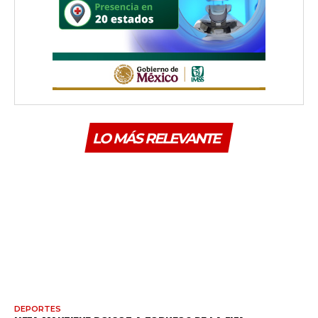
LO MÁS RELEVANTE
DEPORTES