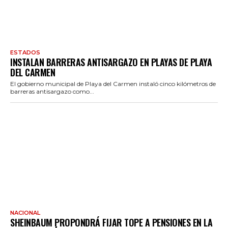
ESTADOS
INSTALAN BARRERAS ANTISARGAZO EN PLAYAS DE PLAYA
DEL CARMEN
El gobierno municipal de Playa del Carmen instaló cinco kilómetros de
barreras antisargazo como...
NACIONAL
SHEINBAUM PROPONDRÁ FIJAR TOPE A PENSIONES EN LA