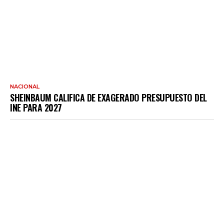
NACIONAL
SHEINBAUM CALIFICA DE EXAGERADO PRESUPUESTO DEL
INE PARA 2027