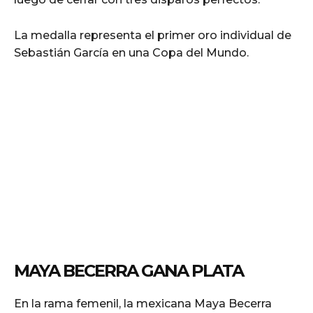
La medalla representa el primer oro individual de
Sebastián García en una Copa del Mundo.
MAYA BECERRA GANA PLATA
En la rama femenil, la mexicana Maya Becerra