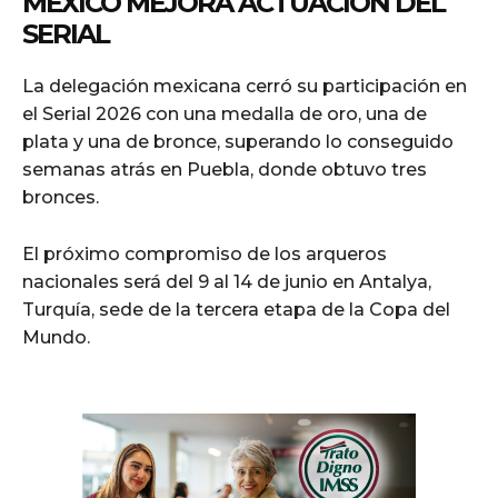
MÉXICO MEJORA ACTUACIÓN DEL
SERIAL
La delegación mexicana cerró su participación en
el Serial 2026 con una medalla de oro, una de
plata y una de bronce, superando lo conseguido
semanas atrás en Puebla, donde obtuvo tres
bronces.
El próximo compromiso de los arqueros
nacionales será del 9 al 14 de junio en Antalya,
Turquía, sede de la tercera etapa de la Copa del
Mundo.