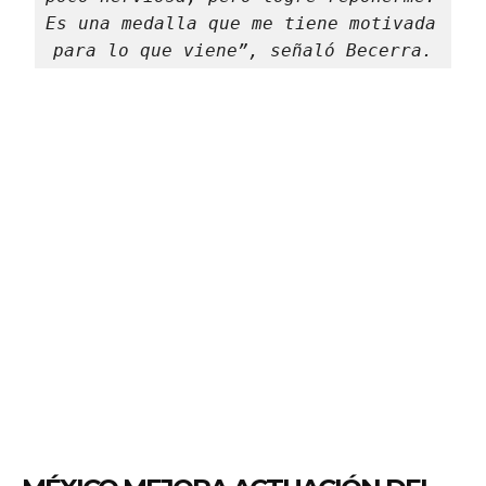
Es una medalla que me tiene motivada 
para lo que viene”, señaló Becerra.