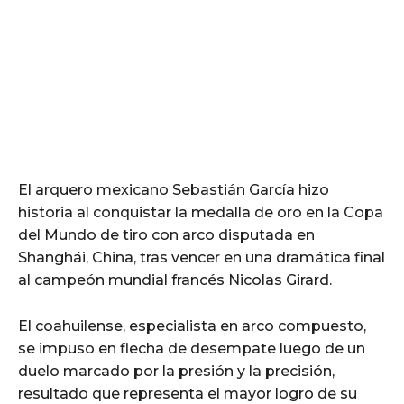
El arquero mexicano Sebastián García hizo
historia al conquistar la medalla de oro en la Copa
del Mundo de tiro con arco disputada en
Shanghái, China, tras vencer en una dramática final
al campeón mundial francés Nicolas Girard.
El coahuilense, especialista en arco compuesto,
se impuso en flecha de desempate luego de un
duelo marcado por la presión y la precisión,
resultado que representa el mayor logro de su