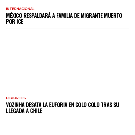
INTERNACIONAL
MÉXICO RESPALDARÁ A FAMILIA DE MIGRANTE MUERTO
POR ICE
DEPORTES
VOZINHA DESATA LA EUFORIA EN COLO COLO TRAS SU
LLEGADA A CHILE