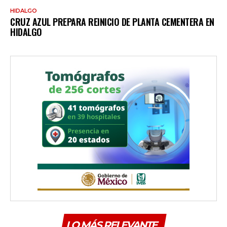
HIDALGO
CRUZ AZUL PREPARA REINICIO DE PLANTA CEMENTERA EN
HIDALGO
LO MÁS RELEVANTE