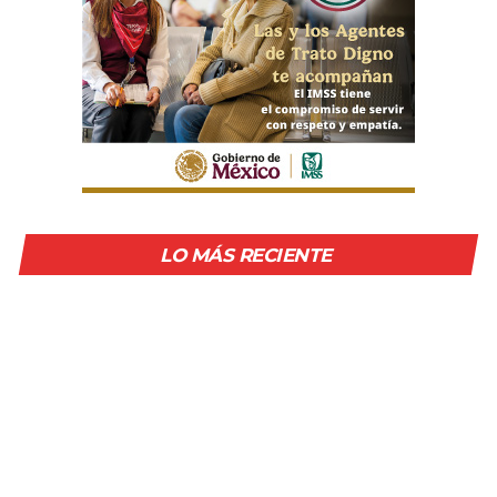
LO MÁS RECIENTE