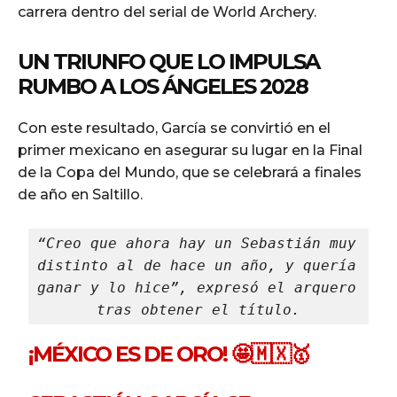
carrera dentro del serial de World Archery.
UN TRIUNFO QUE LO IMPULSA
RUMBO A LOS ÁNGELES 2028
Con este resultado, García se convirtió en el
primer mexicano en asegurar su lugar en la Final
de la Copa del Mundo, que se celebrará a finales
de año en Saltillo.
“Creo que ahora hay un Sebastián muy 
distinto al de hace un año, y quería 
ganar y lo hice”, expresó el arquero 
tras obtener el título.
¡MÉXICO ES DE ORO! 🤩🇲🇽🥇