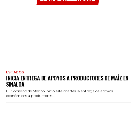
ESTADOS
INICIA ENTREGA DE APOYOS A PRODUCTORES DE MAÍZ EN
SINALOA
El Gobierno de México inició este martes la entrega de apoyos
económicos a productores...