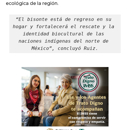
ecológica de la región.
“El bisonte está de regreso en su 
hogar y fortalecerá el rescate y la 
identidad biocultural de las 
naciones indígenas del norte de 
México”, concluyó Ruiz.