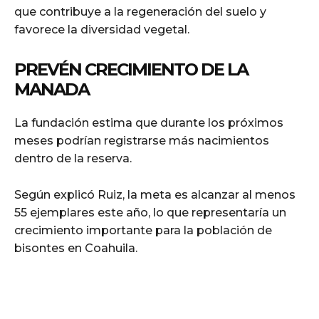
que contribuye a la regeneración del suelo y
favorece la diversidad vegetal.
PREVÉN CRECIMIENTO DE LA
MANADA
La fundación estima que durante los próximos
meses podrían registrarse más nacimientos
dentro de la reserva.
Según explicó Ruiz, la meta es alcanzar al menos
55 ejemplares este año, lo que representaría un
crecimiento importante para la población de
bisontes en Coahuila.