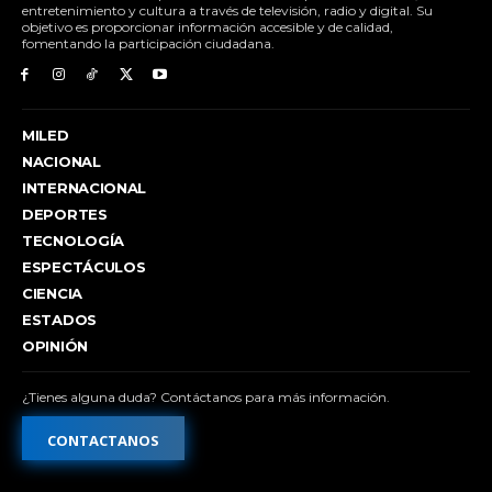
entretenimiento y cultura a través de televisión, radio y digital. Su
objetivo es proporcionar información accesible y de calidad,
fomentando la participación ciudadana.
MILED
NACIONAL
INTERNACIONAL
DEPORTES
TECNOLOGÍA
ESPECTÁCULOS
CIENCIA
ESTADOS
OPINIÓN
¿Tienes alguna duda? Contáctanos para más información.
CONTACTANOS