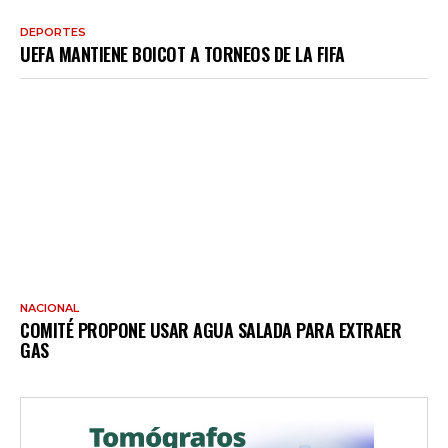
DEPORTES
UEFA MANTIENE BOICOT A TORNEOS DE LA FIFA
NACIONAL
COMITÉ PROPONE USAR AGUA SALADA PARA EXTRAER
GAS