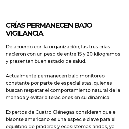
CRÍAS PERMANECEN BAJO
VIGILANCIA
De acuerdo con la organización, las tres crías
nacieron con un peso de entre 15 y 20 kilogramos
y presentan buen estado de salud.
Actualmente permanecen bajo monitoreo
constante por parte de especialistas, quienes
buscan respetar el comportamiento natural de la
manada y evitar alteraciones en su dinámica.
Expertos de Cuatro Ciénegas consideran que el
bisonte americano es una especie clave para el
equilibrio de praderas y ecosistemas áridos, ya