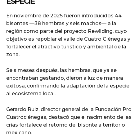
ESPECIE
En noviembre de 2025 fueron introducidos 44
bisontes —38 hembras y seis machos— a la
región como parte del proyecto Rewilding, cuyo
objetivo es repoblar el valle de Cuatro Ciénegas y
fortalecer el atractivo turístico y ambiental de la
zona.
Seis meses después, las hembras, que ya se
encontraban gestando, dieron a luz de manera
exitosa, confirmando la adaptación de la especie
al ecosistema local.
Gerardo Ruiz, director general de la Fundación Pro
Cuatrociénegas, destacó que el nacimiento de las
crías fortalece el retorno del bisonte a territorio
mexicano.