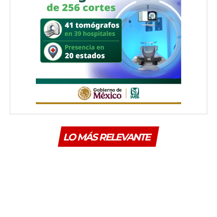
LO MÁS RELEVANTE