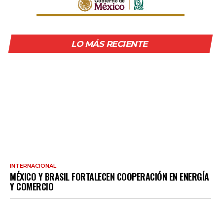
LO MÁS RECIENTE
INTERNACIONAL
MÉXICO Y BRASIL FORTALECEN COOPERACIÓN EN ENERGÍA
Y COMERCIO