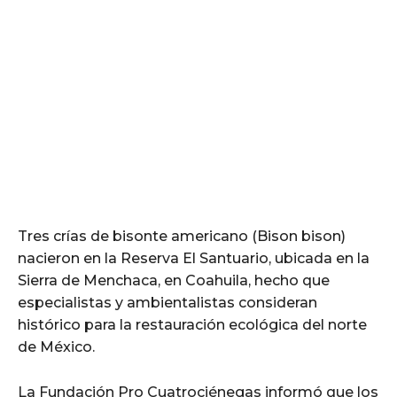
Tres crías de bisonte americano (Bison bison)
nacieron en la Reserva El Santuario, ubicada en la
Sierra de Menchaca, en Coahuila, hecho que
especialistas y ambientalistas consideran
histórico para la restauración ecológica del norte
de México.
La Fundación Pro Cuatrociénegas informó que los