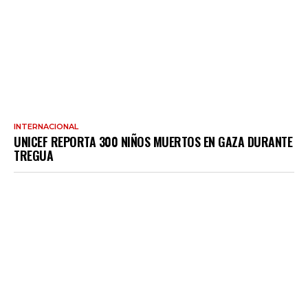
INTERNACIONAL
UNICEF REPORTA 300 NIÑOS MUERTOS EN GAZA DURANTE
TREGUA