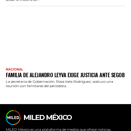
NACIONAL
FAMILIA DE ALEJANDRO LEYVA EXIGE JUSTICIA ANTE SEGOB
La secretaria de Gobernación, Rosa Icela Rodríguez, sostuvo una
reunión con familiares del periodista...
MILED MÉXICO
MILED México es una plataforma de medios que ofrece noticias,