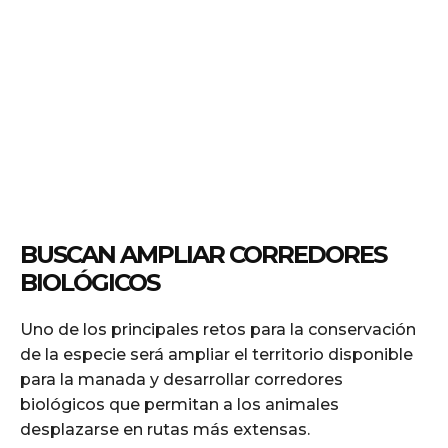
BUSCAN AMPLIAR CORREDORES
BIOLÓGICOS
Uno de los principales retos para la conservación
de la especie será ampliar el territorio disponible
para la manada y desarrollar corredores
biológicos que permitan a los animales
desplazarse en rutas más extensas.