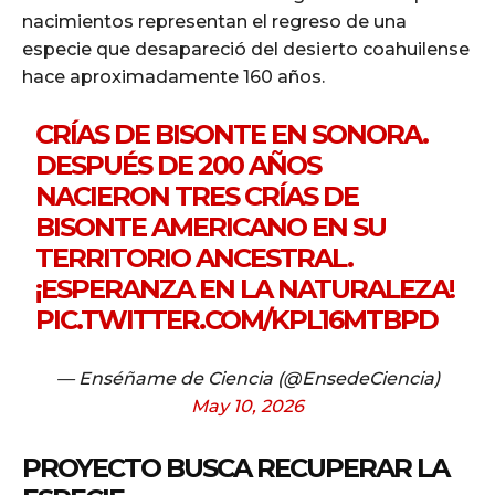
nacimientos representan el regreso de una
especie que desapareció del desierto coahuilense
hace aproximadamente 160 años.
CRÍAS DE BISONTE EN SONORA.
DESPUÉS DE 200 AÑOS
NACIERON TRES CRÍAS DE
BISONTE AMERICANO EN SU
TERRITORIO ANCESTRAL.
¡ESPERANZA EN LA NATURALEZA!
PIC.TWITTER.COM/KPL16MTBPD
— Enséñame de Ciencia (@EnsedeCiencia)
May 10, 2026
PROYECTO BUSCA RECUPERAR LA