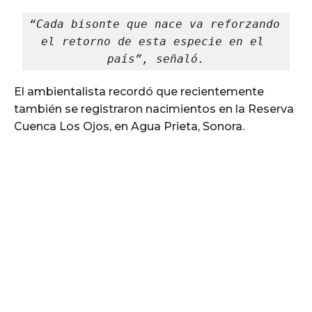
“Cada bisonte que nace va reforzando 
el retorno de esta especie en el 
país”, señaló.
El ambientalista recordó que recientemente
también se registraron nacimientos en la Reserva
Cuenca Los Ojos, en Agua Prieta, Sonora.