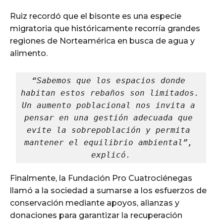
Ruiz recordó que el bisonte es una especie
migratoria que históricamente recorría grandes
regiones de Norteamérica en busca de agua y
alimento.
“Sabemos que los espacios donde 
habitan estos rebaños son limitados. 
Un aumento poblacional nos invita a 
pensar en una gestión adecuada que 
evite la sobrepoblación y permita 
mantener el equilibrio ambiental”, 
explicó.
Finalmente, la Fundación Pro Cuatrociénegas
llamó a la sociedad a sumarse a los esfuerzos de
conservación mediante apoyos, alianzas y
donaciones para garantizar la recuperación