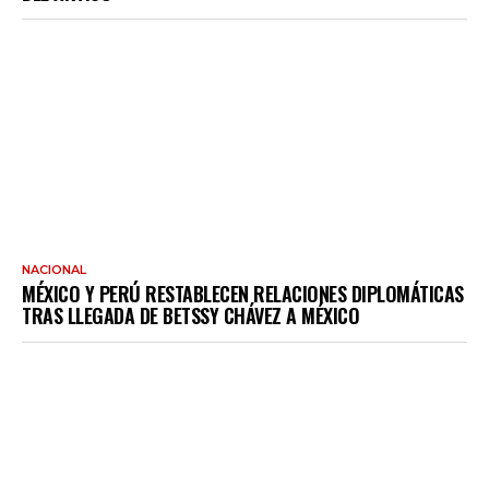
NACIONAL
MÉXICO Y PERÚ RESTABLECEN RELACIONES DIPLOMÁTICAS
TRAS LLEGADA DE BETSSY CHÁVEZ A MÉXICO