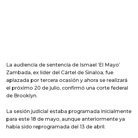
La audiencia de sentencia de Ismael ‘El Mayo’
Zambada, ex líder del Cártel de Sinaloa, fue
aplazada por tercera ocasión y ahora se realizará
el próximo 20 de julio, confirmó una corte federal
de Brooklyn.
La sesión judicial estaba programada inicialmente
para este 18 de mayo, aunque anteriormente ya
había sido reprogramada del 13 de abril.