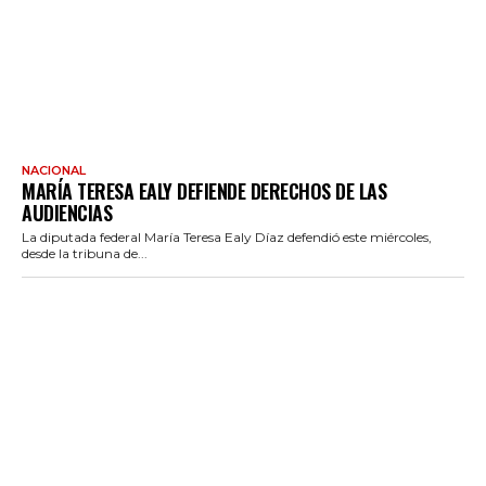
NACIONAL
MARÍA TERESA EALY DEFIENDE DERECHOS DE LAS
AUDIENCIAS
La diputada federal María Teresa Ealy Díaz defendió este miércoles,
desde la tribuna de...