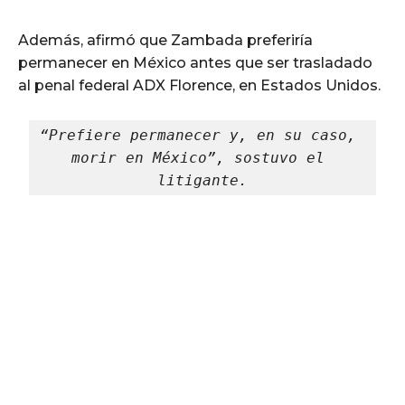
Además, afirmó que Zambada preferiría
permanecer en México antes que ser trasladado
al penal federal ADX Florence, en Estados Unidos.
“Prefiere permanecer y, en su caso, 
morir en México”, sostuvo el 
litigante.