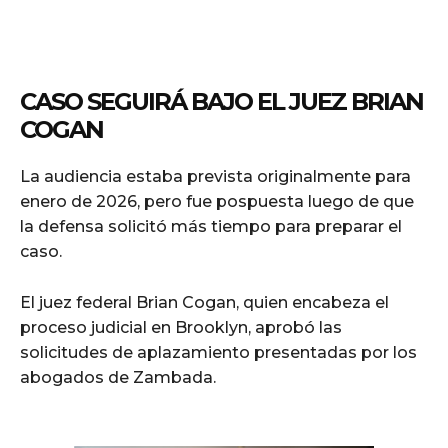
CASO SEGUIRÁ BAJO EL JUEZ BRIAN
COGAN
La audiencia estaba prevista originalmente para
enero de 2026, pero fue pospuesta luego de que
la defensa solicitó más tiempo para preparar el
caso.
El juez federal Brian Cogan, quien encabeza el
proceso judicial en Brooklyn, aprobó las
solicitudes de aplazamiento presentadas por los
abogados de Zambada.