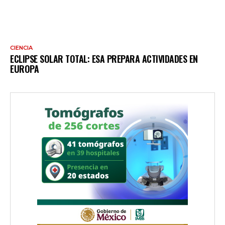
CIENCIA
ECLIPSE SOLAR TOTAL: ESA PREPARA ACTIVIDADES EN
EUROPA