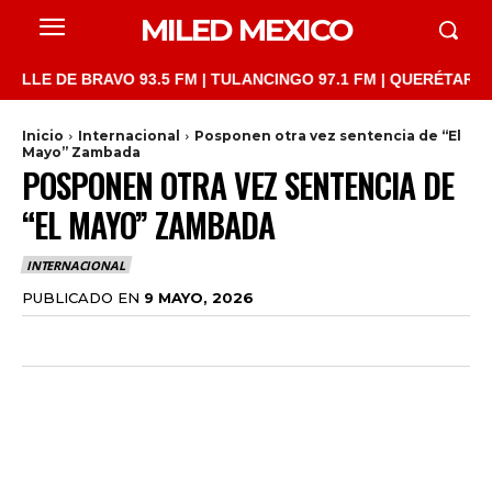
MILED MEXICO
 DE BRAVO 93.5 FM | TULANCINGO 97.1 FM | QUERÉTARO 103.1 F
Inicio
Internacional
Posponen otra vez sentencia de “El
Mayo” Zambada
POSPONEN OTRA VEZ SENTENCIA DE
“EL MAYO” ZAMBADA
INTERNACIONAL
PUBLICADO EN
9 MAYO, 2026