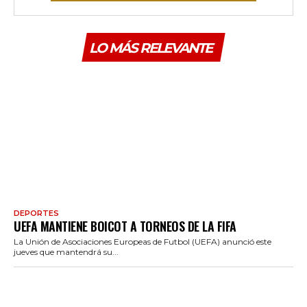
LO MÁS RELEVANTE
DEPORTES
UEFA MANTIENE BOICOT A TORNEOS DE LA FIFA
La Unión de Asociaciones Europeas de Futbol (UEFA) anunció este
jueves que mantendrá su...