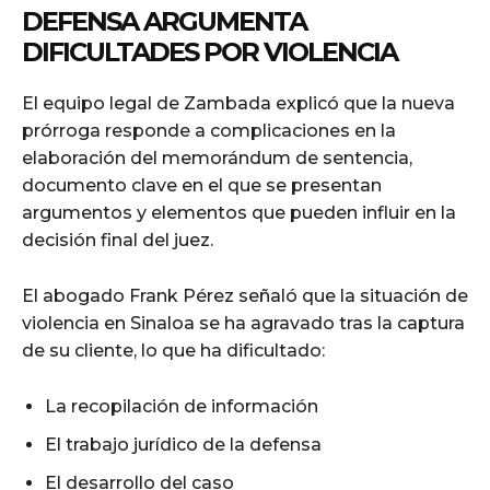
DEFENSA ARGUMENTA
DIFICULTADES POR VIOLENCIA
El equipo legal de Zambada explicó que la nueva
prórroga responde a complicaciones en la
elaboración del memorándum de sentencia,
documento clave en el que se presentan
argumentos y elementos que pueden influir en la
decisión final del juez.
El abogado Frank Pérez señaló que la situación de
violencia en Sinaloa se ha agravado tras la captura
de su cliente, lo que ha dificultado:
La recopilación de información
El trabajo jurídico de la defensa
El desarrollo del caso