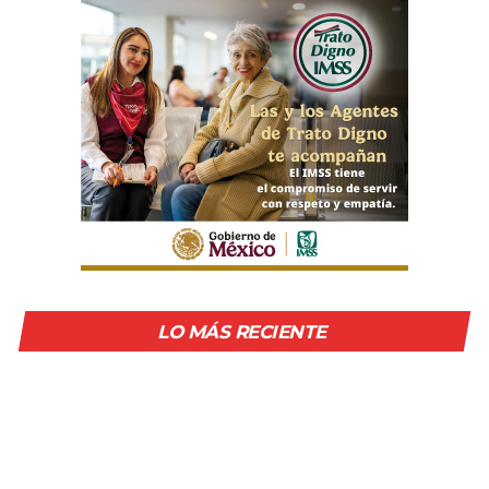
LO MÁS RECIENTE