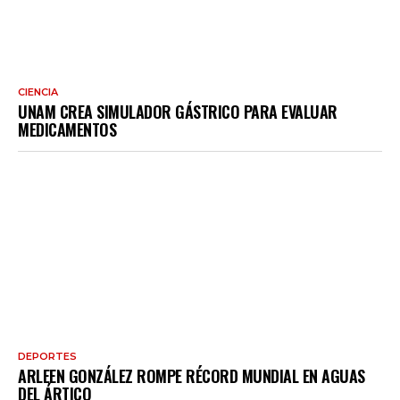
CIENCIA
UNAM CREA SIMULADOR GÁSTRICO PARA EVALUAR
MEDICAMENTOS
DEPORTES
ARLEEN GONZÁLEZ ROMPE RÉCORD MUNDIAL EN AGUAS
DEL ÁRTICO