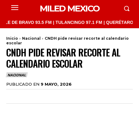
MILED MEXICO
E BRAVO 93.5 FM | TULANCINGO 97.1 FM | QUERÉTARO 103.1 FM 
Inicio
Nacional
CNDH pide revisar recorte al calendario
escolar
CNDH PIDE REVISAR RECORTE AL
CALENDARIO ESCOLAR
NACIONAL
PUBLICADO EN
9 MAYO, 2026