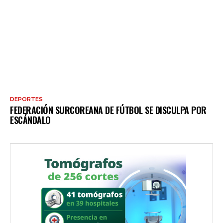
DEPORTES
FEDERACIÓN SURCOREANA DE FÚTBOL SE DISCULPA POR
ESCÁNDALO