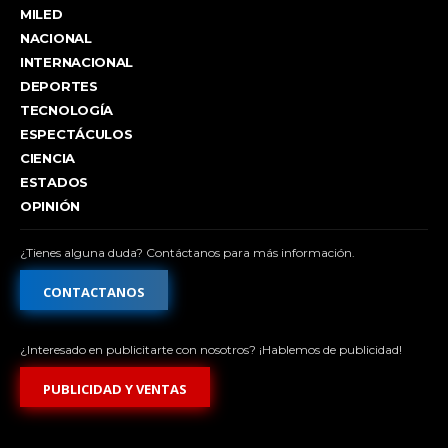
MILED
NACIONAL
INTERNACIONAL
DEPORTES
TECNOLOGÍA
ESPECTÁCULOS
CIENCIA
ESTADOS
OPINIÓN
¿Tienes alguna duda? Contáctanos para más información.
CONTACTANOS
¿Interesado en publicitarte con nosotros? ¡Hablemos de publicidad!
PUBLICIDAD Y VENTAS