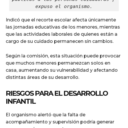
expuso el organismo.
Indicó que el recorte escolar afecta únicamente
las jornadas educativas de los menores, mientras
que las actividades laborales de quienes están a
cargo de su cuidado permanecen sin cambios.
Según la comisión, esta situación puede provocar
que muchos menores permanezcan solos en
casa, aumentando su vulnerabilidad y afectando
distintas áreas de su desarrollo.
RIESGOS PARA EL DESARROLLO
INFANTIL
El organismo alertó que la falta de
acompañamiento y supervisión podría generar