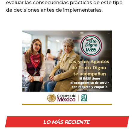
evaluar las consecuencias prácticas de este tipo
de decisiones antes de implementarlas.
LO MÁS RECIENTE