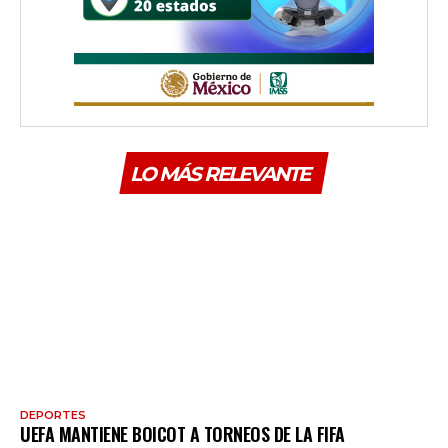
LO MÁS RELEVANTE
DEPORTES
UEFA MANTIENE BOICOT A TORNEOS DE LA FIFA