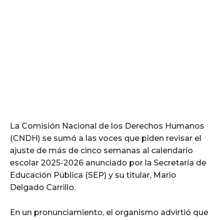
La Comisión Nacional de los Derechos Humanos
(CNDH) se sumó a las voces que piden revisar el
ajuste de más de cinco semanas al calendario
escolar 2025-2026 anunciado por la Secretaría de
Educación Pública (SEP) y su titular, Mario
Delgado Carrillo.
En un pronunciamiento, el organismo advirtió que