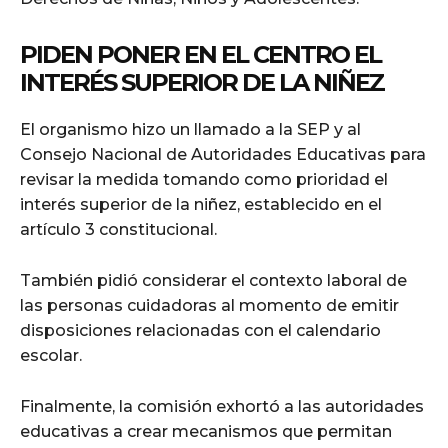
PIDEN PONER EN EL CENTRO EL
INTERÉS SUPERIOR DE LA NIÑEZ
El organismo hizo un llamado a la SEP y al
Consejo Nacional de Autoridades Educativas para
revisar la medida tomando como prioridad el
interés superior de la niñez, establecido en el
artículo 3 constitucional.
También pidió considerar el contexto laboral de
las personas cuidadoras al momento de emitir
disposiciones relacionadas con el calendario
escolar.
Finalmente, la comisión exhortó a las autoridades
educativas a crear mecanismos que permitan