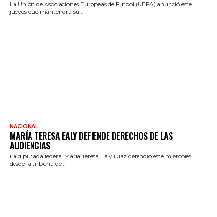
La Unión de Asociaciones Europeas de Futbol (UEFA) anunció este
jueves que mantendrá su...
NACIONAL
MARÍA TERESA EALY DEFIENDE DERECHOS DE LAS
AUDIENCIAS
La diputada federal María Teresa Ealy Díaz defendió este miércoles,
desde la tribuna de...