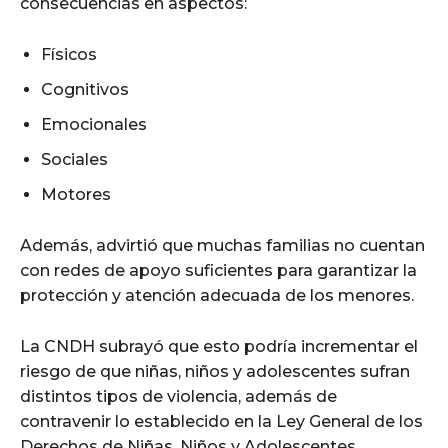
consecuencias en aspectos:
Físicos
Cognitivos
Emocionales
Sociales
Motores
Además, advirtió que muchas familias no cuentan
con redes de apoyo suficientes para garantizar la
protección y atención adecuada de los menores.
La CNDH subrayó que esto podría incrementar el
riesgo de que niñas, niños y adolescentes sufran
distintos tipos de violencia, además de
contravenir lo establecido en la Ley General de los
Derechos de Niñas, Niños y Adolescentes.