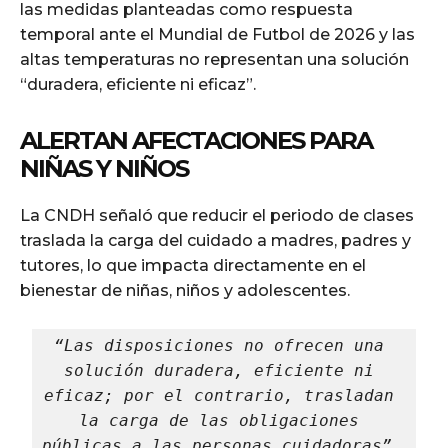
las medidas planteadas como respuesta
temporal ante el Mundial de Futbol de 2026 y las
altas temperaturas no representan una solución
“duradera, eficiente ni eficaz”.
ALERTAN AFECTACIONES PARA
NIÑAS Y NIÑOS
La CNDH señaló que reducir el periodo de clases
traslada la carga del cuidado a madres, padres y
tutores, lo que impacta directamente en el
bienestar de niñas, niños y adolescentes.
“Las disposiciones no ofrecen una 
solución duradera, eficiente ni 
eficaz; por el contrario, trasladan 
la carga de las obligaciones 
públicas a las personas cuidadoras”, 