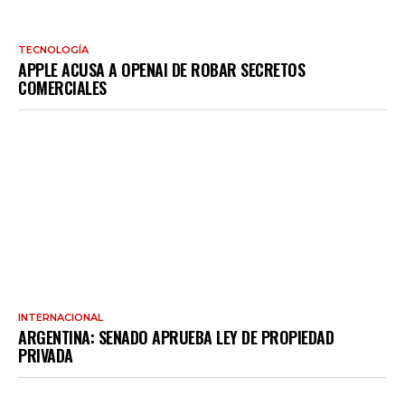
TECNOLOGÍA
APPLE ACUSA A OPENAI DE ROBAR SECRETOS
COMERCIALES
INTERNACIONAL
ARGENTINA: SENADO APRUEBA LEY DE PROPIEDAD
PRIVADA