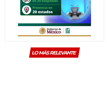
LO MÁS RELEVANTE