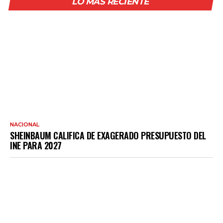
LO MÁS RECIENTE
NACIONAL
SHEINBAUM CALIFICA DE EXAGERADO PRESUPUESTO DEL
INE PARA 2027