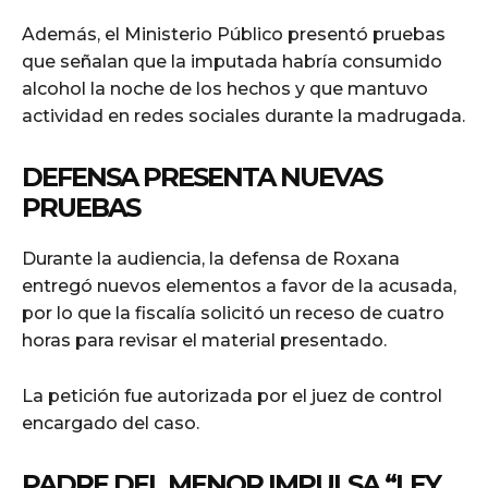
Además, el Ministerio Público presentó pruebas
que señalan que la imputada habría consumido
alcohol la noche de los hechos y que mantuvo
actividad en redes sociales durante la madrugada.
DEFENSA PRESENTA NUEVAS
PRUEBAS
Durante la audiencia, la defensa de Roxana
entregó nuevos elementos a favor de la acusada,
por lo que la fiscalía solicitó un receso de cuatro
horas para revisar el material presentado.
La petición fue autorizada por el juez de control
encargado del caso.
PADRE DEL MENOR IMPULSA “LEY