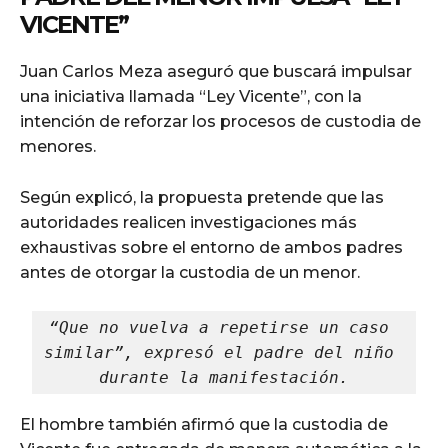
VICENTE”
Juan Carlos Meza aseguró que buscará impulsar
una iniciativa llamada “Ley Vicente”, con la
intención de reforzar los procesos de custodia de
menores.
Según explicó, la propuesta pretende que las
autoridades realicen investigaciones más
exhaustivas sobre el entorno de ambos padres
antes de otorgar la custodia de un menor.
“Que no vuelva a repetirse un caso 
similar”, expresó el padre del niño 
durante la manifestación.
El hombre también afirmó que la custodia de