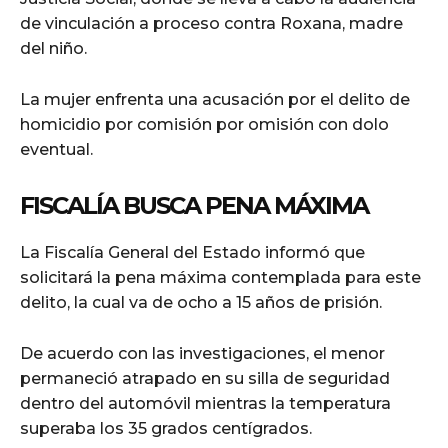
de vinculación a proceso contra Roxana, madre
del niño.
La mujer enfrenta una acusación por el delito de
homicidio por comisión por omisión con dolo
eventual.
FISCALÍA BUSCA PENA MÁXIMA
La Fiscalía General del Estado informó que
solicitará la pena máxima contemplada para este
delito, la cual va de ocho a 15 años de prisión.
De acuerdo con las investigaciones, el menor
permaneció atrapado en su silla de seguridad
dentro del automóvil mientras la temperatura
superaba los 35 grados centígrados.