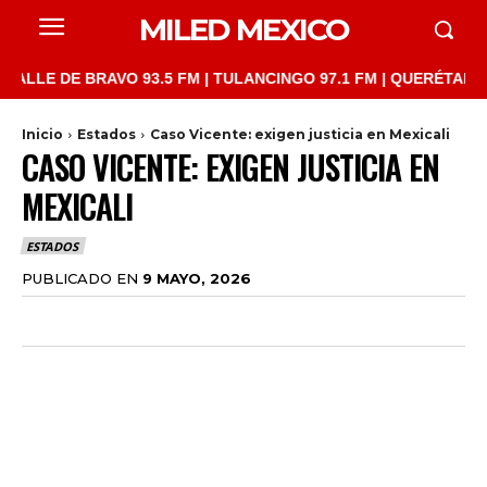
MILED MEXICO
E DE BRAVO 93.5 FM | TULANCINGO 97.1 FM | QUERÉTARO 103.1 
Inicio
Estados
Caso Vicente: exigen justicia en Mexicali
CASO VICENTE: EXIGEN JUSTICIA EN
MEXICALI
ESTADOS
PUBLICADO EN
9 MAYO, 2026