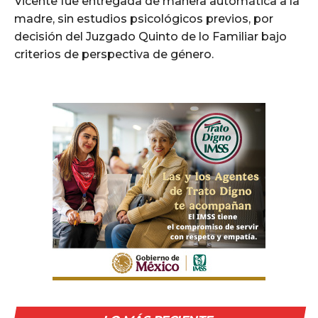
Vicente fue entregada de manera automática a la
madre, sin estudios psicológicos previos, por
decisión del Juzgado Quinto de lo Familiar bajo
criterios de perspectiva de género.