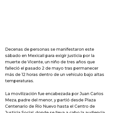
Decenas de personas se manifestaron este
sábado en Mexicali para exigir justicia por la
muerte de Vicente, un niño de tres años que
falleció el pasado 2 de mayo tras permanecer
más de 12 horas dentro de un vehículo bajo altas
temperaturas.
La movilización fue encabezada por Juan Carlos
Meza, padre del menor, y partió desde Plaza
Centenario de Río Nuevo hasta el Centro de
Justicia Social, donde se lleva a cabo la audiencia