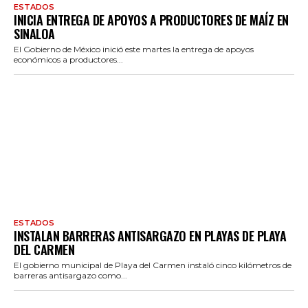
ESTADOS
INICIA ENTREGA DE APOYOS A PRODUCTORES DE MAÍZ EN
SINALOA
El Gobierno de México inició este martes la entrega de apoyos
económicos a productores...
ESTADOS
INSTALAN BARRERAS ANTISARGAZO EN PLAYAS DE PLAYA
DEL CARMEN
El gobierno municipal de Playa del Carmen instaló cinco kilómetros de
barreras antisargazo como...