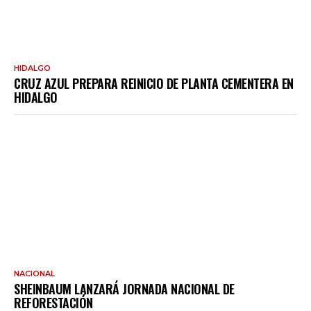
HIDALGO
CRUZ AZUL PREPARA REINICIO DE PLANTA CEMENTERA EN
HIDALGO
NACIONAL
SHEINBAUM LANZARÁ JORNADA NACIONAL DE
REFORESTACIÓN