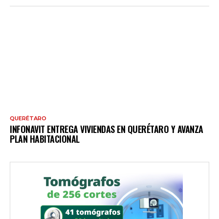
QUERÉTARO
INFONAVIT ENTREGA VIVIENDAS EN QUERÉTARO Y AVANZA
PLAN HABITACIONAL