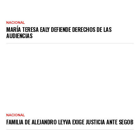
NACIONAL
MARÍA TERESA EALY DEFIENDE DERECHOS DE LAS
AUDIENCIAS
NACIONAL
FAMILIA DE ALEJANDRO LEYVA EXIGE JUSTICIA ANTE SEGOB