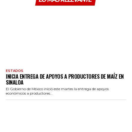
ESTADOS
INICIA ENTREGA DE APOYOS A PRODUCTORES DE MAÍZ EN
SINALOA
El Gobierno de México inició este martes la entrega de apoyos
económicos a productores...