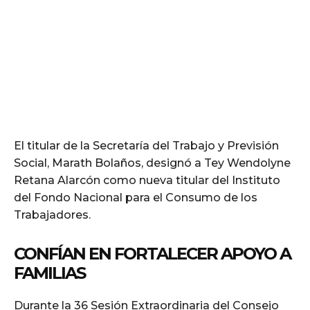
El titular de la Secretaría del Trabajo y Previsión
Social, Marath Bolaños, designó a Tey Wendolyne
Retana Alarcón como nueva titular del Instituto
del Fondo Nacional para el Consumo de los
Trabajadores.
CONFÍAN EN FORTALECER APOYO A
FAMILIAS
Durante la 36 Sesión Extraordinaria del Consejo