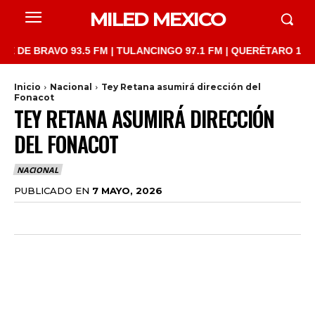
MILED MEXICO
BRAVO 93.5 FM | TULANCINGO 97.1 FM | QUERÉTARO 103.1 FM | 
Inicio
Nacional
Tey Retana asumirá dirección del
Fonacot
TEY RETANA ASUMIRÁ DIRECCIÓN
DEL FONACOT
NACIONAL
PUBLICADO EN
7 MAYO, 2026