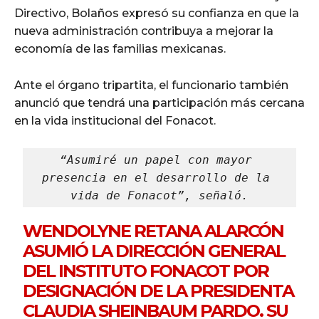
Directivo, Bolaños expresó su confianza en que la
nueva administración contribuya a mejorar la
economía de las familias mexicanas.
Ante el órgano tripartita, el funcionario también
anunció que tendrá una participación más cercana
en la vida institucional del Fonacot.
“Asumiré un papel con mayor 
presencia en el desarrollo de la 
vida de Fonacot”, señaló.
WENDOLYNE RETANA ALARCÓN
ASUMIÓ LA DIRECCIÓN GENERAL
DEL INSTITUTO FONACOT POR
DESIGNACIÓN DE LA PRESIDENTA
CLAUDIA SHEINBAUM PARDO. SU