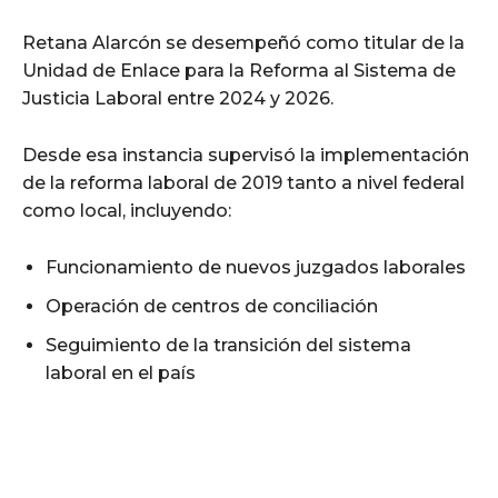
Retana Alarcón se desempeñó como titular de la
Unidad de Enlace para la Reforma al Sistema de
Justicia Laboral entre 2024 y 2026.
Desde esa instancia supervisó la implementación
de la reforma laboral de 2019 tanto a nivel federal
como local, incluyendo:
Funcionamiento de nuevos juzgados laborales
Operación de centros de conciliación
Seguimiento de la transición del sistema
laboral en el país