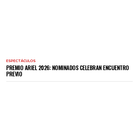
ESPECTÁCULOS
PREMIO ARIEL 2026: NOMINADOS CELEBRAN ENCUENTRO
PREVIO