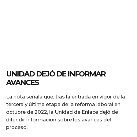
UNIDAD DEJÓ DE INFORMAR
AVANCES
La nota señala que, tras la entrada en vigor de la
tercera y última etapa de la reforma laboral en
octubre de 2022, la Unidad de Enlace dejó de
difundir información sobre los avances del
proceso.