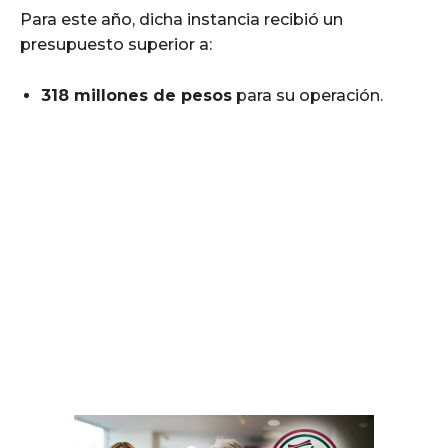
Para este año, dicha instancia recibió un
presupuesto superior a:
318 millones de pesos
para su operación.