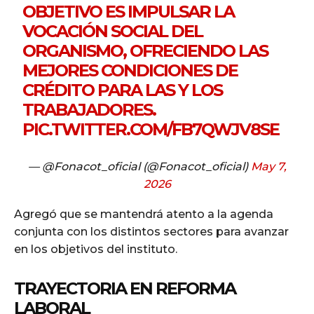
OBJETIVO ES IMPULSAR LA
VOCACIÓN SOCIAL DEL
ORGANISMO, OFRECIENDO LAS
MEJORES CONDICIONES DE
CRÉDITO PARA LAS Y LOS
TRABAJADORES.
PIC.TWITTER.COM/FB7QWJV8SE
— @Fonacot_oficial (@Fonacot_oficial)
May 7,
2026
Agregó que se mantendrá atento a la agenda
conjunta con los distintos sectores para avanzar
en los objetivos del instituto.
TRAYECTORIA EN REFORMA
LABORAL