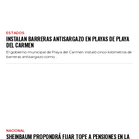
ESTADOS
INSTALAN BARRERAS ANTISARGAZO EN PLAYAS DE PLAYA
DEL CARMEN
El gobierno municipal de Playa del Carmen instaló cinco kilómetros de
barreras antisargazo como...
NACIONAL
SHEINBAUM PROPONDRÁ FIJAR TOPE A PENSIONES EN LA