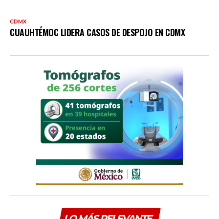
CDMX
CUAUHTÉMOC LIDERA CASOS DE DESPOJO EN CDMX
LO MÁS RELEVANTE