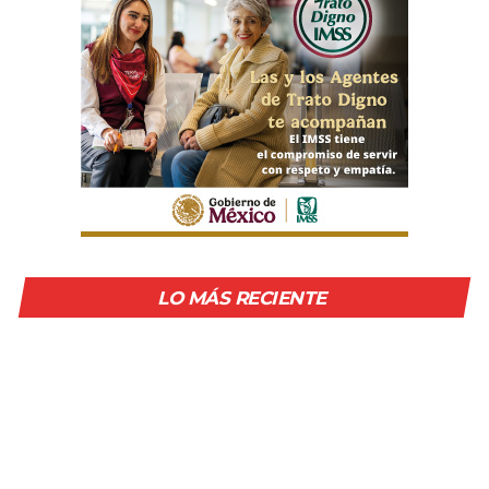
LO MÁS RECIENTE