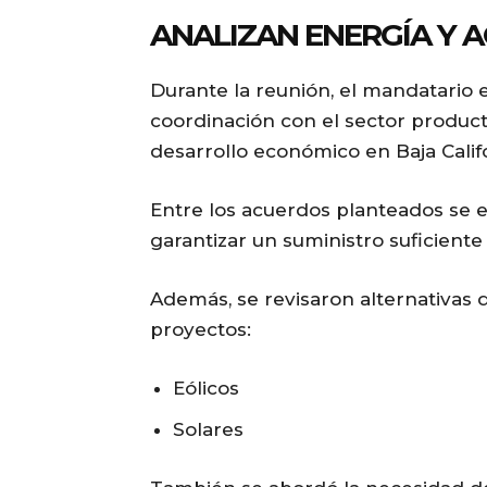
ANALIZAN ENERGÍA Y 
Durante la reunión, el mandatario 
coordinación con el sector produc
desarrollo económico en Baja Califo
Entre los acuerdos planteados se 
garantizar un suministro suficiente
Además, se revisaron alternativas
proyectos:
Eólicos
Solares