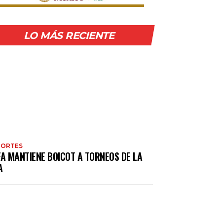
LO MÁS RECIENTE
PORTES
FA MANTIENE BOICOT A TORNEOS DE LA
A