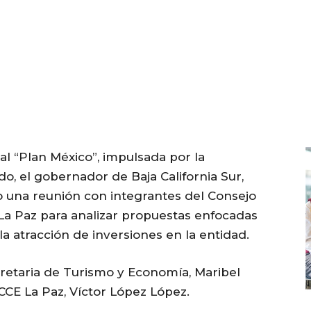
al “Plan México”, impulsada por la
, el gobernador de Baja California Sur,
o una reunión con integrantes del Consejo
La Paz para analizar propuestas enfocadas
 la atracción de inversiones en la entidad.
cretaria de Turismo y Economía, Maribel
 CCE La Paz, Víctor López López.