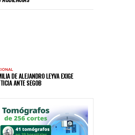
IONAL
ILIA DE ALEJANDRO LEYVA EXIGE
TICIA ANTE SEGOB