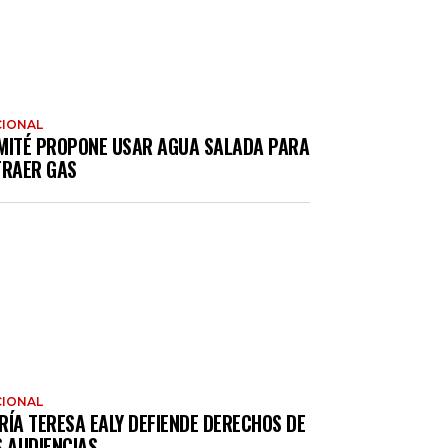
IONAL
MITÉ PROPONE USAR AGUA SALADA PARA
TRAER GAS
IONAL
RÍA TERESA EALY DEFIENDE DERECHOS DE
S AUDIENCIAS