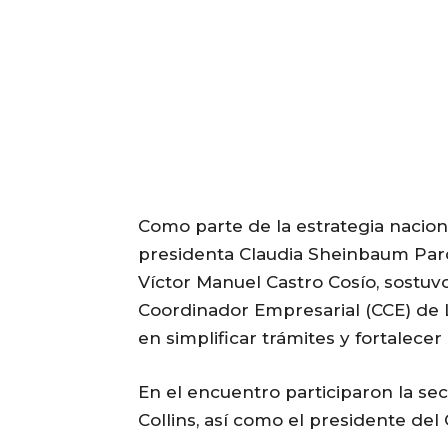
Como parte de la estrategia nacion
presidenta Claudia Sheinbaum Pardo
Víctor Manuel Castro Cosío, sostuv
Coordinador Empresarial (CCE) de 
en simplificar trámites y fortalecer
En el encuentro participaron la se
Collins, así como el presidente del