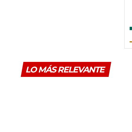
LO MÁS RELEVANTE