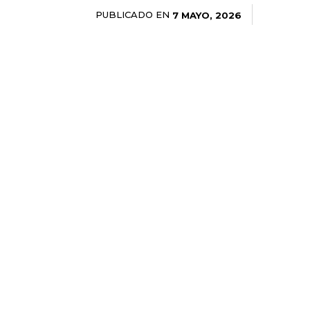
PUBLICADO EN
7 MAYO, 2026