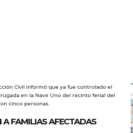
ción Civil informó que ya fue controlado el
rugada en la Nave Uno del recinto ferial del
on cinco personas.
A FAMILIAS AFECTADAS