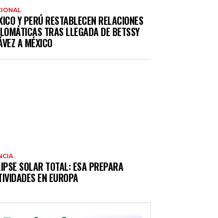
IONAL
XICO Y PERÚ RESTABLECEN RELACIONES
PLOMÁTICAS TRAS LLEGADA DE BETSSY
ÁVEZ A MÉXICO
NCIA
LIPSE SOLAR TOTAL: ESA PREPARA
TIVIDADES EN EUROPA