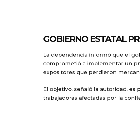
GOBIERNO ESTATAL P
La dependencia informó que el go
comprometió a implementar un pr
expositores que perdieron mercanc
El objetivo, señaló la autoridad, es 
trabajadoras afectadas por la confl