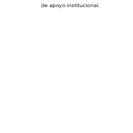
de apoyo institucional.