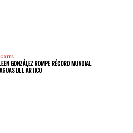
PORTES
LEEN GONZÁLEZ ROMPE RÉCORD MUNDIAL
 AGUAS DEL ÁRTICO