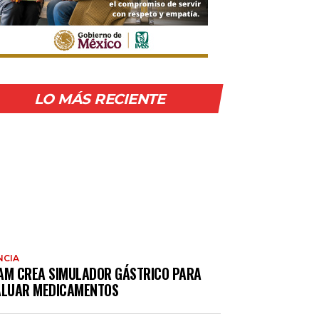
LO MÁS RECIENTE
NCIA
AM CREA SIMULADOR GÁSTRICO PARA
ALUAR MEDICAMENTOS