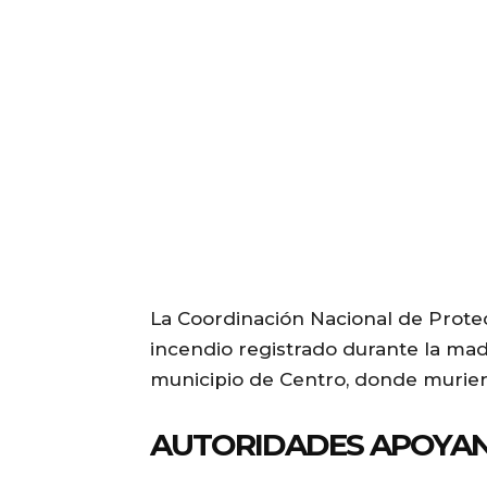
La Coordinación Nacional de Protec
incendio registrado durante la mad
municipio de Centro, donde murier
AUTORIDADES APOYAN 