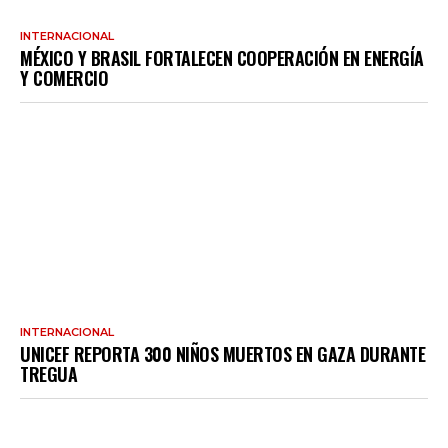
INTERNACIONAL
MÉXICO Y BRASIL FORTALECEN COOPERACIÓN EN ENERGÍA
Y COMERCIO
INTERNACIONAL
UNICEF REPORTA 300 NIÑOS MUERTOS EN GAZA DURANTE
TREGUA