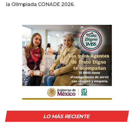
la Olimpiada CONADE 2026.
LO MÁS RECIENTE