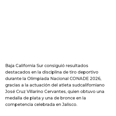
Baja California Sur consiguió resultados
destacados en la disciplina de tiro deportivo
durante la Olimpiada Nacional CONADE 2026,
gracias a la actuación del atleta sudcaliforniano
José Cruz Villarino Cervantes, quien obtuvo una
medalla de plata y una de bronce en la
competencia celebrada en Jalisco.