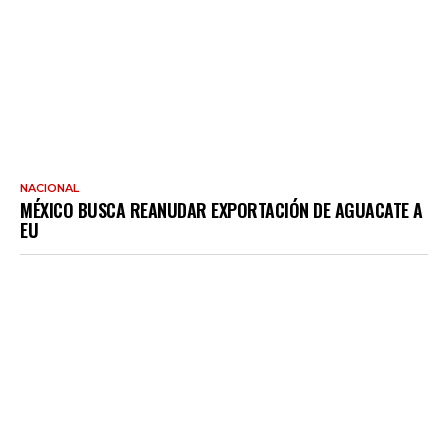
NACIONAL
MÉXICO BUSCA REANUDAR EXPORTACIÓN DE AGUACATE A
EU