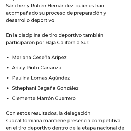
Sánchez y Rubén Hernández, quienes han
acompañado su proceso de preparación y
desarrollo deportivo.
En la disciplina de tiro deportivo también
participaron por Baja California Sur:
Mariana Ceseña Aripez
Arialy Pinto Carranza
Paulina Lomas Agúndez
Sthephani Bagaña González
Clemente Marrón Guerrero
Con estos resultados, la delegación
sudcaliforniana mantiene presencia competitiva
en el tiro deportivo dentro de la etapa nacional de