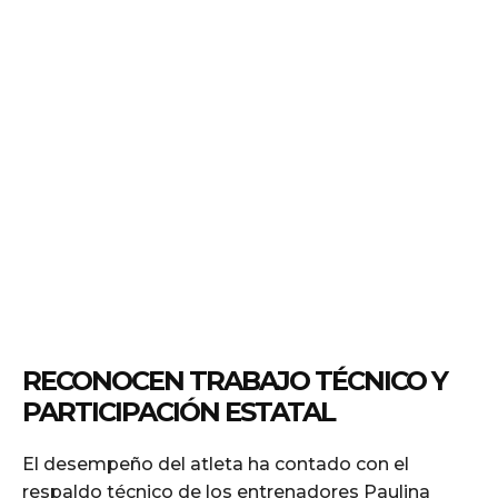
RECONOCEN TRABAJO TÉCNICO Y
PARTICIPACIÓN ESTATAL
El desempeño del atleta ha contado con el
respaldo técnico de los entrenadores Paulina