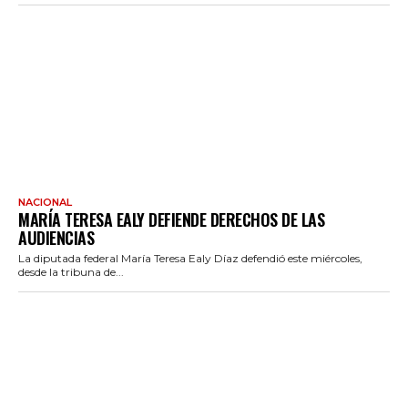
NACIONAL
MARÍA TERESA EALY DEFIENDE DERECHOS DE LAS
AUDIENCIAS
La diputada federal María Teresa Ealy Díaz defendió este miércoles,
desde la tribuna de...