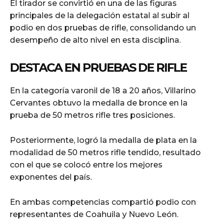
El tirador se convirtió en una de las figuras
principales de la delegación estatal al subir al
podio en dos pruebas de rifle, consolidando un
desempeño de alto nivel en esta disciplina.
DESTACA EN PRUEBAS DE RIFLE
En la categoría varonil de 18 a 20 años, Villarino
Cervantes obtuvo la medalla de bronce en la
prueba de 50 metros rifle tres posiciones.
Posteriormente, logró la medalla de plata en la
modalidad de 50 metros rifle tendido, resultado
con el que se colocó entre los mejores
exponentes del país.
En ambas competencias compartió podio con
representantes de Coahuila y Nuevo León.