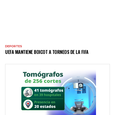
DEPORTES
UEFA MANTIENE BOICOT A TORNEOS DE LA FIFA