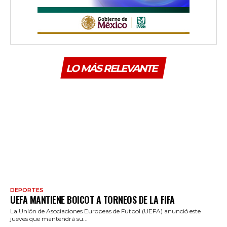
LO MÁS RELEVANTE
DEPORTES
UEFA MANTIENE BOICOT A TORNEOS DE LA FIFA
La Unión de Asociaciones Europeas de Futbol (UEFA) anunció este
jueves que mantendrá su...