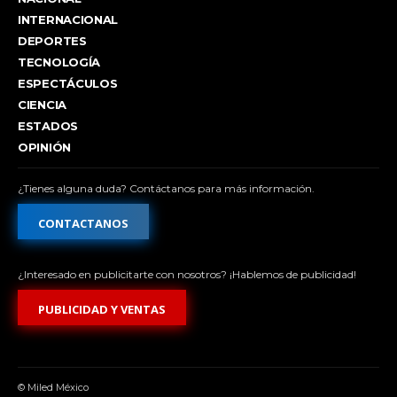
INTERNACIONAL
DEPORTES
TECNOLOGÍA
ESPECTÁCULOS
CIENCIA
ESTADOS
OPINIÓN
¿Tienes alguna duda? Contáctanos para más información.
CONTACTANOS
¿Interesado en publicitarte con nosotros? ¡Hablemos de publicidad!
PUBLICIDAD Y VENTAS
© Miled México