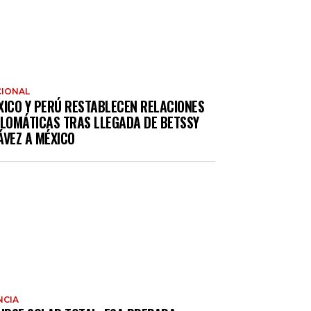
IONAL
XICO Y PERÚ RESTABLECEN RELACIONES
PLOMÁTICAS TRAS LLEGADA DE BETSSY
ÁVEZ A MÉXICO
NCIA