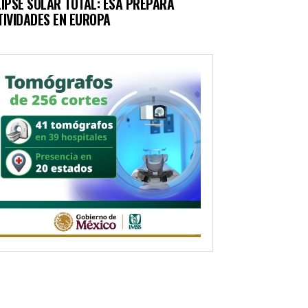
LIPSE SOLAR TOTAL: ESA PREPARA
TIVIDADES EN EUROPA