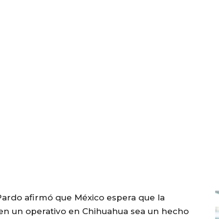
ardo afirmó que México espera que la
A en un operativo en Chihuahua sea un hecho