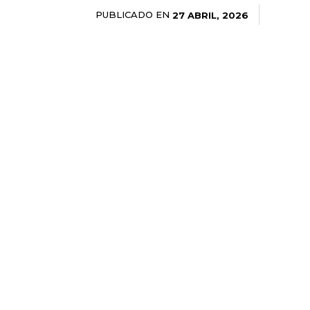
PUBLICADO EN
27 ABRIL, 2026