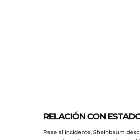
RELACIÓN CON ESTAD
Pese al incidente, Sheinbaum desca