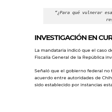
“¿Para qué vulnerar esa
re
INVESTIGACIÓN EN CU
La mandataria indicó que el caso d
Fiscalía General de la República inv
Señaló que el gobierno federal no 
acuerdo entre autoridades de Chih
sido establecido por instancias esta