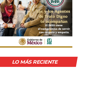
LO MÁS RECIENTE