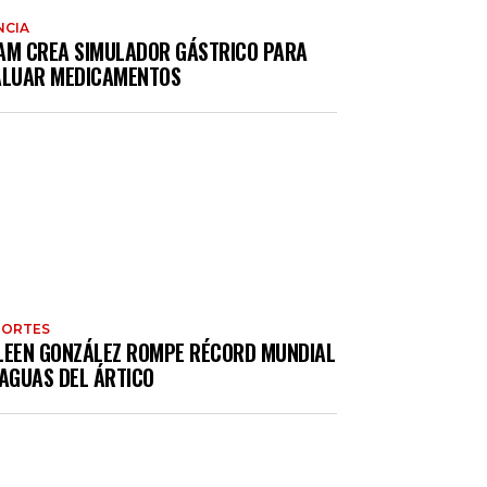
NCIA
AM CREA SIMULADOR GÁSTRICO PARA
ALUAR MEDICAMENTOS
PORTES
LEEN GONZÁLEZ ROMPE RÉCORD MUNDIAL
 AGUAS DEL ÁRTICO