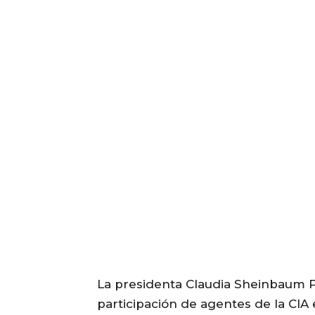
La presidenta Claudia Sheinbaum P
participación de agentes de la CI