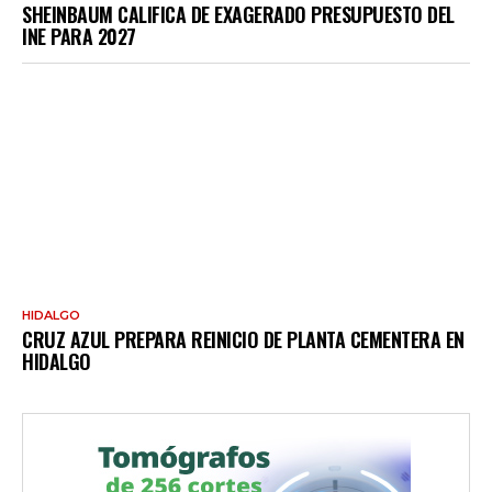
SHEINBAUM CALIFICA DE EXAGERADO PRESUPUESTO DEL
INE PARA 2027
HIDALGO
CRUZ AZUL PREPARA REINICIO DE PLANTA CEMENTERA EN
HIDALGO