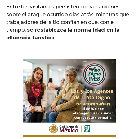
Entre los visitantes persisten conversaciones
sobre el ataque ocurrido días atrás, mientras que
trabajadores del sitio confían en que, con el
tiempo,
se restablezca la normalidad en la
afluencia turística
.