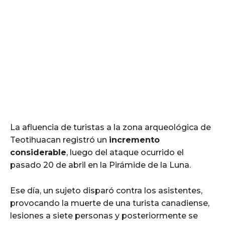
La afluencia de turistas a la zona arqueológica de
Teotihuacan registró un
incremento
considerable
, luego del ataque ocurrido el
pasado 20 de abril en la Pirámide de la Luna.
Ese día, un sujeto disparó contra los asistentes,
provocando la muerte de una turista canadiense,
lesiones a siete personas y posteriormente se