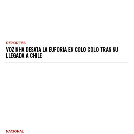
DEPORTES
VOZINHA DESATA LA EUFORIA EN COLO COLO TRAS SU
LLEGADA A CHILE
NACIONAL