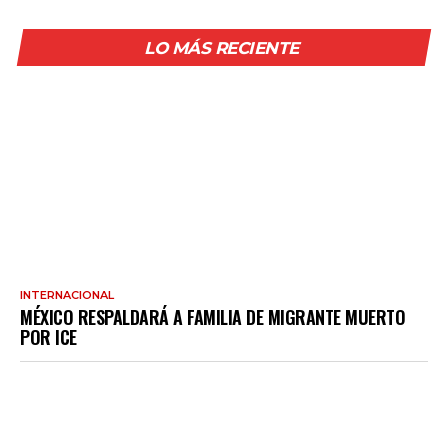
LO MÁS RECIENTE
INTERNACIONAL
MÉXICO RESPALDARÁ A FAMILIA DE MIGRANTE MUERTO
POR ICE