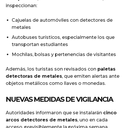
inspeccionan:
Cajuelas de automóviles con detectores de
metales
Autobuses turísticos, especialmente los que
transportan estudiantes
Mochilas, bolsas y pertenencias de visitantes
Además, los turistas son revisados con
paletas
detectoras de metales
, que emiten alertas ante
objetos metálicos como llaves o monedas.
NUEVAS MEDIDAS DE VIGILANCIA
Autoridades informaron que se instalarán
cinco
arcos detectores de metales
, uno en cada
acceso, previsiblemente la próxima semana.