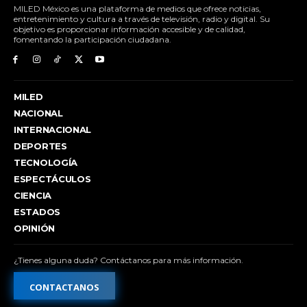
MILED México es una plataforma de medios que ofrece noticias,
entretenimiento y cultura a través de televisión, radio y digital. Su
objetivo es proporcionar información accesible y de calidad,
fomentando la participación ciudadana.
MILED
NACIONAL
INTERNACIONAL
DEPORTES
TECNOLOGÍA
ESPECTÁCULOS
CIENCIA
ESTADOS
OPINIÓN
¿Tienes alguna duda? Contáctanos para más información.
CONTACTANOS