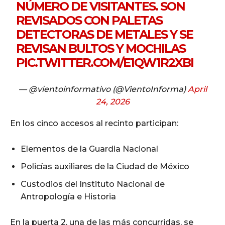
NÚMERO DE VISITANTES. SON
REVISADOS CON PALETAS
DETECTORAS DE METALES Y SE
REVISAN BULTOS Y MOCHILAS
PIC.TWITTER.COM/E1QW1R2XBI
— @vientoinformativo (@VientoInforma)
April
24, 2026
En los cinco accesos al recinto participan:
Elementos de la Guardia Nacional
Policías auxiliares de la Ciudad de México
Custodios del Instituto Nacional de
Antropología e Historia
En la puerta 2, una de las más concurridas, se