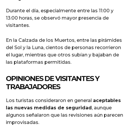
Durante el día, especialmente entre las 11:00 y
13:00 horas, se observó mayor presencia de
visitantes.
En la Calzada de los Muertos, entre las pirámides
del Sol y la Luna, cientos de personas recorrieron
el lugar, mientras que otros subían y bajaban de
las plataformas permitidas.
OPINIONES DE VISITANTES Y
TRABAJADORES
Los turistas consideraron en general
aceptables
las nuevas medidas de seguridad
, aunque
algunos señalaron que las revisiones aún parecen
improvisadas.