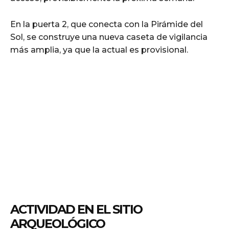
En la puerta 2, que conecta con la Pirámide del
Sol, se construye una nueva caseta de vigilancia
más amplia, ya que la actual es provisional.
ACTIVIDAD EN EL SITIO
ARQUEOLÓGICO