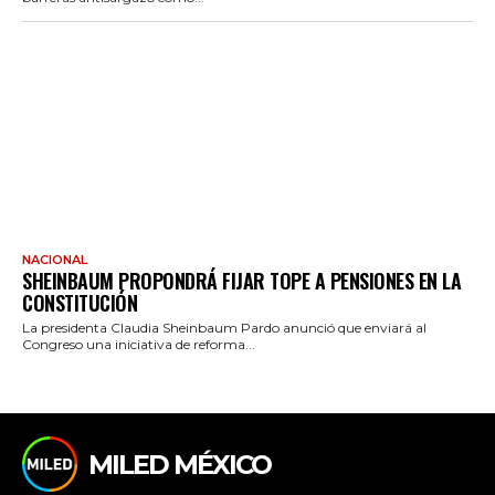
NACIONAL
SHEINBAUM PROPONDRÁ FIJAR TOPE A PENSIONES EN LA
CONSTITUCIÓN
La presidenta Claudia Sheinbaum Pardo anunció que enviará al
Congreso una iniciativa de reforma...
MILED MÉXICO