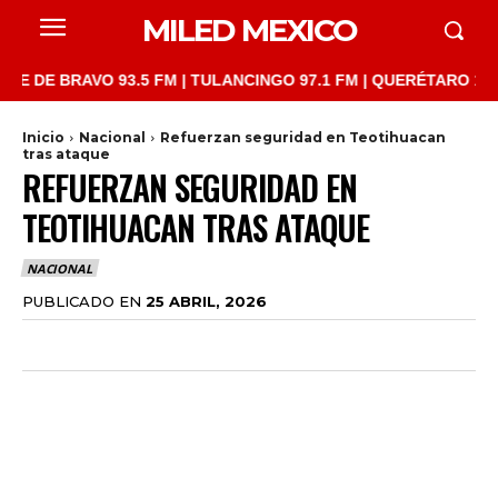
MILED MEXICO
 BRAVO 93.5 FM | TULANCINGO 97.1 FM | QUERÉTARO 103.1 FM |
Inicio
Nacional
Refuerzan seguridad en Teotihuacan
tras ataque
REFUERZAN SEGURIDAD EN
TEOTIHUACAN TRAS ATAQUE
NACIONAL
PUBLICADO EN
25 ABRIL, 2026