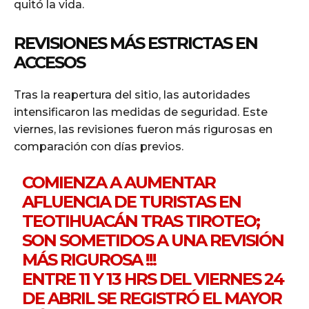
quitó la vida.
REVISIONES MÁS ESTRICTAS EN
ACCESOS
Tras la reapertura del sitio, las autoridades
intensificaron las medidas de seguridad. Este
viernes, las revisiones fueron más rigurosas en
comparación con días previos.
COMIENZA A AUMENTAR
AFLUENCIA DE TURISTAS EN
TEOTIHUACÁN TRAS TIROTEO;
SON SOMETIDOS A UNA REVISIÓN
MÁS RIGUROSA !!!
ENTRE 11 Y 13 HRS DEL VIERNES 24
DE ABRIL SE REGISTRÓ EL MAYOR