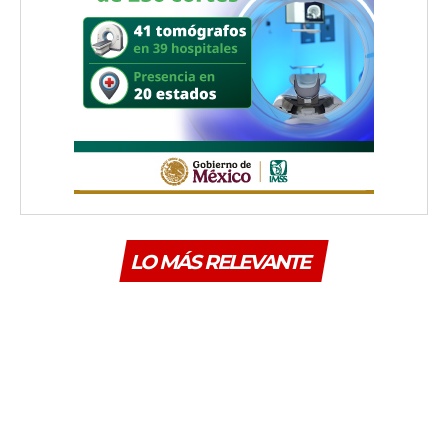
LO MÁS RELEVANTE