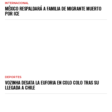
INTERNACIONAL
MÉXICO RESPALDARÁ A FAMILIA DE MIGRANTE MUERTO
POR ICE
DEPORTES
VOZINHA DESATA LA EUFORIA EN COLO COLO TRAS SU
LLEGADA A CHILE