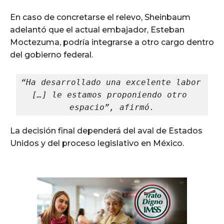
En caso de concretarse el relevo, Sheinbaum
adelantó que el actual embajador, Esteban
Moctezuma, podría integrarse a otro cargo dentro
del gobierno federal.
“Ha desarrollado una excelente labor 
[…] le estamos proponiendo otro 
espacio”, afirmó.
La decisión final dependerá del aval de Estados
Unidos y del proceso legislativo en México.