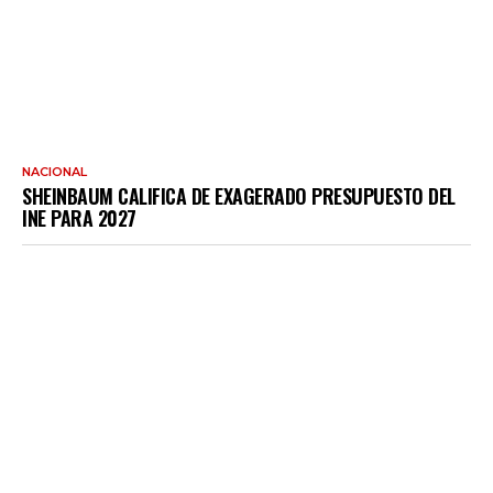
NACIONAL
SHEINBAUM CALIFICA DE EXAGERADO PRESUPUESTO DEL
INE PARA 2027