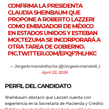
CONFIRMA LA PRESIDENTA
CLAUDIA SHEINBAUM QUE
PROPONE A ROBERTO LAZZERI
COMO EMBAJADOR DE MÉXICO
EN ESTADOS UNIDOS Y ESTEBAN
MOCTEZUMA SE INCORPORARÁ A
OTRA TAREA DE GOBIERNO.
PIC.TWITTER.COM/EPQF7HLHKC
— JorgeArmandoRocha (@JorgeArmandoR_)
April 23, 2026
PERFIL DEL CANDIDATO
Sheinbaum destacó que Lazzeri cuenta con
experiencia en la Secretaría de Hacienda y Crédito