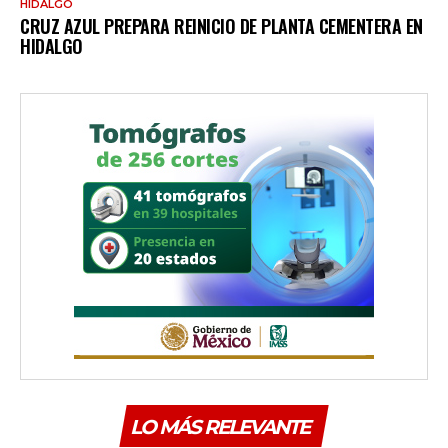
HIDALGO
CRUZ AZUL PREPARA REINICIO DE PLANTA CEMENTERA EN
HIDALGO
LO MÁS RELEVANTE