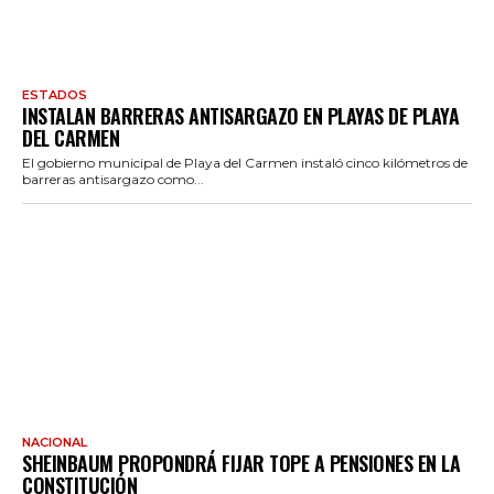
ESTADOS
INSTALAN BARRERAS ANTISARGAZO EN PLAYAS DE PLAYA
DEL CARMEN
El gobierno municipal de Playa del Carmen instaló cinco kilómetros de
barreras antisargazo como...
NACIONAL
SHEINBAUM PROPONDRÁ FIJAR TOPE A PENSIONES EN LA
CONSTITUCIÓN