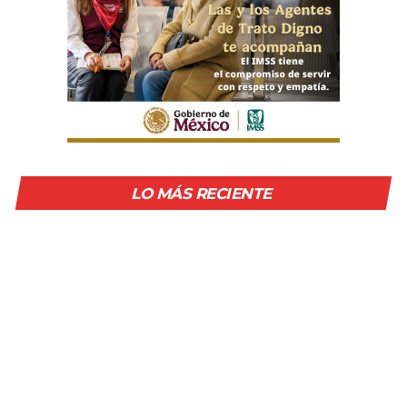
LO MÁS RECIENTE