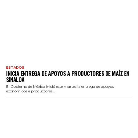
ESTADOS
INICIA ENTREGA DE APOYOS A PRODUCTORES DE MAÍZ EN
SINALOA
El Gobierno de México inició este martes la entrega de apoyos
económicos a productores...