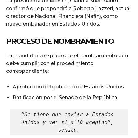
La presidenta de México, Claudia Sheinbaum,
confirmó que propondrá a Roberto Lazzeri, actual
director de Nacional Financiera (Nafin), como
nuevo embajador en Estados Unidos.
PROCESO DE NOMBRAMIENTO
La mandataria explicó que el nombramiento aún
debe cumplir con el procedimiento
correspondiente:
Aprobación del gobierno de Estados Unidos
Ratificación por el Senado de la República
“Se tiene que enviar a Estados 
Unidos y ver si allá aceptan”, 
señaló.