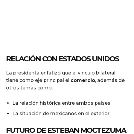
RELACIÓN CON ESTADOS UNIDOS
La presidenta enfatizó que el vínculo bilateral
tiene como eje principal el
comercio
, además de
otros temas como:
La relación histórica entre ambos países
La situación de mexicanos en el exterior
FUTURO DE ESTEBAN MOCTEZUMA