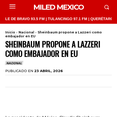
MILED MEXICO
DE BRAVO 93.5 FM | TULANCINGO 97.1 FM | QUERÉTARO 103.1 FM
Inicio
Nacional
Sheinbaum propone a Lazzeri como
embajador en EU
SHEINBAUM PROPONE A LAZZERI
COMO EMBAJADOR EN EU
NACIONAL
PUBLICADO EN
23 ABRIL, 2026