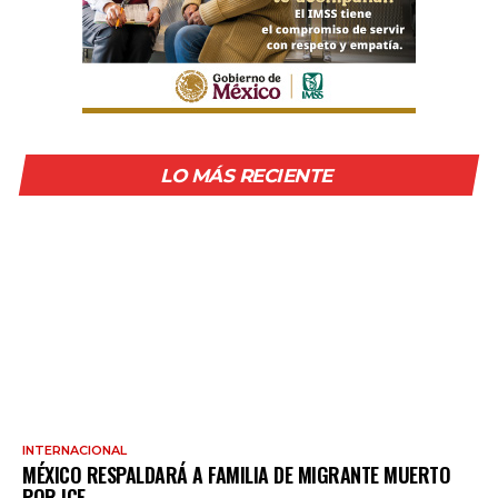
LO MÁS RECIENTE
INTERNACIONAL
MÉXICO RESPALDARÁ A FAMILIA DE MIGRANTE MUERTO
POR ICE