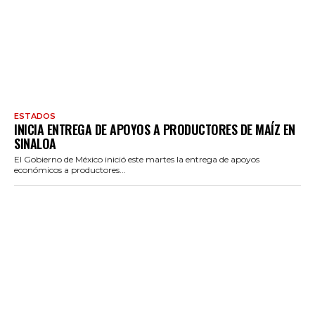
ESTADOS
INICIA ENTREGA DE APOYOS A PRODUCTORES DE MAÍZ EN
SINALOA
El Gobierno de México inició este martes la entrega de apoyos
económicos a productores...