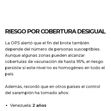
RIESGO POR COBERTURA DESIGUAL
La OPS alertó que el fin del brote también
depende del número de personas susceptibles.
Aunque algunas zonas pueden alcanzar
coberturas de vacunación de hasta 95%, el riesgo
persiste si este nivel no es homogéneo en todo el
país.
Además, recordó que en otros países el control
del sarampión ha tomado años:
Venezuela:
2 años