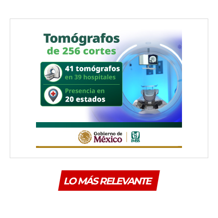
LO MÁS RELEVANTE