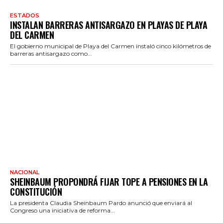
ESTADOS
INSTALAN BARRERAS ANTISARGAZO EN PLAYAS DE PLAYA
DEL CARMEN
El gobierno municipal de Playa del Carmen instaló cinco kilómetros de
barreras antisargazo como...
NACIONAL
SHEINBAUM PROPONDRÁ FIJAR TOPE A PENSIONES EN LA
CONSTITUCIÓN
La presidenta Claudia Sheinbaum Pardo anunció que enviará al
Congreso una iniciativa de reforma...