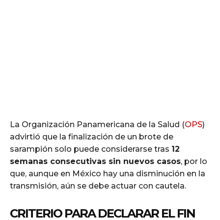
La Organización Panamericana de la Salud (
OPS
)
advirtió que la finalización de un brote de
sarampión solo puede considerarse tras
12
semanas consecutivas sin nuevos casos
, por lo
que, aunque en México hay una disminución en la
transmisión, aún se debe actuar con cautela.
CRITERIO PARA DECLARAR EL FIN