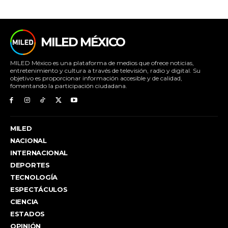
MILED MÉXICO
MILED México es una plataforma de medios que ofrece noticias,
entretenimiento y cultura a través de televisión, radio y digital. Su
objetivo es proporcionar información accesible y de calidad,
fomentando la participación ciudadana.
MILED
NACIONAL
INTERNACIONAL
DEPORTES
TECNOLOGÍA
ESPECTÁCULOS
CIENCIA
ESTADOS
OPINIÓN