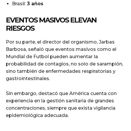
Brasil:
3 años
EVENTOS MASIVOS ELEVAN
RIESGOS
Por su parte, el director del organismo, Jarbas
Barbosa, señaló que eventos masivos como el
Mundial de Futbol pueden aumentar la
probabilidad de contagios, no solo de sarampión,
sino también de enfermedades respiratorias y
gastrointestinales.
Sin embargo, destacó que América cuenta con
experiencia en la gestión sanitaria de grandes
concentraciones, siempre que exista vigilancia
epidemiológica adecuada.