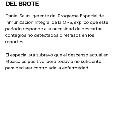
DEL BROTE
Daniel Salas, gerente del Programa Especial de
Inmunización Integral de la OPS, explicó que este
periodo responde a la necesidad de descartar
contagios no detectados o retrasos en los
reportes.
El especialista subrayó que el descenso actual en
México es positivo, pero todavía no suficiente
para declarar controlada la enfermedad.