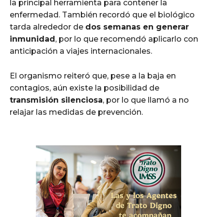
la principal herramienta para contener la
enfermedad. También recordó que el biológico
tarda alrededor de
dos semanas en generar
inmunidad
, por lo que recomendó aplicarlo con
anticipación a viajes internacionales.
El organismo reiteró que, pese a la baja en
contagios, aún existe la posibilidad de
transmisión silenciosa
, por lo que llamó a no
relajar las medidas de prevención.