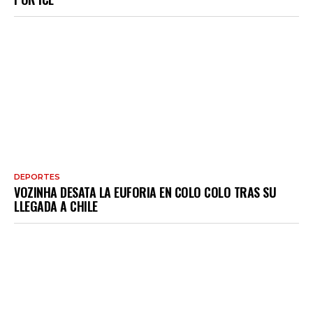
DEPORTES
VOZINHA DESATA LA EUFORIA EN COLO COLO TRAS SU
LLEGADA A CHILE