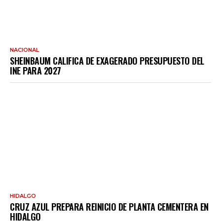
NACIONAL
SHEINBAUM CALIFICA DE EXAGERADO PRESUPUESTO DEL
INE PARA 2027
HIDALGO
CRUZ AZUL PREPARA REINICIO DE PLANTA CEMENTERA EN
HIDALGO