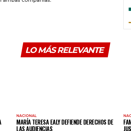
LO MÁS RELEVANTE
NACIONAL
NAC
A
MARÍA TERESA EALY DEFIENDE DERECHOS DE
FAM
LAS AUDIENCIAS
JUS