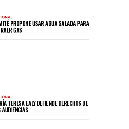
IONAL
MITÉ PROPONE USAR AGUA SALADA PARA
TRAER GAS
IONAL
RÍA TERESA EALY DEFIENDE DERECHOS DE
S AUDIENCIAS