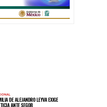
IONAL
ILIA DE ALEJANDRO LEYVA EXIGE
TICIA ANTE SEGOB