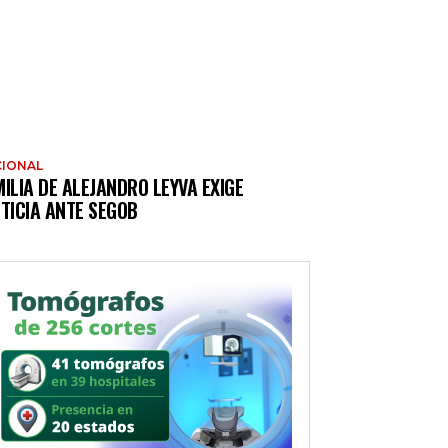
IONAL
ILIA DE ALEJANDRO LEYVA EXIGE
TICIA ANTE SEGOB