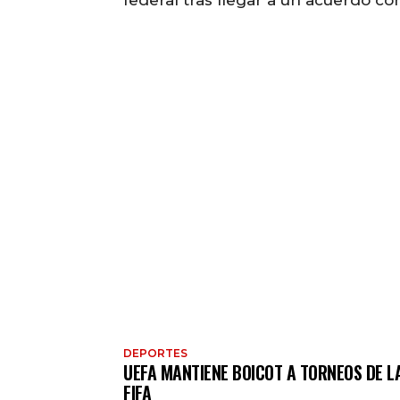
DEPORTES
UEFA MANTIENE BOICOT A TORNEOS DE L
FIFA