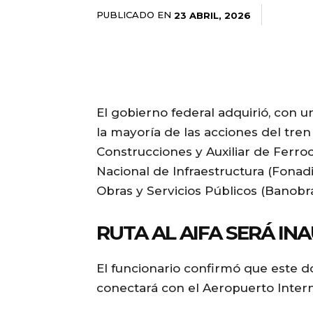
PUBLICADO EN
23 ABRIL, 2026
El gobierno federal adquirió, con u
la mayoría de las acciones del tre
Construcciones y Auxiliar de Ferroc
Nacional de Infraestructura (Fonad
Obras y Servicios Públicos (Banobr
RUTA AL AIFA SERÁ I
El funcionario confirmó que este d
conectará con el Aeropuerto Intern