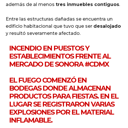
además de al menos
tres inmuebles contiguos
.
Entre las estructuras dañadas se encuentra un
edificio habitacional que tuvo que ser
desalojado
y resultó severamente afectado.
INCENDIO EN PUESTOS Y
ESTABLECIMIENTOS FRENTE AL
MERCADO DE SONORA
#CDMX
EL FUEGO COMENZÓ EN
BODEGAS DONDE ALMACENAN
PRODUCTOS PARA FIESTAS. EN EL
LUGAR SE REGISTRARON VARIAS
EXPLOSIONES POR EL MATERIAL
INFLAMABLE.