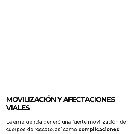
MOVILIZACIÓN Y AFECTACIONES
VIALES
La emergencia generó una fuerte movilización de
cuerpos de rescate, así como
complicaciones