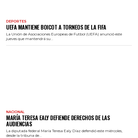
DEPORTES
UEFA MANTIENE BOICOT A TORNEOS DE LA FIFA
La Unión de Asociaciones Europeas de Futbol (UEFA) anunció este
jueves que mantendrá su...
NACIONAL
MARÍA TERESA EALY DEFIENDE DERECHOS DE LAS
AUDIENCIAS
La diputada federal María Teresa Ealy Díaz defendió este miércoles,
desde la tribuna de...