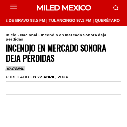
MILED MEXICO
 BRAVO 93.5 FM | TULANCINGO 97.1 FM | QUERÉTARO 103.1 FM |
Inicio
Nacional
Incendio en mercado Sonora deja
pérdidas
INCENDIO EN MERCADO SONORA
DEJA PÉRDIDAS
NACIONAL
PUBLICADO EN
22 ABRIL, 2026