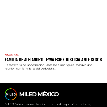
NACIONAL
FAMILIA DE ALEJANDRO LEYVA EXIGE JUSTICIA ANTE SEGOB
La secretaria de Gobernación, Rosa Icela Rodríguez, sostuvo una
reunión con familiares del periodista...
MILED MÉXICO
MILED México es una plataforma de medios que ofrece noticias,