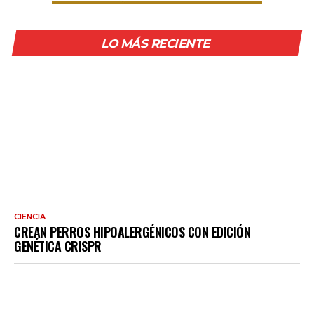
LO MÁS RECIENTE
CIENCIA
CREAN PERROS HIPOALERGÉNICOS CON EDICIÓN
GENÉTICA CRISPR