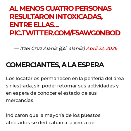
AL MENOS CUATRO PERSONAS
RESULTARON INTOXICADAS,
ENTRE ELLAS…
PIC.TWITTER.COM/F5AWG0NBOD
— Itzel Cruz Alanís (@i_alaniis)
April 22, 2026
COMERCIANTES, A LA ESPERA
Los locatarios permanecen en la periferia del área
siniestrada, sin poder retomar sus actividades y
en espera de conocer el estado de sus
mercancías.
Indicaron que la mayoría de los puestos
afectados se dedicaban a la venta de: