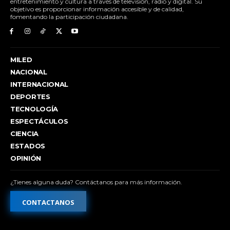
entretenimiento y cultura a través de televisión, radio y digital. Su
objetivo es proporcionar información accesible y de calidad,
fomentando la participación ciudadana.
MILED
NACIONAL
INTERNACIONAL
DEPORTES
TECNOLOGÍA
ESPECTÁCULOS
CIENCIA
ESTADOS
OPINIÓN
¿Tienes alguna duda? Contáctanos para más información.
CONTACTANOS