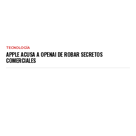
TECNOLOGÍA
APPLE ACUSA A OPENAI DE ROBAR SECRETOS
COMERCIALES