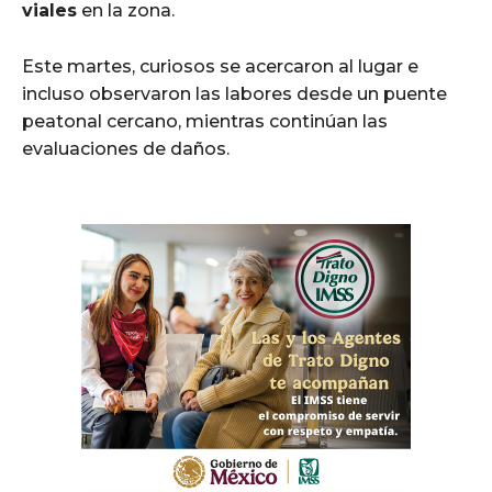
viales
en la zona.
Este martes, curiosos se acercaron al lugar e
incluso observaron las labores desde un puente
peatonal cercano, mientras continúan las
evaluaciones de daños.