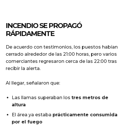
INCENDIO SE PROPAGÓ
RÁPIDAMENTE
De acuerdo con testimonios, los puestos habían
cerrado alrededor de las 21:00 horas, pero varios
comerciantes regresaron cerca de las 22:00 tras
recibir la alerta.
Al llegar, señalaron que:
Las llamas superaban los
tres metros de
altura
El área ya estaba
prácticamente consumida
por el fuego