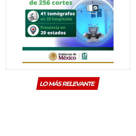
LO MÁS RELEVANTE