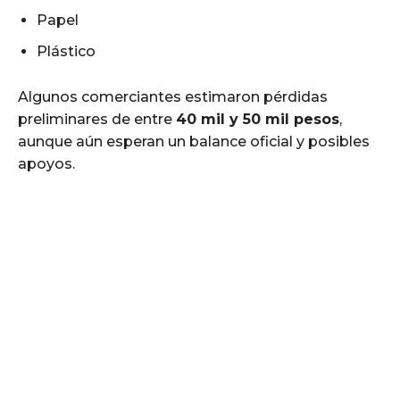
Papel
Plástico
Algunos comerciantes estimaron pérdidas
preliminares de entre
40 mil y 50 mil pesos
,
aunque aún esperan un balance oficial y posibles
apoyos.