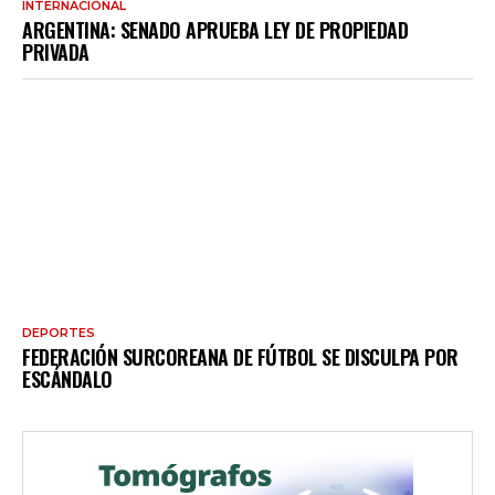
INTERNACIONAL
ARGENTINA: SENADO APRUEBA LEY DE PROPIEDAD
PRIVADA
DEPORTES
FEDERACIÓN SURCOREANA DE FÚTBOL SE DISCULPA POR
ESCÁNDALO