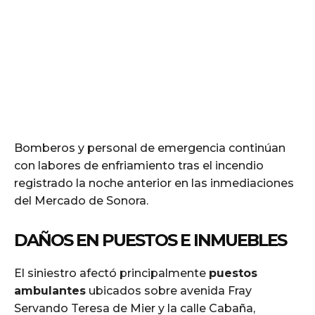
Bomberos y personal de emergencia continúan
con labores de enfriamiento tras el incendio
registrado la noche anterior en las inmediaciones
del Mercado de Sonora.
DAÑOS EN PUESTOS E INMUEBLES
El siniestro afectó principalmente
puestos
ambulantes
ubicados sobre avenida Fray
Servando Teresa de Mier y la calle Cabaña,