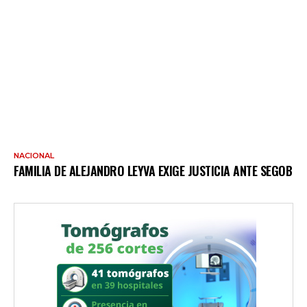
NACIONAL
FAMILIA DE ALEJANDRO LEYVA EXIGE JUSTICIA ANTE SEGOB