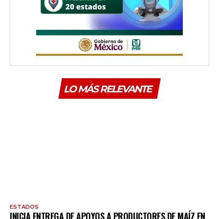
LO MÁS RELEVANTE
ESTADOS
INICIA ENTREGA DE APOYOS A PRODUCTORES DE MAÍZ EN