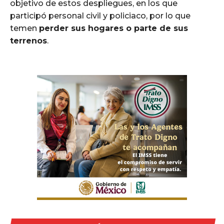
objetivo de estos despliegues, en los que
participó personal civil y policiaco, por lo que
temen
perder sus hogares o parte de sus
terrenos
.