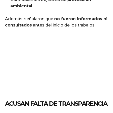
ambiental
Además, señalaron que
no fueron informados ni
consultados
antes del inicio de los trabajos.
ACUSAN FALTA DE TRANSPARENCIA