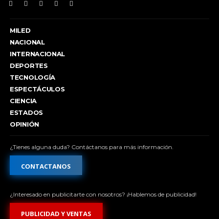
MILED
NACIONAL
INTERNACIONAL
DEPORTES
TECNOLOGÍA
ESPECTÁCULOS
CIENCIA
ESTADOS
OPINIÓN
¿Tienes alguna duda? Contáctanos para más información.
CONTACTANOS
¿Interesado en publicitarte con nosotros? ¡Hablemos de publicidad!
PUBLICIDAD Y VENTAS