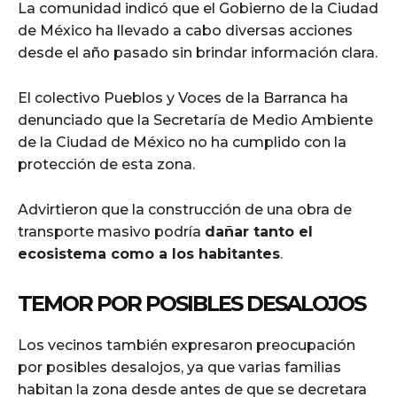
La comunidad indicó que el Gobierno de la Ciudad
de México ha llevado a cabo diversas acciones
desde el año pasado sin brindar información clara.
El colectivo Pueblos y Voces de la Barranca ha
denunciado que la Secretaría de Medio Ambiente
de la Ciudad de México no ha cumplido con la
protección de esta zona.
Advirtieron que la construcción de una obra de
transporte masivo podría
dañar tanto el
ecosistema como a los habitantes
.
TEMOR POR POSIBLES DESALOJOS
Los vecinos también expresaron preocupación
por posibles desalojos, ya que varias familias
habitan la zona desde antes de que se decretara