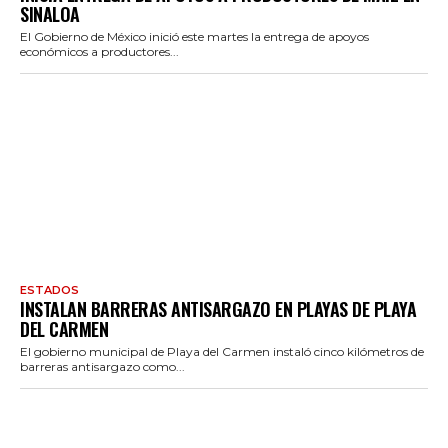
SINALOA
El Gobierno de México inició este martes la entrega de apoyos
económicos a productores...
ESTADOS
INSTALAN BARRERAS ANTISARGAZO EN PLAYAS DE PLAYA
DEL CARMEN
El gobierno municipal de Playa del Carmen instaló cinco kilómetros de
barreras antisargazo como...