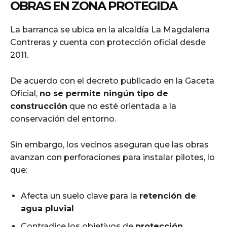
OBRAS EN ZONA PROTEGIDA
La barranca se ubica en la alcaldía La Magdalena
Contreras y cuenta con protección oficial desde
2011.
De acuerdo con el decreto publicado en la Gaceta
Oficial,
no se permite ningún tipo de
construcción
que no esté orientada a la
conservación del entorno.
Sin embargo, los vecinos aseguran que las obras
avanzan con perforaciones para instalar pilotes, lo
que:
Afecta un suelo clave para la
retención de
agua pluvial
Contradice los objetivos de
protección