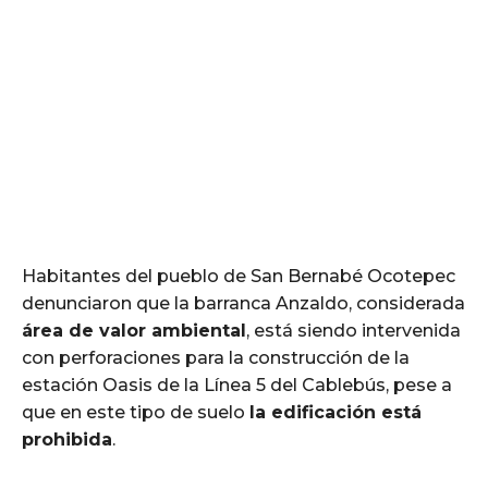
Habitantes del pueblo de San Bernabé Ocotepec
denunciaron que la barranca Anzaldo, considerada
área de valor ambiental
, está siendo intervenida
con perforaciones para la construcción de la
estación Oasis de la Línea 5 del Cablebús, pese a
que en este tipo de suelo
la edificación está
prohibida
.