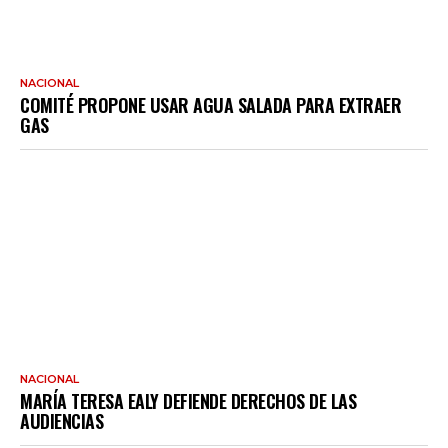
NACIONAL
COMITÉ PROPONE USAR AGUA SALADA PARA EXTRAER
GAS
NACIONAL
MARÍA TERESA EALY DEFIENDE DERECHOS DE LAS
AUDIENCIAS