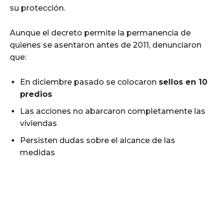
su protección.
Aunque el decreto permite la permanencia de
quienes se asentaron antes de 2011, denunciaron
que:
En diciembre pasado se colocaron
sellos en 10
predios
Las acciones no abarcaron completamente las
viviendas
Persisten dudas sobre el alcance de las
medidas