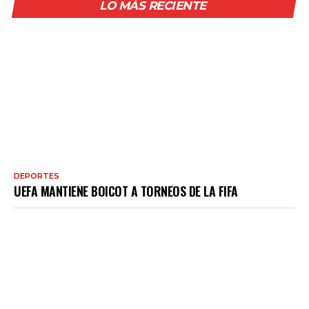
LO MÁS RECIENTE
DEPORTES
UEFA MANTIENE BOICOT A TORNEOS DE LA FIFA