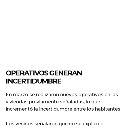
OPERATIVOS GENERAN
INCERTIDUMBRE
En marzo se realizaron nuevos operativos en las
viviendas previamente señaladas, lo que
incrementó la incertidumbre entre los habitantes.
Los vecinos señalaron que no se explicó el